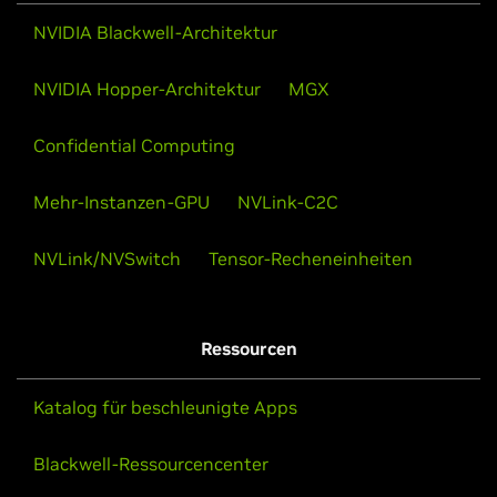
NVIDIA Blackwell-Architektur
NVIDIA Hopper-Architektur
MGX
Confidential Computing
Mehr-Instanzen-GPU
NVLink-C2C
NVLink/NVSwitch
Tensor-Recheneinheiten
Ressourcen
Katalog für beschleunigte Apps
Blackwell-Ressourcencenter