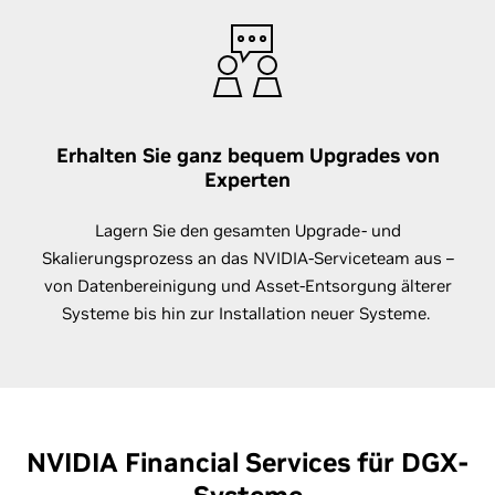
Erhalten Sie ganz bequem Upgrades von
Experten
Lagern Sie den gesamten Upgrade- und
Skalierungsprozess an das NVIDIA-Serviceteam aus –
von Datenbereinigung und Asset-Entsorgung älterer
Systeme bis hin zur Installation neuer Systeme.
NVIDIA Financial Services für DGX-