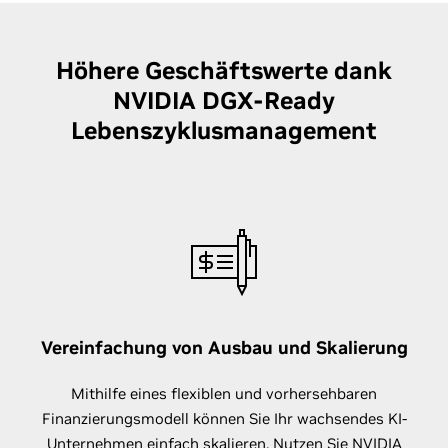
Höhere Geschäftswerte dank
NVIDIA DGX-Ready
Lebenszyklusmanagement
Vereinfachung von Ausbau und Skalierung
Mithilfe eines flexiblen und vorhersehbaren
Finanzierungsmodell können Sie Ihr wachsendes KI-
Unternehmen einfach skalieren. Nutzen Sie NVIDIA