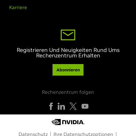
Karriere
Registrieren Und Neuigkeiten Rund Ums
Rechenzentrum Erhalten
Abonnieren
Rechenzentrum folgen
Datenschutz
Ihre Datenschutzoptionen