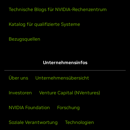
Technische Blogs für NVIDIA-Rechenzentrum
Katalog für qualifizierte Systeme
Bezugsquellen
Unternehmensinfos
Über uns
Unternehmensübersicht
Investoren
Venture Capital (NVentures)
NVIDIA Foundation
Forschung
Soziale Verantwortung
Technologien