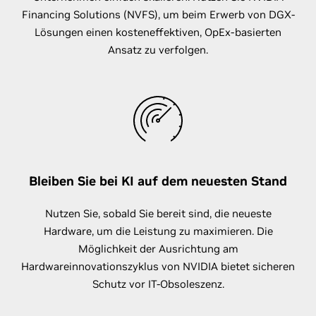
Financing Solutions (NVFS), um beim Erwerb von DGX-
Lösungen einen kosteneffektiven, OpEx-basierten
Ansatz zu verfolgen.
Bleiben Sie bei KI auf dem neuesten Stand
Nutzen Sie, sobald Sie bereit sind, die neueste
Hardware, um die Leistung zu maximieren. Die
Möglichkeit der Ausrichtung am
Hardwareinnovationszyklus von NVIDIA bietet sicheren
Schutz vor IT-Obsoleszenz.