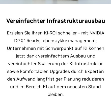
Vereinfachter Infrastrukturausbau
Erzielen Sie Ihren KI-ROI schneller – mit NVIDIA
DGX
-Ready Lebenszyklusmanagement.
™
Unternehmen mit Schwerpunkt auf KI können
jetzt dank vereinfachtem Ausbau und
vereinfachter Skalierung der KI-Infrastruktur
sowie komfortablen Upgrades durch Experten
den Aufwand langfristiger Planung reduzieren
und im Bereich KI auf dem neuesten Stand
bleiben.