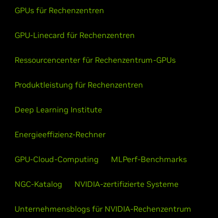
GPUs für Rechenzentren
GPU-Linecard für Rechenzentren
Ressourcencenter für Rechenzentrum-GPUs
Produktleistung für Rechenzentren
Deep Learning Institute
Energieeffizienz-Rechner
GPU-Cloud-Computing
MLPerf-Benchmarks
NGC-Katalog
NVIDIA-zertifizierte Systeme
Unternehmensblogs für NVIDIA-Rechenzentrum