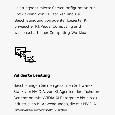
Leistungsoptimierte Serverkonfiguration zur
Entwicklung von KI-Fabriken und zur
Beschleunigung von agentenbasierter KI,
physischer KI, Visual Computing und
wissenschaftlicher Computing-Workloads.
Validierte Leistung
Beschleunigen Sie den gesamten Software-
Stack von NVIDIA, von KI-Agenten der nächsten
Generation mit NVIDIA AI Enterprise bis hin zu
industriellen KI-Anwendungen, die mit NVIDIA
Omniverse entwickelt wurden.