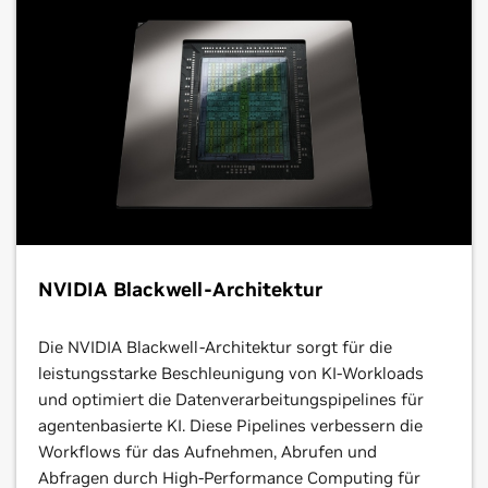
NVIDIA Blackwell-Architektur
Die NVIDIA Blackwell-Architektur sorgt für die
leistungsstarke Beschleunigung von KI-Workloads
und optimiert die Datenverarbeitungspipelines für
agentenbasierte KI. Diese Pipelines verbessern die
Workflows für das Aufnehmen, Abrufen und
Abfragen durch High-Performance Computing für