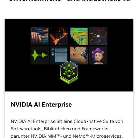
NVIDIA AI Enterprise
NVIDIA AI Enterprise ist eine Cloud-native Suite von
Softwaretools, Bibliotheken und Frameworks,
darunter NVIDIA NIM™- und NeMo™-Microservices,