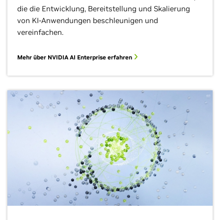
die die Entwicklung, Bereitstellung und Skalierung
von KI-Anwendungen beschleunigen und
vereinfachen.
Mehr über NVIDIA AI Enterprise erfahren