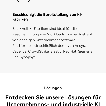
Beschleunigt die Bereitstellung von KI-
Fabriken
Blackwell-KI-Fabriken sind ideal für die
Beschleunigung von Workloads in einer Vielzahl
von gängigen Unternehmenssoftware-
Plattformen, einschließlich derer von Ansys,
Cadence, CrowdStrike, Elastic, Red Hat, Siemens
und Synopsys.
Lösungen
Entdecken Sie unsere Lösungen für
Unternehmens- und industrielle KI