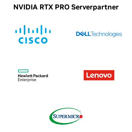
NVIDIA RTX PRO Serverpartner