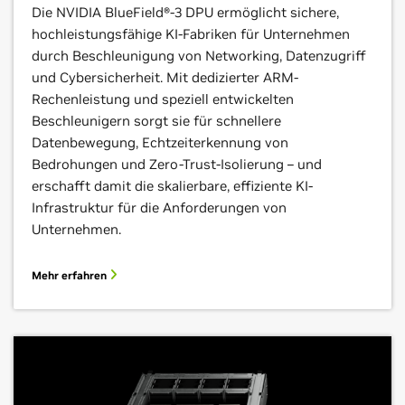
Die NVIDIA BlueField®-3 DPU ermöglicht sichere,
hochleistungsfähige KI-Fabriken für Unternehmen
durch Beschleunigung von Networking, Datenzugriff
und Cybersicherheit. Mit dedizierter ARM-
Rechenleistung und speziell entwickelten
Beschleunigern sorgt sie für schnellere
Datenbewegung, Echtzeiterkennung von
Bedrohungen und Zero-Trust-Isolierung – und
erschafft damit die skalierbare, effiziente KI-
Infrastruktur für die Anforderungen von
Unternehmen.
Mehr erfahren