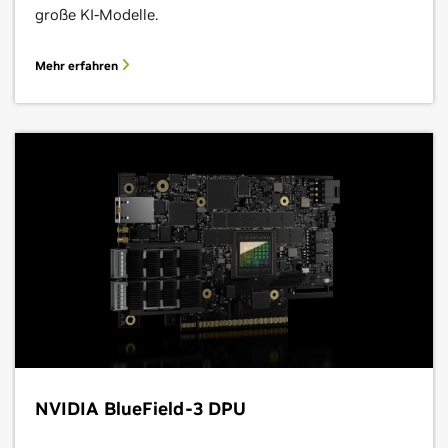
große KI-Modelle.
Mehr erfahren
NVIDIA BlueField-3 DPU