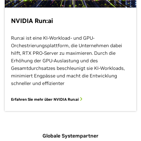
NVIDIA Run:ai
Run:ai ist eine KI-Workload- und GPU-
Orchestrierungsplattform, die Unternehmen dabei
hilft, RTX PRO-Server zu maximieren. Durch die
Erhöhung der GPU-Auslastung und des
Gesamtdurchsatzes beschleunigt sie KI-Workloads,
minimiert Engpässe und macht die Entwicklung
schneller und effizienter
Erfahren Sie mehr über NVIDIA Run:ai
Globale Systempartner