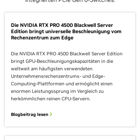
Die NVIDIA RTX PRO 4500 Blackwell Server
Edition bringt universelle Beschleunigung vom
Rechenzentrum zum Edge
Die NVIDIA RTX PRO 4500 Blackwell Server Edition
bringt GPU-Beschleunigungskapazitäten in die
weltweit am häufigsten verwendeten
Unternehmensrechenzentrums- und Edge-
Computing-Plattformen und ermöglicht einen
enormen Leistungssprung im Vergleich zu
herkömmlichen reinen CPU-Servern.
Blogbeitrag lesen