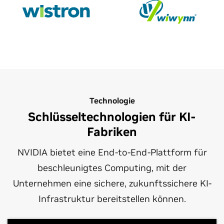
Technologie
Schlüsseltechnologien für KI-
Fabriken
NVIDIA bietet eine End-to-End-Plattform für
beschleunigtes Computing, mit der
Unternehmen eine sichere, zukunftssichere KI-
Infrastruktur bereitstellen können.