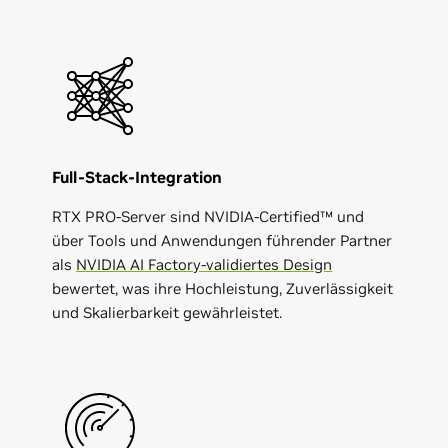
Full-Stack-Integration
RTX PRO-Server sind NVIDIA-Certified™ und
über Tools und Anwendungen führender Partner
als
NVIDIA AI Factory-validiertes Design
bewertet, was ihre Hochleistung, Zuverlässigkeit
und Skalierbarkeit gewährleistet.