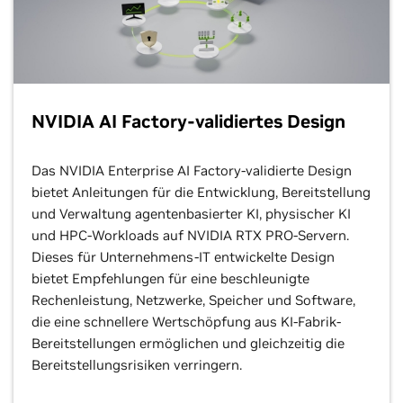
NVIDIA AI Factory-validiertes Design
Das NVIDIA Enterprise AI Factory-validierte Design
bietet Anleitungen für die Entwicklung, Bereitstellung
und Verwaltung agentenbasierter KI, physischer KI
und HPC-Workloads auf NVIDIA RTX PRO-Servern.
Dieses für Unternehmens-IT entwickelte Design
bietet Empfehlungen für eine beschleunigte
Rechenleistung, Netzwerke, Speicher und Software,
die eine schnellere Wertschöpfung aus KI-Fabrik-
Bereitstellungen ermöglichen und gleichzeitig die
Bereitstellungsrisiken verringern.