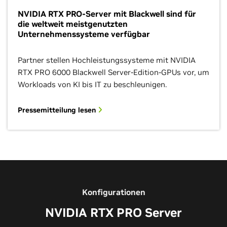
NVIDIA RTX PRO-Server mit Blackwell sind für
die weltweit meistgenutzten
Unternehmenssysteme verfügbar
Partner stellen Hochleistungssysteme mit NVIDIA
RTX PRO 6000 Blackwell Server-Edition-GPUs vor, um
Workloads von KI bis IT zu beschleunigen.
Pressemitteilung lesen
Konfigurationen
NVIDIA RTX PRO Server