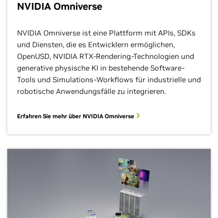
NVIDIA Omniverse
NVIDIA Omniverse ist eine Plattform mit APIs, SDKs
und Diensten, die es Entwicklern ermöglichen,
OpenUSD, NVIDIA RTX-Rendering-Technologien und
generative physische KI in bestehende Software-
Tools und Simulations-Workflows für industrielle und
robotische Anwendungsfälle zu integrieren.
Erfahren Sie mehr über NVIDIA Omniverse