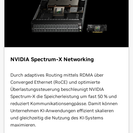
NVIDIA Spectrum-X Networking
Durch adaptives Routing mittels RDMA über
Converged Ethernet (RoCE) und optimierte
Überlastungssteuerung beschleunigt NVIDIA
Spectrum-X die Speicherleistung um fast 50 % und
reduziert Kommunikationsengpässe. Damit können
Unternehmen KI-Anwendungen effizient skalieren
und gleichzeitig die Nutzung des KI-Systems
maximieren.