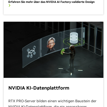
Erfahren Sie mehr über das NVIDIA AI Factory-validierte Design
NVIDIA KI-Datenplattform
RTX PRO-Server bilden einen wichtigen Baustein der
NVIDIA KI-Datenplattform, die ein anpassbares