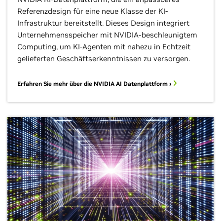
Referenzdesign für eine neue Klasse der KI-
Infrastruktur bereitstellt. Dieses Design integriert
Unternehmensspeicher mit NVIDIA-beschleunigtem
Computing, um KI-Agenten mit nahezu in Echtzeit
gelieferten Geschäftserkenntnissen zu versorgen.
Erfahren Sie mehr über die NVIDIA AI Datenplattform ›