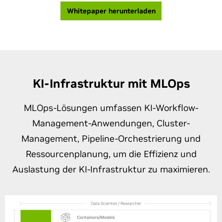
Whitepaper herunterladen
KI-Infrastruktur mit MLOps
MLOps-Lösungen umfassen KI-Workflow-
Management-Anwendungen, Cluster-
Management, Pipeline-Orchestrierung und
Ressourcenplanung, um die Effizienz und
Auslastung der KI-Infrastruktur zu maximieren.