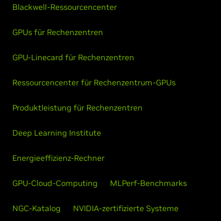
Blackwell-Ressourcencenter
GPUs für Rechenzentren
GPU-Linecard für Rechenzentren
Ressourcencenter für Rechenzentrum-GPUs
Produktleistung für Rechenzentren
Deep Learning Institute
Energieeffizienz-Rechner
GPU-Cloud-Computing
MLPerf-Benchmarks
NGC-Katalog
NVIDIA-zertifizierte Systeme