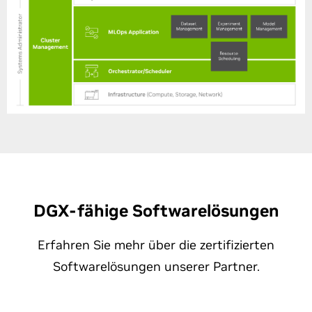
DGX-fähige Softwarelösungen
Erfahren Sie mehr über die zertifizierten
Softwarelösungen unserer Partner.