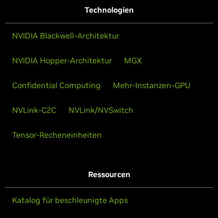
Technologien
NVIDIA Blackwell-Architektur
NVIDIA Hopper-Architektur
MGX
Confidential Computing
Mehr-Instanzen-GPU
NVLink-C2C
NVLink/NVSwitch
Tensor-Recheneinheiten
Ressourcen
Katalog für beschleunigte Apps