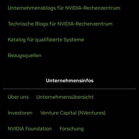
Unternehmensblogs für NVIDIA-Rechenzentrum
Technische Blogs für NVIDIA-Rechenzentrum
Katalog für qualifizierte Systeme
Bezugsquellen
Unternehmensinfos
Über uns
Unternehmensübersicht
Investoren
Venture Capital (NVentures)
NVIDIA Foundation
Forschung