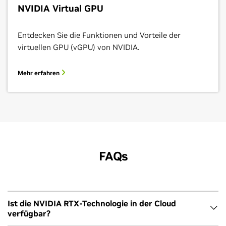
NVIDIA Virtual GPU
Entdecken Sie die Funktionen und Vorteile der
virtuellen GPU (vGPU) von NVIDIA.
Mehr erfahren
FAQs
Ist die NVIDIA RTX-Technologie in der Cloud
verfügbar?