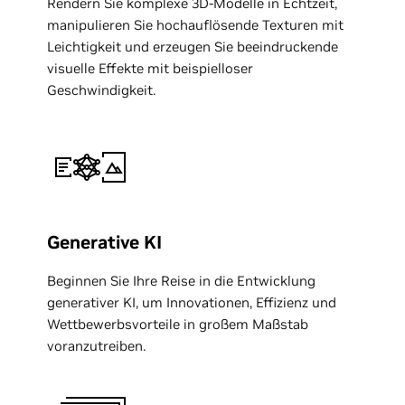
Rendern Sie komplexe 3D-Modelle in Echtzeit,
manipulieren Sie hochauflösende Texturen mit
Leichtigkeit und erzeugen Sie beeindruckende
visuelle Effekte mit beispielloser
Geschwindigkeit.
Generative KI
Beginnen Sie Ihre Reise in die Entwicklung
generativer KI, um Innovationen, Effizienz und
Wettbewerbsvorteile in großem Maßstab
voranzutreiben.