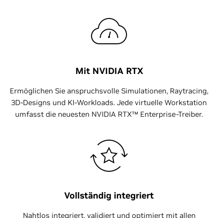
Mit NVIDIA RTX
Ermöglichen Sie anspruchsvolle Simulationen, Raytracing,
3D-Designs und KI-Workloads. Jede virtuelle Workstation
umfasst die neuesten NVIDIA RTX™ Enterprise-Treiber.
Vollständig integriert
Nahtlos integriert, validiert und optimiert mit allen