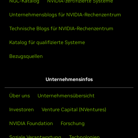
NGC-Katalog
NVIDIA-zertifizierte Systeme
Unternehmensblogs für NVIDIA-Rechenzentrum
Technische Blogs für NVIDIA-Rechenzentrum
Katalog für qualifizierte Systeme
Bezugsquellen
Unternehmensinfos
Über uns
Unternehmensübersicht
Investoren
Venture Capital (NVentures)
NVIDIA Foundation
Forschung
Soziale Verantwortung
Technologien