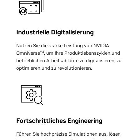
Industrielle Digitalisierung
Nutzen Sie die starke Leistung von NVIDIA
Omniverse™, um Ihre Produktlebenszyklen und
betrieblichen Arbeitsabläufe zu digitalisieren, zu
optimieren und zu revolutionieren.
Fortschrittliches Engineering
Führen Sie hochpräzise Simulationen aus, lösen