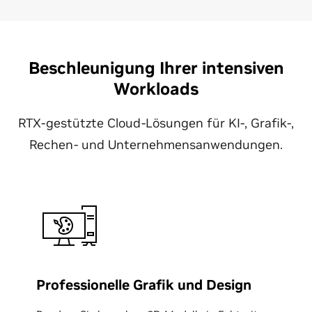
Beschleunigung Ihrer intensiven
Workloads
RTX-gestützte Cloud-Lösungen für KI-, Grafik-,
Rechen- und Unternehmensanwendungen.
Professionelle Grafik und Design