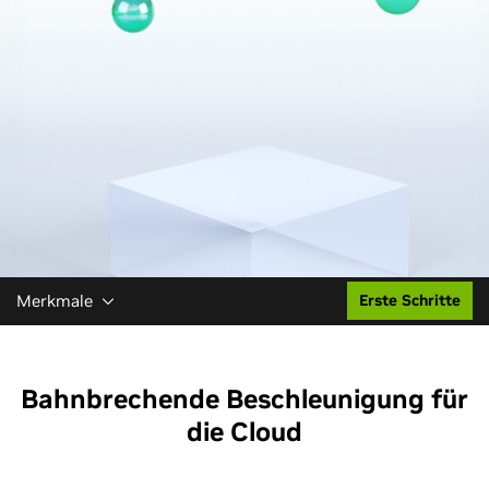
Merkmale
Erste Schritte
Bahnbrechende Beschleunigung für
die Cloud