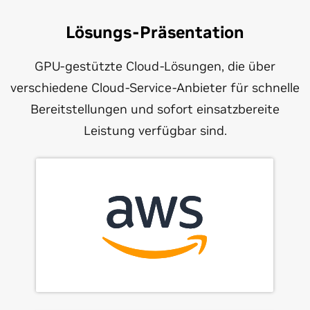
Lösungs-Präsentation
GPU-gestützte Cloud-Lösungen, die über
verschiedene Cloud-Service-Anbieter für schnelle
Bereitstellungen und sofort einsatzbereite
Leistung verfügbar sind.