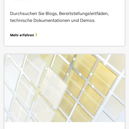
Durchsuchen Sie Blogs, Bereitstellungsleitfäden,
technische Dokumentationen und Demos.
Mehr erfahren