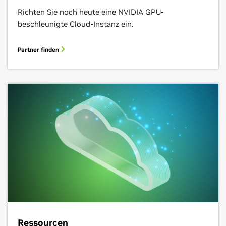
Richten Sie noch heute eine NVIDIA GPU-
beschleunigte Cloud-Instanz ein.
Partner finden
Ressourcen