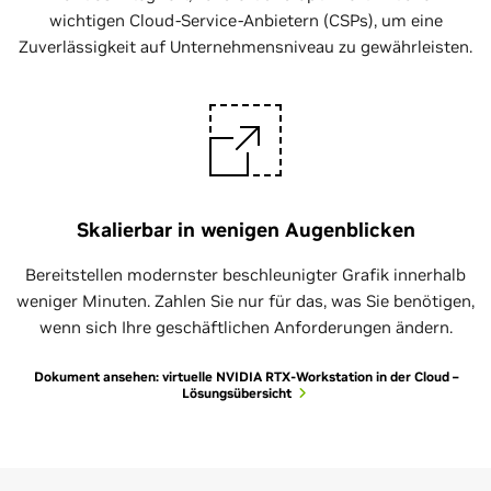
wichtigen Cloud-Service-Anbietern (CSPs), um eine
Zuverlässigkeit auf Unternehmensniveau zu gewährleisten.
Skalierbar in wenigen Augenblicken
Bereitstellen modernster beschleunigter Grafik innerhalb
weniger Minuten. Zahlen Sie nur für das, was Sie benötigen,
wenn sich Ihre geschäftlichen Anforderungen ändern.
Dokument ansehen: virtuelle NVIDIA RTX-Workstation in der Cloud –
Lösungsübersicht