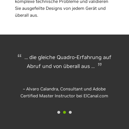
komplexe technische Probleme und validieren
Sie ausgefeilte Designs von jedem Gerät und
überall aus.
... die gleiche Quadro-Erfahrung auf
Abruf und von überall aus ...
– Alvaro Calandra, Consultant und Adobe
Certified Master Instructor bei ElCanal.com