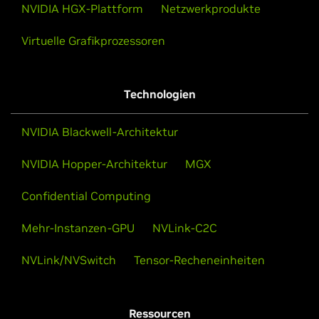
NVIDIA HGX-Plattform
Netzwerkprodukte
Virtuelle Grafikprozessoren
Technologien
NVIDIA Blackwell-Architektur
NVIDIA Hopper-Architektur
MGX
Confidential Computing
Mehr-Instanzen-GPU
NVLink-C2C
NVLink/NVSwitch
Tensor-Recheneinheiten
Ressourcen