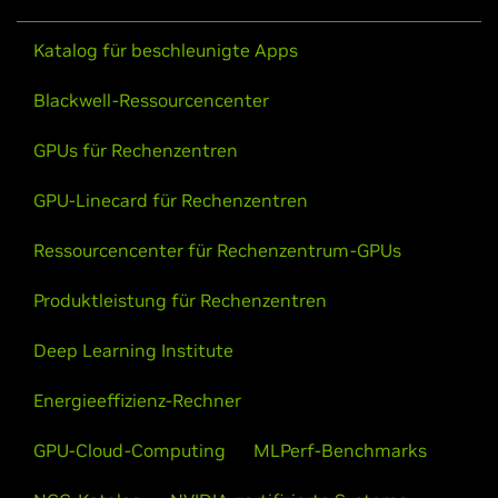
Katalog für beschleunigte Apps
Blackwell-Ressourcencenter
GPUs für Rechenzentren
GPU-Linecard für Rechenzentren
Ressourcencenter für Rechenzentrum-GPUs
Produktleistung für Rechenzentren
Deep Learning Institute
Energieeffizienz-Rechner
GPU-Cloud-Computing
MLPerf-Benchmarks