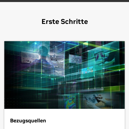
Erste Schritte
Bezugsquellen