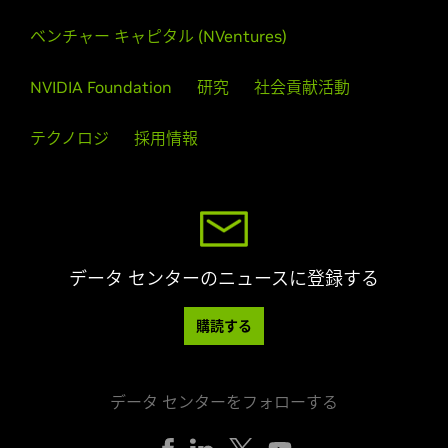
ベンチャー キャピタル (NVentures)
NVIDIA Foundation
研究
社会貢献活動
テクノロジ
採用情報
データ センターのニュースに登録する
購読する
データ センターをフォローする