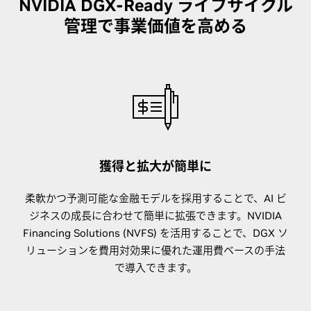
NVIDIA DGX-Ready ライフサイクル
管理で事業価値を高める
獲得と拡大が簡単に
柔軟かつ予測可能な金融モデルを採用することで、AI ビ
ジネスの成長に合わせて簡単に拡張できます。NVIDIA
Financing Solutions (NVFS) を活用することで、DGX ソ
リューションを費用対効果に優れた運用費ベースの手法
で導入できます。