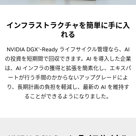
インフラストラクチャを簡単に手に入
れる
NVIDIA DGX
-Ready ライフサイクル管理なら、AI
™
の投資を短期間で回収できます。AI を導入した企業
は、AI インフラの獲得と拡張を簡素化し、エキスパ
ートが行う手間のかからないアップグレードによ
り、長期計画の負担を軽減し、最新の AI を維持す
ることができるようになりました。