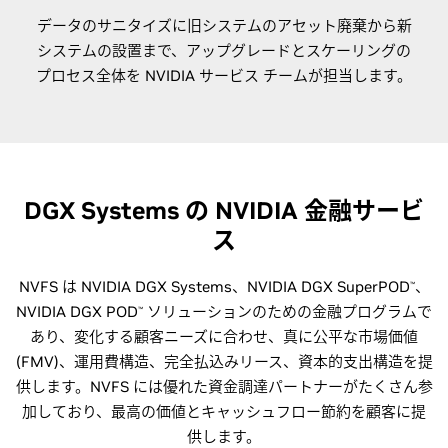
データのサニタイズに旧システムのアセット廃棄から新
システムの設置まで、アップグレードとスケーリングの
プロセス全体を NVIDIA サービス チームが担当します。
DGX Systems の NVIDIA 金融サービ
ス
NVFS は NVIDIA DGX Systems、NVIDIA DGX SuperPOD
、
™
NVIDIA DGX POD
ソリューションのための金融プログラムで
™
あり、変化する顧客ニーズに合わせ、真に公平な市場価値
(FMV)、運用費構造、完全払込みリース、資本的支出構造を提
供します。NVFS には優れた資金調達パートナーがたくさん参
加しており、最高の価値とキャッシュフロー節約を顧客に提
供します。