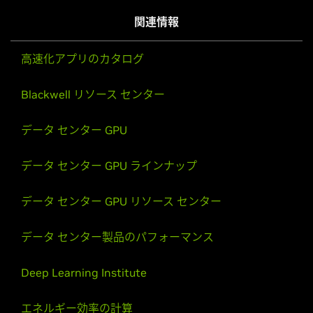
関連情報
高速化アプリのカタログ
Blackwell リソース センター
データ センター GPU
データ センター GPU ラインナップ
データ センター GPU リソース センター
データ センター製品のパフォーマンス
Deep Learning Institute
エネルギー効率の計算