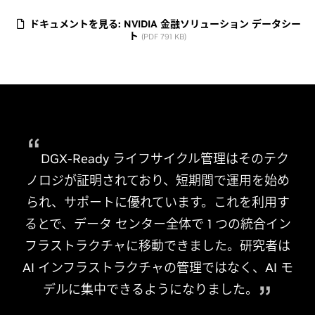
ドキュメントを見る: NVIDIA 金融ソリューション データシー
ト
(PDF 791 KB)
DGX-Ready ライフサイクル管理はそのテク
ノロジが証明されており、短期間で運用を始め
られ、サポートに優れています。これを利用す
るとで、データ センター全体で 1 つの統合イン
フラストラクチャに移動できました。研究者は
AI インフラストラクチャの管理ではなく、AI モ
デルに集中できるようになりました。