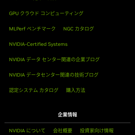
GPU クラウド コンピューティング
MLPerf ベンチマーク
NGC カタログ
NVIDIA-Certified Systems
NVIDIA データ センター関連の企業ブログ
NVIDIA データセンター関連の技術ブログ
認定システム カタログ
購入方法
企業情報
NVIDIA について
会社概要
投資家向け情報