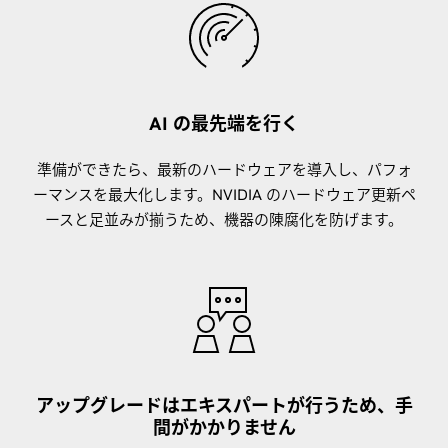
AI の最先端を行く
準備ができたら、最新のハードウェアを導入し、パフォ
ーマンスを最大化します。NVIDIA のハードウェア更新ペ
ースと足並みが揃うため、機器の陳腐化を防げます。
アップグレードはエキスパートが行うため、手
間がかかりません