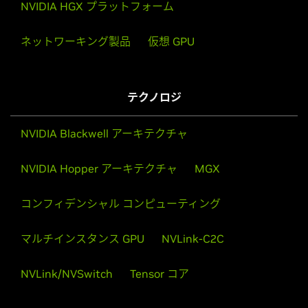
NVIDIA HGX プラットフォーム
ネットワーキング製品
仮想 GPU
テクノロジ
NVIDIA Blackwell アーキテクチャ
NVIDIA Hopper アーキテクチャ
MGX
コンフィデンシャル コンピューティング
マルチインスタンス GPU
NVLink-C2C
NVLink/NVSwitch
Tensor コア