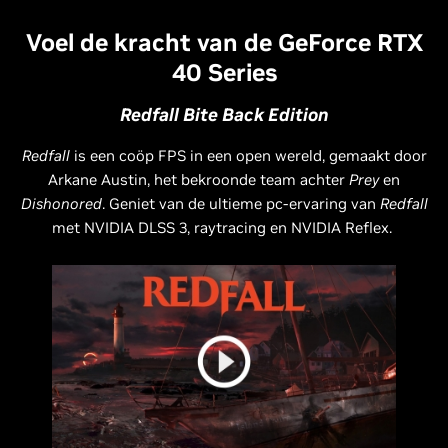
Voel de kracht van de GeForce RTX
40 Series
Redfall Bite Back Edition
Redfall
is een coöp FPS in een open wereld, gemaakt door
Arkane Austin, het bekroonde team achter
Prey
en
Dishonored
. Geniet van de ultieme pc-ervaring van
Redfall
met NVIDIA DLSS 3, raytracing en NVIDIA Reflex.