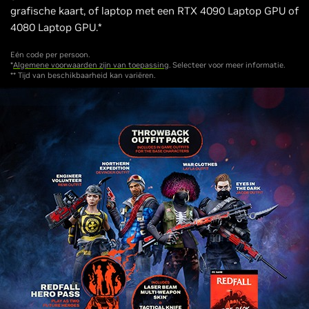
grafische kaart, of laptop met een RTX 4090 Laptop GPU of
4080 Laptop GPU.*
Eén code per persoon.
*
Algemene voorwaarden zijn van toepassing
. Selecteer voor meer informatie.
** Tijd van beschikbaarheid kan variëren.