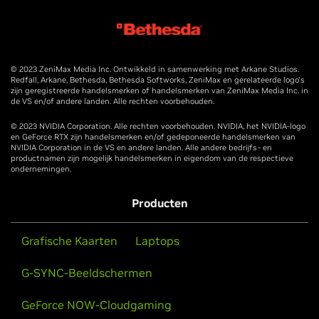
© 2023 ZeniMax Media Inc. Ontwikkeld in samenwerking met Arkane Studios.
Redfall, Arkane, Bethesda, Bethesda Softworks, ZeniMax en gerelateerde logo's
zijn geregistreerde handelsmerken of handelsmerken van ZeniMax Media Inc. in
de VS en/of andere landen. Alle rechten voorbehouden.
© 2023 NVIDIA Corporation. Alle rechten voorbehouden. NVIDIA, het NVIDIA-logo
en GeForce RTX zijn handelsmerken en/of gedeponeerde handelsmerken van
NVIDIA Corporation in de VS en andere landen. Alle andere bedrijfs- en
productnamen zijn mogelijk handelsmerken in eigendom van de respectieve
ondernemingen.
Producten
Grafische Kaarten
Laptops
G-SYNC-Beeldschermen
GeForce NOW-Cloudgaming