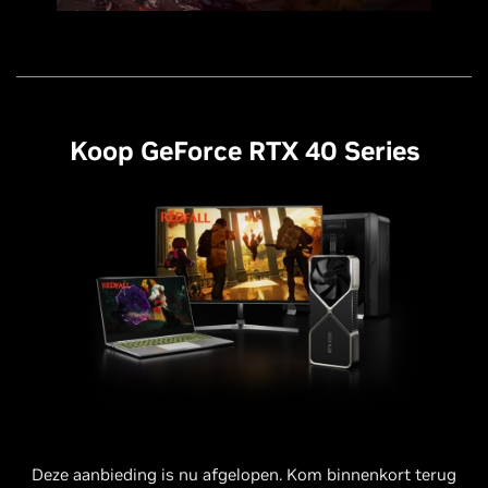
Koop GeForce RTX 40 Series
Deze aanbieding is nu afgelopen. Kom binnenkort terug