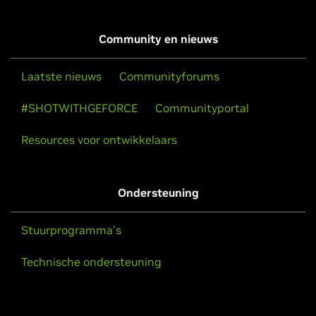
Community en nieuws
Laatste nieuws
Communityforums
#SHOTWITHGEFORCE
Communityportal
Resources voor ontwikkelaars
Ondersteuning
Stuurprogramma's
Technische ondersteuning