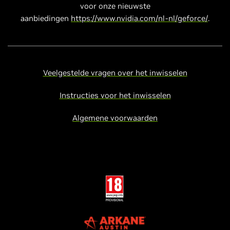
voor onze nieuwste
aanbiedingen
https://www.nvidia.com/nl-nl/geforce/
.
Veelgestelde vragen over het inwisselen
Instructies voor het inwisselen
Algemene voorwaarden