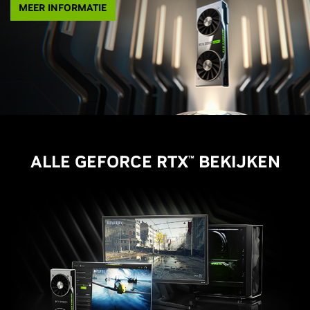
MEER INFORMATIE
ALLE GEFORCE RTX
BEKIJKEN
™