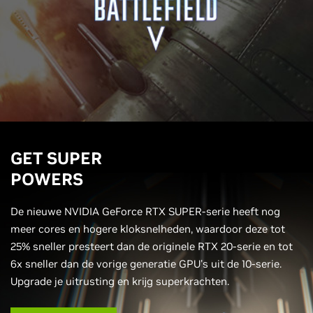
GET SUPER
POWERS
De nieuwe NVIDIA GeForce RTX SUPER-serie heeft nog
meer cores en hogere kloksnelheden, waardoor deze tot
25% sneller presteert dan de originele RTX 20-serie en tot
6x sneller dan de vorige generatie GPU's uit de 10-serie.
Upgrade je uitrusting en krijg superkrachten.