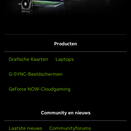
Producten
Grafische Kaarten
Laptops
G-SYNC-Beeldschermen
GeForce NOW-Cloudgaming
Community en nieuws
Laatste nieuws
Communityforums