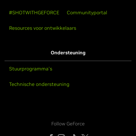
#SHOTWITHGEFORCE
Communityportal
Resources voor ontwikkelaars
Ondersteuning
Stuurprogramma's
Technische ondersteuning
Follow GeForce