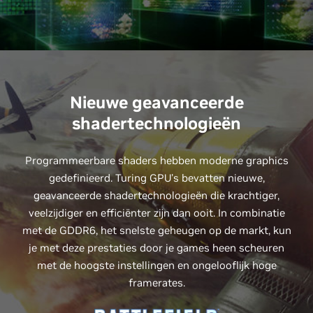
Nieuwe geavanceerde
shadertechnologieën
Programmeerbare shaders hebben moderne graphics
gedefinieerd. Turing GPU's bevatten nieuwe,
geavanceerde shadertechnologieën die krachtiger,
veelzijdiger en efficiënter zijn dan ooit. In combinatie
met de GDDR6, het snelste geheugen op de markt, kun
je met deze prestaties door je games heen scheuren
met de hoogste instellingen en ongelooflijk hoge
framerates.