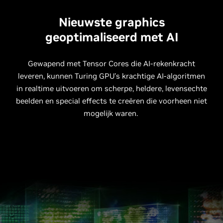
Nieuwste graphics
geoptimaliseerd met AI
Gewapend met Tensor Cores die AI-rekenkracht
leveren, kunnen Turing GPU's krachtige AI-algoritmen
in realtime uitvoeren om scherpe, heldere, levensechte
beelden en special effects te creëren die voorheen niet
mogelijk waren.