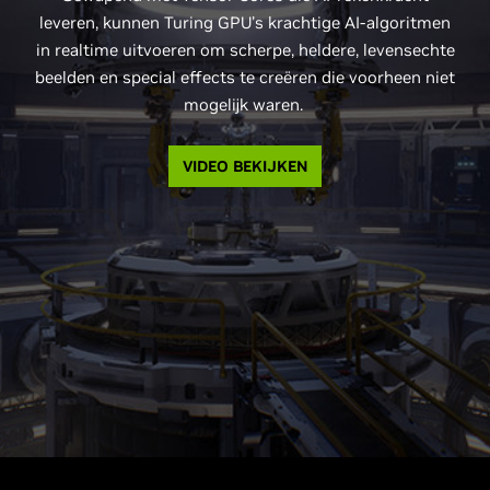
leveren, kunnen Turing GPU's krachtige AI-algoritmen
in realtime uitvoeren om scherpe, heldere, levensechte
beelden en special effects te creëren die voorheen niet
mogelijk waren.
VIDEO BEKIJKEN