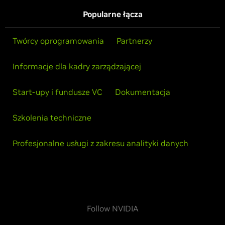
Popularne łącza
Twórcy oprogramowania
Partnerzy
Informacje dla kadry zarządzającej
Start-upy i fundusze VC
Dokumentacja
Szkolenia techniczne
Profesjonalne usługi z zakresu analityki danych
Follow NVIDIA