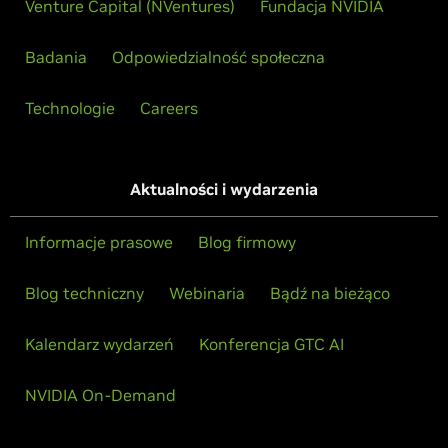
Venture Capital (NVentures)
Fundacja NVIDIA
Badania
Odpowiedzialność społeczna
Technologie
Careers
Aktualności i wydarzenia
Informacje prasowe
Blog firmowy
Blog techniczny
Webinaria
Bądź na bieżąco
Kalendarz wydarzeń
Konferencja GTC AI
NVIDIA On-Demand