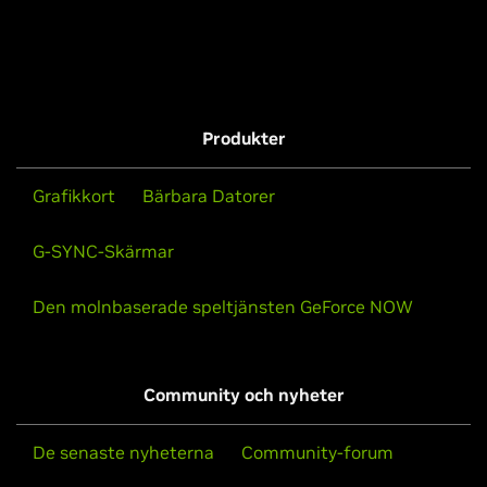
Produkter
Grafikkort
Bärbara Datorer
G-SYNC-Skärmar
Den molnbaserade speltjänsten GeForce NOW
Community och nyheter
De senaste nyheterna
Community-forum