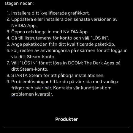
stegen nedan:
Installera ditt kvalificerade grafikkort.
Uppdatera eller installera den senaste versionen av
NVIDIA App.
Öppna och logga in med NVIDIA App.
Gå till listrutemeny för konto och välj ”LÖS IN”.
Ange paketkoden från ditt kvalificerade paketköp.
Följ resten av anvisningarna på skärmen för att logga in
via ditt Steam-konto.
Välj ”LÖS IN” för att lösa in DOOM: The Dark Ages på
ditt Steam-konto.
STARTA Steam för att påbörja installationen.
Problemlösningar hittar du på vår sida med vanliga
frågor och svar
här
. Kontakta vår kundtjänst om
problemen kvarstår
.
Produkter