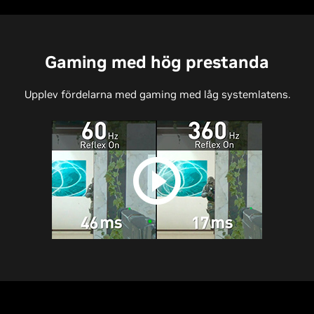
Gaming med hög prestanda
Upplev fördelarna med gaming med låg systemlatens.