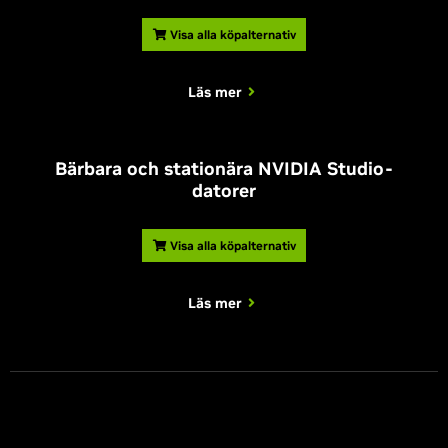
Visa alla köpalternativ
Läs mer
Bärbara och stationära NVIDIA Studio-
datorer
Visa alla köpalternativ
Läs mer