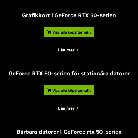
Grafikkort i GeForce RTX 50-serien
Visa alla köpalternativ
Läs mer
GeForce RTX 50-serien för stationära datorer
Visa alla köpalternativ
Läs mer
Bärbara datorer I GeForce rtx 50-serien