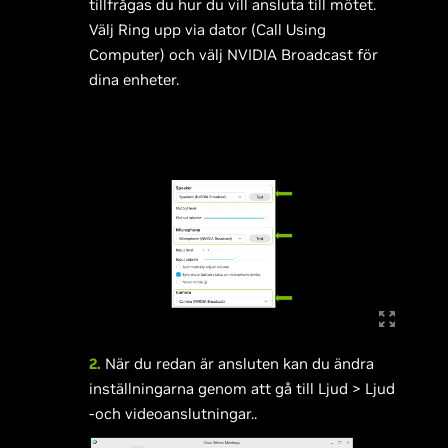
tillfrågas du hur du vill ansluta till mötet.
Välj Ring upp via dator (Call Using
Computer) och välj NVIDIA Broadcast för
dina enheter.
2.
När du redan är ansluten kan du ändra
inställningarna genom att gå till Ljud > Ljud
-och videoanslutningar..