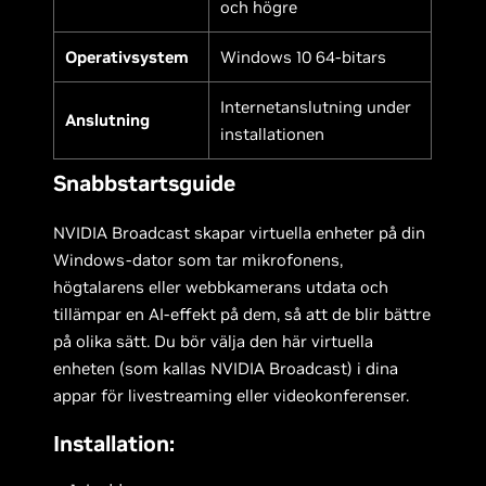
och högre
Operativsystem
Windows 10 64-bitars
Internetanslutning under
Anslutning
installationen
Snabbstartsguide
NVIDIA Broadcast skapar virtuella enheter på din
Windows-dator som tar mikrofonens,
högtalarens eller webbkamerans utdata och
tillämpar en AI-effekt på dem, så att de blir bättre
på olika sätt. Du bör välja den här virtuella
enheten (som kallas NVIDIA Broadcast) i dina
appar för livestreaming eller videokonferenser.
Installation: