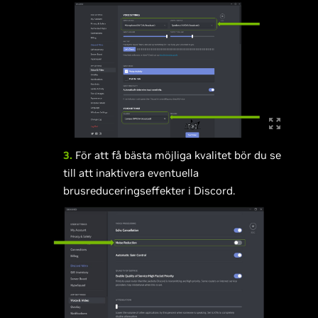
3.
För att få bästa möjliga kvalitet bör du se
till att inaktivera eventuella
brusreduceringseffekter i Discord.