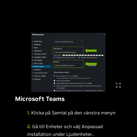
Microsoft Teams
1.
Klicka på Samtal på den vänstra menyn
2.
Gå till Enheter och välj Anpassad
installation under Ljudenheter..