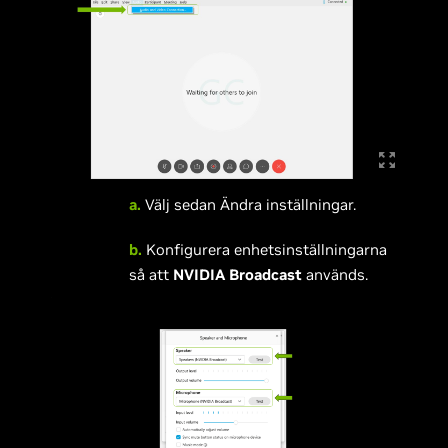
a.
Välj sedan Ändra inställningar.
b.
Konfigurera enhetsinställningarna
så att
NVIDIA Broadcast
används.