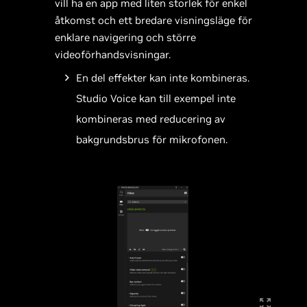
vill ha en app med liten storlek för enkel
åtkomst och ett bredare visningsläge för
enklare navigering och större
videoförhandsvisningar.
En del effekter kan inte kombineras.
Studio Voice kan till exempel inte
kombineras med reducering av
bakgrundsbrus för mikrofonen.