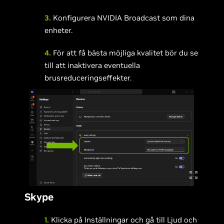
3.
Konfigurera NVIDIA Broadcast som dina
enheter.
4.
För att få bästa möjliga kvalitet bör du se
till att inaktivera eventuella
brusreduceringseffekter.
Skype
1.
Klicka på Inställningar och gå till Ljud och