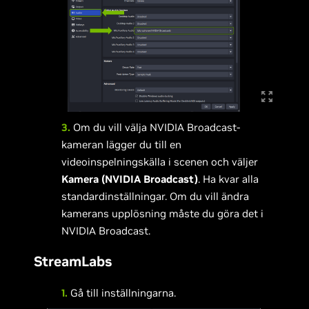
3.
Om du vill välja NVIDIA Broadcast-
kameran lägger du till en
videoinspelningskälla i scenen och väljer
Kamera (NVIDIA Broadcast)
. Ha kvar alla
standardinställningar. Om du vill ändra
kamerans upplösning måste du göra det i
NVIDIA Broadcast.
StreamLabs
1.
Gå till inställningarna.