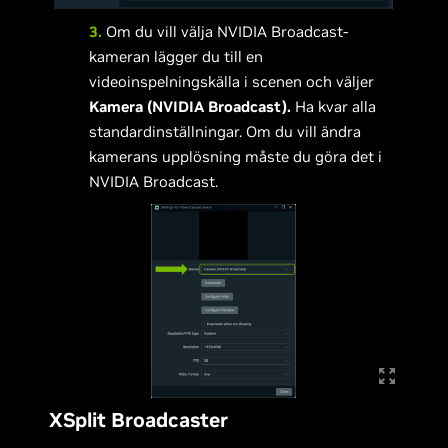
3.
Om du vill välja NVIDIA Broadcast-
kameran lägger du till en
videoinspelningskälla i scenen och väljer
Kamera (NVIDIA Broadcast).
Ha kvar alla
standardinställningar. Om du vill ändra
kamerans upplösning måste du göra det i
NVIDIA Broadcast.
XSplit Broadcaster