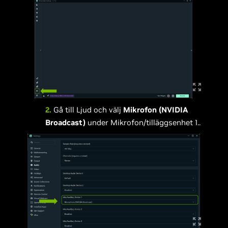
2.
Gå till Ljud och välj
Mikrofon (NVIDIA
Broadcast)
under Mikrofon/tilläggsenhet 1..