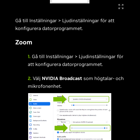
Gå till Inställningar > Ljudinställningar för att
konfigurera datorprogrammet.
Zoom
1.
Gå till Inställningar > Ljudinställningar för
att konfigurera datorprogrammet.
2.
Välj
NVIDIA Broadcast
som högtalar- och
mikrofonenhet.