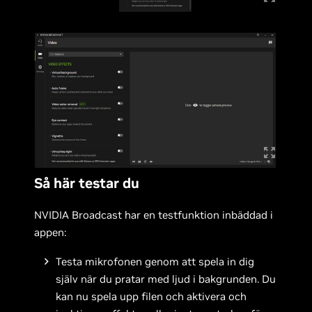
Så här testar du
NVIDIA Broadcast har en testfunktion inbäddad i
appen:
Testa mikrofonen genom att spela in dig
själv när du pratar med ljud i bakgrunden. Du
kan nu spela upp filen och aktivera och