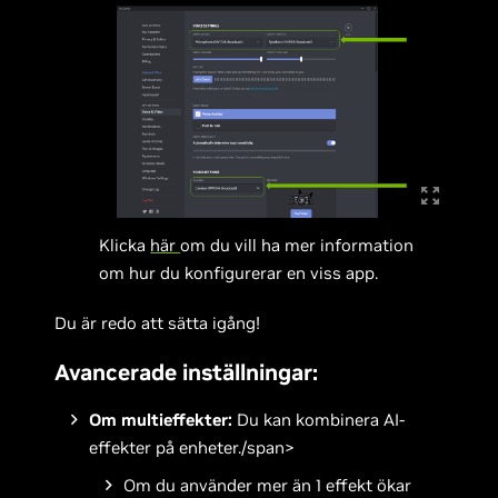
Klicka
här
om du vill ha mer information
om hur du konfigurerar en viss app.
Du är redo att sätta igång!
Avancerade inställningar:
Om multieffekter:
Du kan kombinera AI-
effekter på enheter./span>
Om du använder mer än 1 effekt ökar