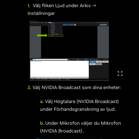
1.
Välj fliken Ljud under Arkiv ->
Inställningar
2.
Välj NVIDIA Broadcast som dina enheter:
a.
Välj Högtalare (NVIDIA Broadcast)
under Förhandsgranskning av ljud..
b.
Under Mikrofon väljer du Mikrofon
(NVIDIA Broadcast)..