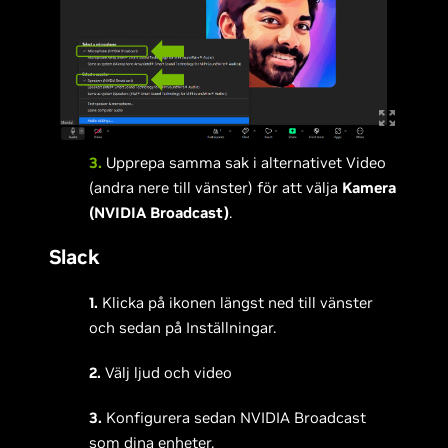
3.
Upprepa samma sak i alternativet Video
(andra nere till vänster) för att välja
Kamera
(NVIDIA Broadcast)
.
Slack
1.
Klicka på ikonen längst ned till vänster
och sedan på Inställningar.
2.
Välj ljud och video
3.
Konfigurera sedan NVIDIA Broadcast
som dina enheter.