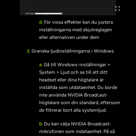
d
.
För vissa effekter kan du justera
inställningarna med skjutreglagen
eller alternativen under dem
2
. Granska ljudinställningarna i Windows
a
. Gå till Windows-inställningar >
System > Ljud och se till att ditt
headset eller dina högtalare är
inställda som utdataenhet. Du borde
inte använda NVIDIA Broadcast-
högtalare som din standard, eftersom
de filtrerar bort alla systemljud.
b
. Du kan välja NVIDIA Broadcast-
mikrofonen som indataenhet. På så