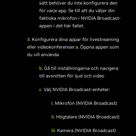
sätt behöver du inte konfigurera den
för varje app. Se till att du väljer din
faktiska mikrofon i NVIDIA Broadcast-
appen i det här fallet.
3
. Konfigurera dina appar för livestreaming
eller videokonferenser:
a
. Öppna appen som
du vill använda
b
. Gå till inställningarna och navigera
till avsnitten för ljud och video
c
.
Välj NVIDIA Broadcast-enheter:
i.
Mikrofon (NVIDIA Broadcast)
ii.
Högtalare (NVIDIA Broadcast)
iii
.
Kamera (NVIDIA Broadcast)