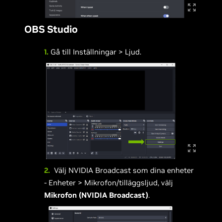
OBS Studio
1.
Gå till Inställningar > Ljud.
2.
Välj NVIDIA Broadcast som dina enheter
- Enheter > Mikrofon/tilläggsljud, välj
Mikrofon (NVIDIA Broadcast)
.