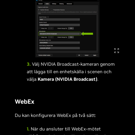
3.
Välj NVIDIA Broadcast-kameran genom
att lägga till en enhetskälla i scenen och
välja
Kamera (NVIDIA Broadcast)
.
WebEx
Du kan konfigurera WebEx på två sätt:
1.
När du ansluter till WebEx-mötet