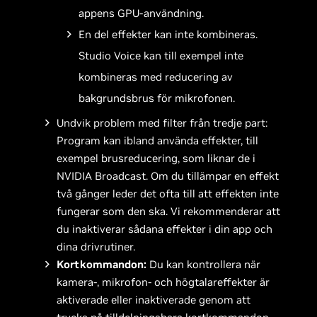
appens GPU-användning.
En del effekter kan inte kombineras.
Studio Voice kan till exempel inte
kombineras med reducering av
bakgrundsbrus för mikrofonen.
Undvik problem med filter från tredje part:
Program kan ibland använda effekter, till
exempel brusreducering, som liknar de i
NVIDIA Broadcast. Om du tillämpar en effekt
två gånger leder det ofta till att effekten inte
fungerar som den ska. Vi rekommenderar att
du inaktiverar sådana effekter i din app och
dina drivrutiner.
Kortkommandon:
Du kan kontrollera när
kamera-, mikrofon- och högtalareffekter är
aktiverade eller inaktiverade genom att