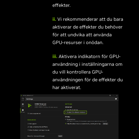
effekter.
ii.
Vi rekommenderar att du bara
aktiverar de effekter du behöver
för att undvika att använda
GPU-resurser i onödan.
iii.
Aktivera indikatorn för GPU-
användning i inställningarna om
du vill kontrollera GPU-
användningen för de effekter du
har aktiverat.