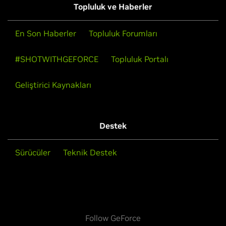
Topluluk ve Haberler
En Son Haberler
Topluluk Forumları
#SHOTWITHGEFORCE
Topluluk Portalı
Geliştirici Kaynakları
Destek
Sürücüler
Teknik Destek
Follow GeForce