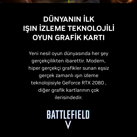
DÜNYANIN İLK
IŞIN İZLEME
TEKNOLOJİLİ
OYUN GRAFİK KARTI
Yeni nesil oyun dünyasında her şey
gerçekçilikten ibarettir. Modern,
hiper gerçekçi grafikler sunan eşsiz
gerçek zamanlı ışın izleme
teknolojisiyle GeForce RTX 2080 ,
diğer grafik kartlarının çok
ilerisindedir.