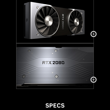
SPECS