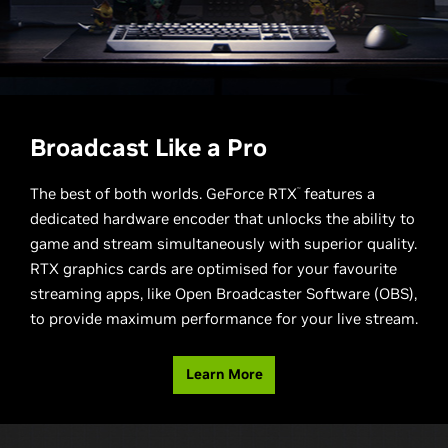
Broadcast Like a Pro
The best of both worlds. GeForce RTX
features a
™
dedicated hardware encoder that unlocks the ability to
game and stream simultaneously with superior quality.
RTX graphics cards are optimised for your favourite
streaming apps, like Open Broadcaster Software (OBS),
to provide maximum performance for your live stream.
Learn More