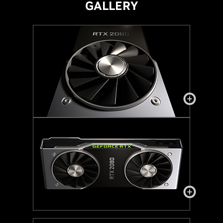
GALLERY