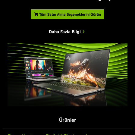
Tüm Satın Alma Seçeneklerini Görün
Daha Fazla Bilgi
Ürünler