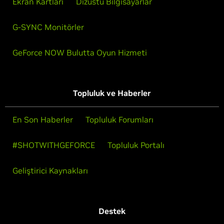
Ekran Kartları
Dizüstü Bilgisayarlar
G-SYNC Monitörler
GeForce NOW Bulutta Oyun Hizmeti
Topluluk ve Haberler
En Son Haberler
Topluluk Forumları
#SHOTWITHGEFORCE
Topluluk Portalı
Geliştirici Kaynakları
Destek