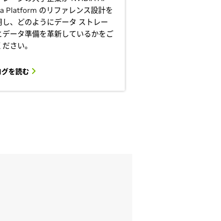
ta Platform のリファレンス設計を
用し、どのようにデータ ストレー
とデータ準備を革新しているかをご
ください。
ログを読む