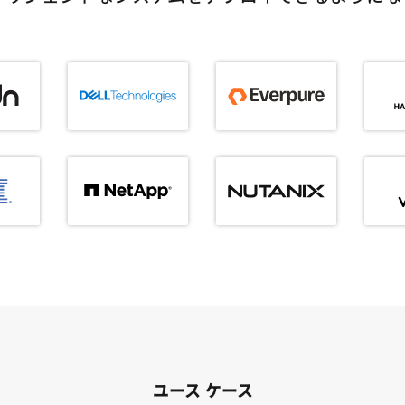
ユース ケース