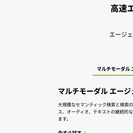
高速エ
エージェ
マルチモーダル 
マルチモーダル エージェ
大規模なセマンティック検索と検索の
ス、オーディオ、テキストの継続的
ます。