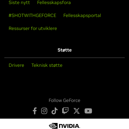
Siste nytt
Fellesskapsfora
#SHOTWITHGEFORCE
Fellesskapsportal
Ressurser for utviklere
Støtte
Drivere
Teknisk støtte
Follow GeForce