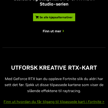
Studio-serien
Se alle kjøpsalternativer
Finn ut mer
UTFORSK KREATIVE RTX-KART
Med GeForce RTX kan du oppleve Fortnite slik du aldri har
sett det før. Sjekk ut disse tilpassede kartene som viser de
slående effektene til raytracing.
Finn ut hvordan du får tilgang til tilpassede kart i
Fortnite
>