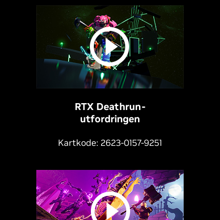
RTX Deathrun-
utfordringen
Kartkode: 2623-0157-9251