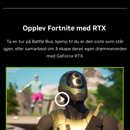
Opplev Fortnite med RTX
Ta en tur på Battle Bus, kjemp til du er den siste som står
igjen, eller samarbeid om å skape deres egen drømmeverden
med GeForce RTX.