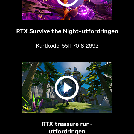
RTX Survive the Night-utfordringen
Kartkode: 5511-7018-2692
RTX treasure run-
utfordringen