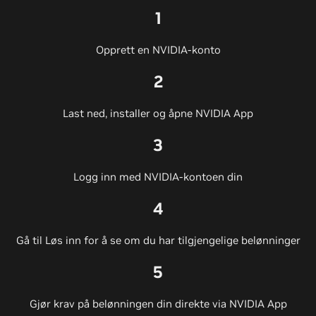
1
Opprett en NVIDIA-konto
2
Last ned, installer og åpne NVIDIA App
3
Logg inn med NVIDIA-kontoen din
4
Gå til Løs inn for å se om du har tilgjengelige belønninger
5
Gjør krav på belønningen din direkte via NVIDIA App