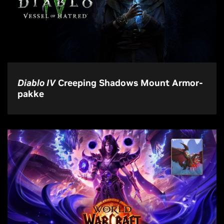
Diablo IV
Creeping Shadows Mount Armor-
pakke