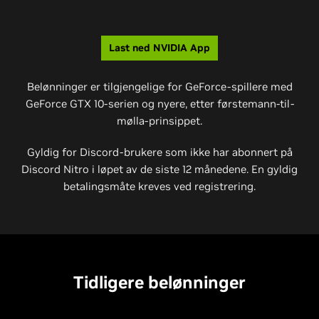
Last ned NVIDIA App
Belønninger er tilgjengelige for GeForce-spillere med
GeForce GTX 10-serien og nyere, etter førstemann-til-
mølla-prinsippet.
Gyldig for Discord-brukere som ikke har abonnert på
Discord Nitro i løpet av de siste 12 månedene. En gyldig
betalingsmåte kreves ved registrering.
Tidligere belønninger