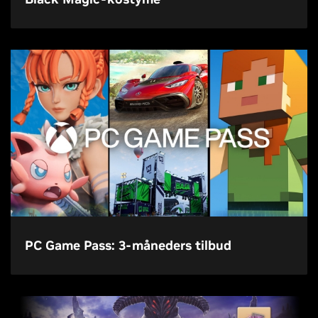
PC Game Pass: 3-måneders tilbud