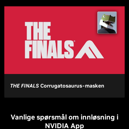
THE FINALS
Corrugatosaurus-masken
Vanlige spørsmål om innløsning i
NVIDIA App