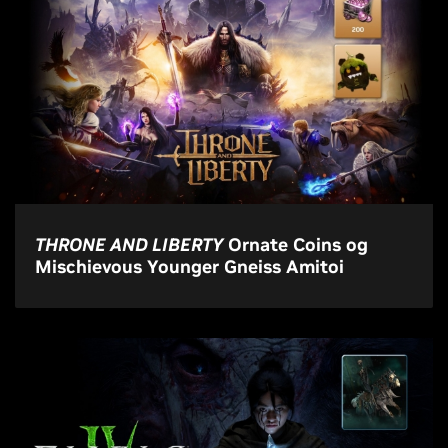
THRONE AND LIBERTY
Ornate Coins og
Mischievous Younger Gneiss Amitoi