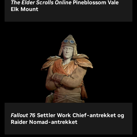
The Elder Scrolls Online
Pineblossom Vale
Elk Mount
Fallout 76
Settler Work Chief-antrekket og
Raider Nomad-antrekket