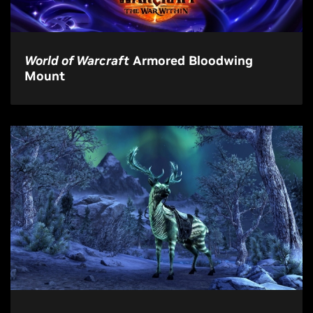
World of Warcraft
Armored Bloodwing
Mount