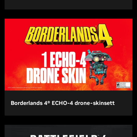
Borderlands 4® ECHO-4 drone-skinsett