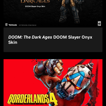
DOOM: The Dark Ages
DOOM Slayer Onyx
Skin