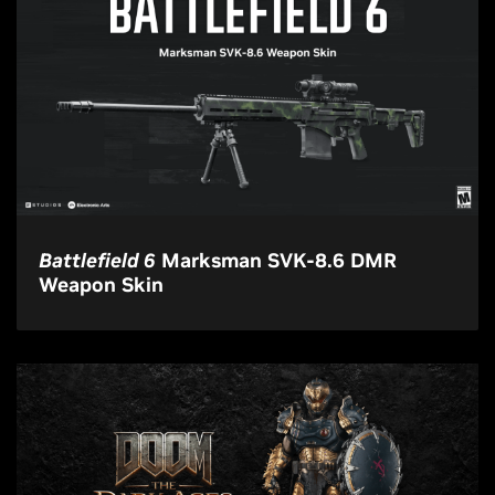
Battlefield 6
Marksman SVK-8.6 DMR
Weapon Skin