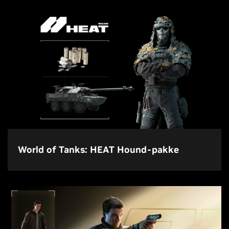
World of Tanks: HEAT Hound-pakke