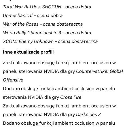
Total War Battles: SHOGUN – ocena dobra
Unmechanical – ocena dobra
War of the Roses – ocena dostateczna
World Rally Championship 3 – ocena dobra
XCOM: Enemy Unknown – ocena dostateczna
Inne aktualizacje profili
Zaktualizowano obsługę funkcji ambient occlusion w
panelu sterowania NVIDIA dla gry
Counter-strike: Global
Offensive
Dodano obsługę funkcji ambient occlusion w panelu
sterowania NVIDIA dla gry
Cross Fire
Zaktualizowano obsługę funkcji ambient occlusion w
panelu sterowania NVIDIA dla gry
Darksides 2
Dodano obsługę funkcji ambient occlusion w panelu