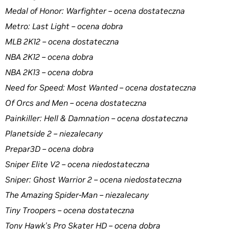
Medal of Honor: Warfighter – ocena dostateczna
Metro: Last Light – ocena dobra
MLB 2K12 – ocena dostateczna
NBA 2K12 – ocena dobra
NBA 2K13 – ocena dobra
Need for Speed: Most Wanted – ocena dostateczna
Of Orcs and Men – ocena dostateczna
Painkiller: Hell & Damnation – ocena dostateczna
Planetside 2 – niezalecany
Prepar3D – ocena dobra
Sniper Elite V2 – ocena niedostateczna
Sniper: Ghost Warrior 2 – ocena niedostateczna
The Amazing Spider-Man – niezalecany
Tiny Troopers – ocena dostateczna
Tony Hawk's Pro Skater HD – ocena dobra