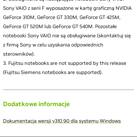
Sony VAIO z serii F wyposażone w kartę graficzną NVIDIA
GeForce 310M, GeForce GT 330M, GeForce GT 425M,
GeForce GT 520M lub GeForce GT 540M. Pozostałe
notebooki Sony VAIO nie są obsługiwane (skontaktuj się
z firmą Sony w celu uzyskania odpowiednich
sterowników).
Fujitsu notebooks are not supported by this release
(Fujitsu Siemens notebooks are supported).
Dodatkowe informacje
Dokumentacja wersji v310.90 dla systemu Windows