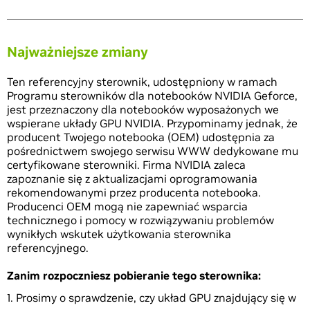
Najważniejsze zmiany
Ten referencyjny sterownik, udostępniony w ramach
Programu sterowników dla notebooków NVIDIA Geforce,
jest przeznaczony dla notebooków wyposażonych we
wspierane układy GPU NVIDIA. Przypominamy jednak, że
producent Twojego notebooka (OEM) udostępnia za
pośrednictwem swojego serwisu WWW dedykowane mu
certyfikowane sterowniki. Firma NVIDIA zaleca
zapoznanie się z aktualizacjami oprogramowania
rekomendowanymi przez producenta notebooka.
Producenci OEM mogą nie zapewniać wsparcia
technicznego i pomocy w rozwiązywaniu problemów
wynikłych wskutek użytkowania sterownika
referencyjnego.
Zanim rozpoczniesz pobieranie tego sterownika:
Prosimy o sprawdzenie, czy układ GPU znajdujący się w