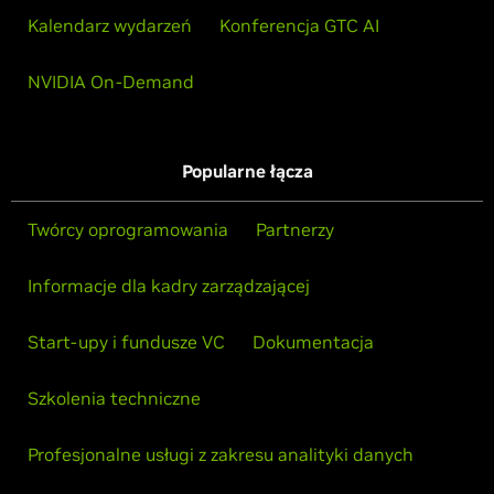
Kalendarz wydarzeń
Konferencja GTC AI
NVIDIA On-Demand
Popularne łącza
Twórcy oprogramowania
Partnerzy
Informacje dla kadry zarządzającej
Start-upy i fundusze VC
Dokumentacja
Szkolenia techniczne
Profesjonalne usługi z zakresu analityki danych