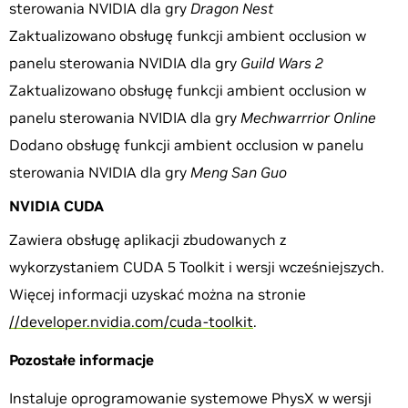
sterowania NVIDIA dla gry
Dragon Nest
Zaktualizowano obsługę funkcji ambient occlusion w
panelu sterowania NVIDIA dla gry
Guild Wars 2
Zaktualizowano obsługę funkcji ambient occlusion w
panelu sterowania NVIDIA dla gry
Mechwarrrior Online
Dodano obsługę funkcji ambient occlusion w panelu
sterowania NVIDIA dla gry
Meng San Guo
NVIDIA CUDA
Zawiera obsługę aplikacji zbudowanych z
wykorzystaniem CUDA 5 Toolkit i wersji wcześniejszych.
Więcej informacji uzyskać można na stronie
//developer.nvidia.com/cuda-toolkit
.
Pozostałe informacje
Instaluje oprogramowanie systemowe PhysX w wersji