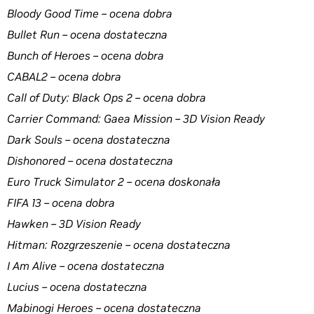
Bloody Good Time – ocena dobra
Bullet Run – ocena dostateczna
Bunch of Heroes – ocena dobra
CABAL2 – ocena dobra
Call of Duty: Black Ops 2 – ocena dobra
Carrier Command: Gaea Mission – 3D Vision Ready
Dark Souls – ocena dostateczna
Dishonored – ocena dostateczna
Euro Truck Simulator 2 – ocena doskonała
FIFA 13 – ocena dobra
Hawken – 3D Vision Ready
Hitman: Rozgrzeszenie – ocena dostateczna
I Am Alive – ocena dostateczna
Lucius – ocena dostateczna
Mabinogi Heroes – ocena dostateczna