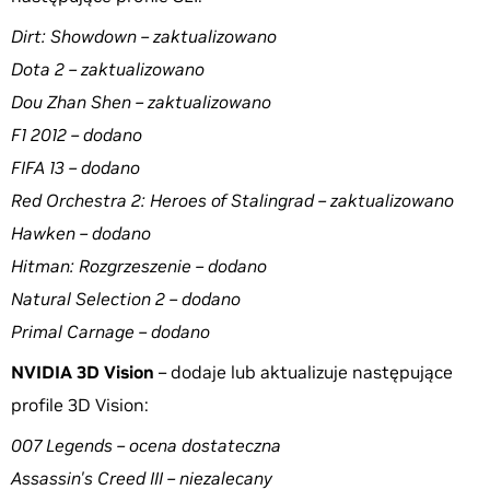
Dirt: Showdown – zaktualizowano
Dota 2 – zaktualizowano
Dou Zhan Shen – zaktualizowano
F1 2012 – dodano
FIFA 13 – dodano
Red Orchestra 2: Heroes of Stalingrad – zaktualizowano
Hawken – dodano
Hitman: Rozgrzeszenie – dodano
Natural Selection 2 – dodano
Primal Carnage – dodano
NVIDIA 3D Vision
– dodaje lub aktualizuje następujące
profile 3D Vision:
007 Legends – ocena dostateczna
Assassin's Creed III – niezalecany