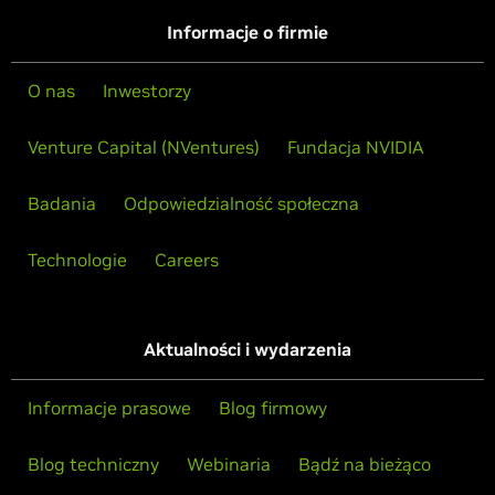
Informacje o firmie
O nas
Inwestorzy
Venture Capital (NVentures)
Fundacja NVIDIA
Badania
Odpowiedzialność społeczna
Technologie
Careers
Aktualności i wydarzenia
Informacje prasowe
Blog firmowy
Blog techniczny
Webinaria
Bądź na bieżąco