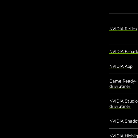
NVIDIA Reflex
NVIDIA Broad
NVIDIA App
Game Ready-
drivrutiner
NVIDIA Studio
drivrutiner
NVIDIA Shado
NVIDIA Highli