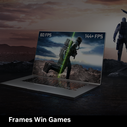
Frames Win Games