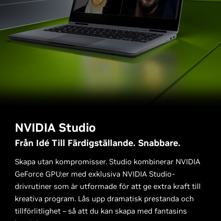
NVIDIA Studio
Från Idé Till Färdigställande. Snabbare.
Skapa utan kompromisser. Studio kombinerar NVIDIA
GeForce GPU:er med exklusiva NVIDIA Studio-
drivrutiner som är utformade för att ge extra kraft till
kreativa program. Lås upp dramatisk prestanda och
tillförlitlighet – så att du kan skapa med fantasins