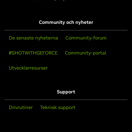
Community och nyheter
De senaste nyheterna
Community-forum
#SHOTWITHGEFORCE
Community-portal
Utvecklarresurser
Support
Drivrutiner
Teknisk support