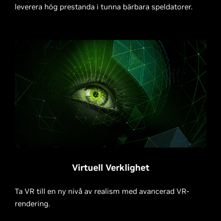
leverera hög prestanda i tunna bärbara speldatorer.
Virtuell Verklighet
Ta VR till en ny nivå av realism med avancerad VR-
rendering.