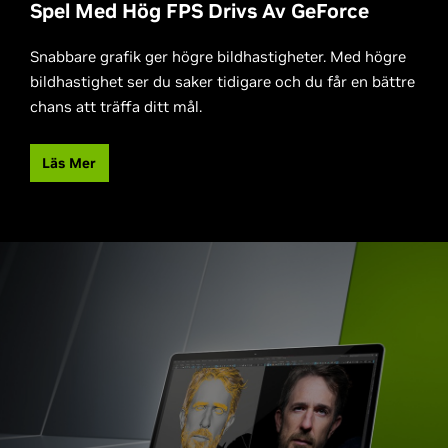
Spel Med Hög FPS Drivs Av GeForce
Snabbare grafik ger högre bildhastigheter. Med högre
bildhastighet ser du saker tidigare och du får en bättre
chans att träffa ditt mål.
Läs Mer