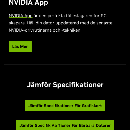
NVIDIA App
NVIDIA App
är den perfekta följeslagaren för PC-
skapare. Håll din dator uppdaterad med de senaste
NVIDIA-drivrutinerna och -tekniken.
Läs Mer
Jämför Specifikationer
Jämför Specifikationer För Grafikkort
Jämför Specifik Aa Tioner För Bärbara Datorer