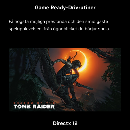
Game Ready-Drivrutiner
Få högsta möjliga prestanda och den smidigaste
spelupplevelsen, från ögonblicket du börjar spela.
Directx 12