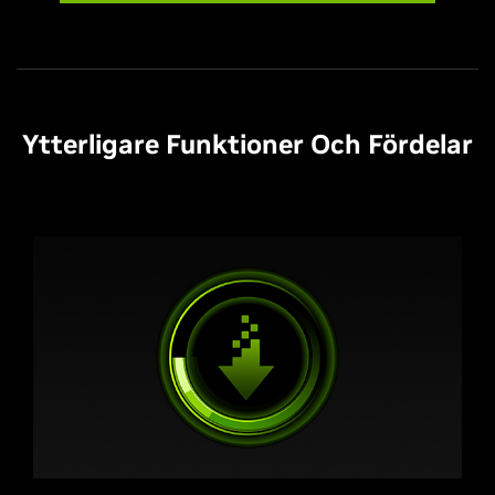
Ytterligare Funktioner Och Fördelar