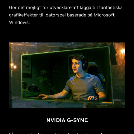
Gör det möjligt för utvecklare att lägga till fantastiska
grafikeffekter till datorspel baserade på Microsoft
Windows.
NVIDIA G-SYNC