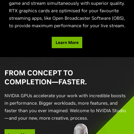
game and stream simultaneously with superior quality.
RTX graphics cards are optimised for your favourite
streaming apps, like Open Broadcaster Software (OBS),
to provide maximum performance for your live stream.
Learn More
FROM CONCEPT TO
COMPLETION—FASTER.
NVIDIA GPUs accelerate your work with incredible boosts
in performance. Bigger workloads, more features, and
faster than you ever imagined. Welcome to NVIDIA Studio
—and your new, more creative, process.