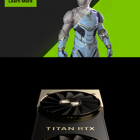
Learn More