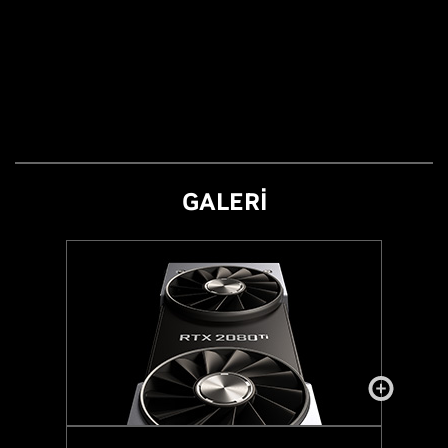
GALERİ