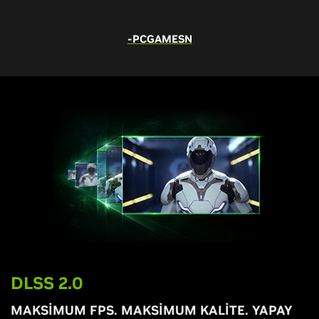
-PCGAMESN
DLSS 2.0
MAKSİMUM FPS. MAKSİMUM KALİTE. YAPAY