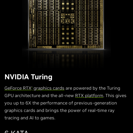
NVIDIA Turing
GeForce RTX
graphics cards
are powered by the Turing
™
GPU architecture and the all-new
RTX platform
. This gives
you up to 6X the performance of previous-generation
graphics cards and brings the power of real-time ray
tracing and AI to games.