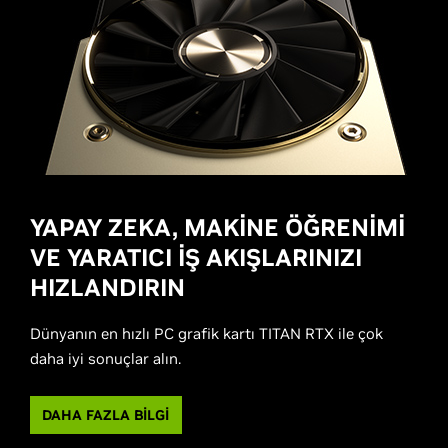
YAPAY ZEKA, MAKİNE ÖĞRENİMİ
VE YARATICI İŞ AKIŞLARINIZI
HIZLANDIRIN
Dünyanın en hızlı PC grafik kartı TITAN RTX ile çok
daha iyi sonuçlar alın.
DAHA FAZLA BİLGİ