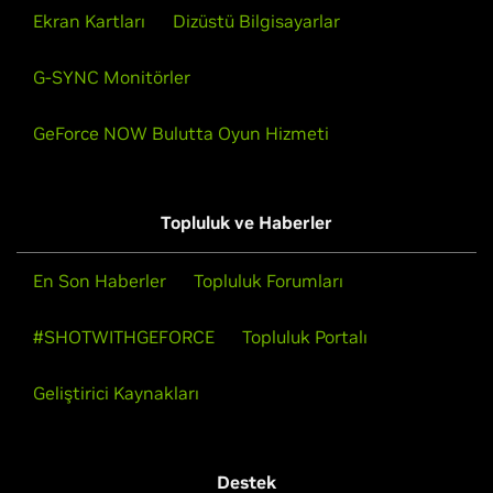
Ekran Kartları
Dizüstü Bilgisayarlar
G-SYNC Monitörler
GeForce NOW Bulutta Oyun Hizmeti
Topluluk ve Haberler
En Son Haberler
Topluluk Forumları
#SHOTWITHGEFORCE
Topluluk Portalı
Geliştirici Kaynakları
Destek