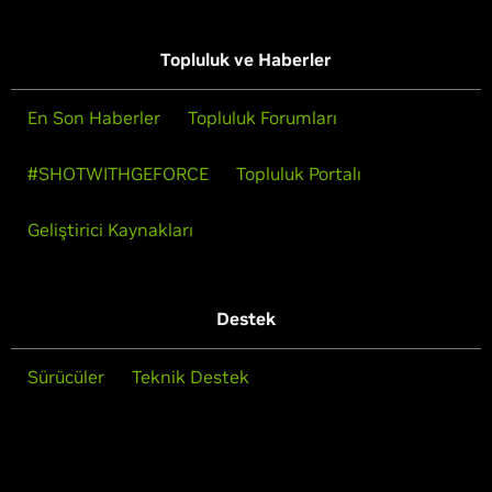
Topluluk ve Haberler
En Son Haberler
Topluluk Forumları
#SHOTWITHGEFORCE
Topluluk Portalı
Geliştirici Kaynakları
Destek
Sürücüler
Teknik Destek