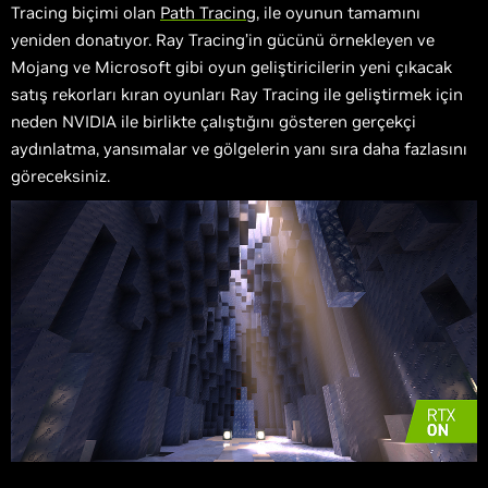
Tracing biçimi olan
Path Tracing
, ile oyunun tamamını
yeniden donatıyor. Ray Tracing’in gücünü örnekleyen ve
Mojang ve Microsoft gibi oyun geliştiricilerin yeni çıkacak
satış rekorları kıran oyunları Ray Tracing ile geliştirmek için
neden NVIDIA ile birlikte çalıştığını gösteren gerçekçi
aydınlatma, yansımalar ve gölgelerin yanı sıra daha fazlasını
göreceksiniz.