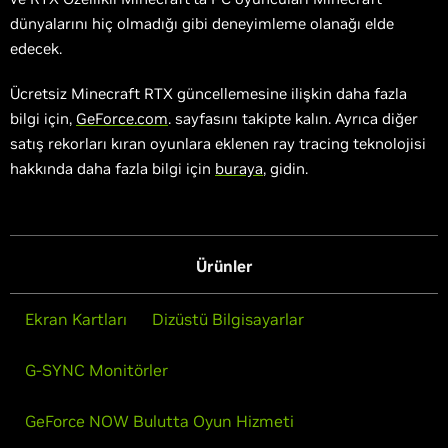
dünyalarını hiç olmadığı gibi deneyimleme olanağı elde
edecek.
Ücretsiz Minecraft RTX güncellemesine ilişkin daha fazla
bilgi için,
GeForce.com
. sayfasını takipte kalın. Ayrıca diğer
satış rekorları kıran oyunlara eklenen ray tracing teknolojisi
hakkında daha fazla bilgi için
buraya
, gidin.
Ürünler
Ekran Kartları
Dizüstü Bilgisayarlar
G-SYNC Monitörler
GeForce NOW Bulutta Oyun Hizmeti