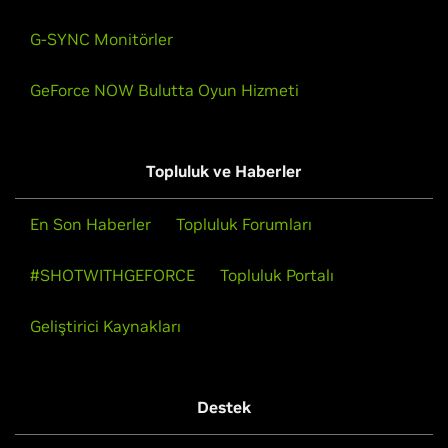
G-SYNC Monitörler
GeForce NOW Bulutta Oyun Hizmeti
Topluluk ve Haberler
En Son Haberler
Topluluk Forumları
#SHOTWITHGEFORCE
Topluluk Portalı
Geliştirici Kaynakları
Destek