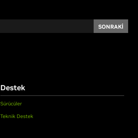
SONRAKI
Destek
Sürücüler
Teknik Destek