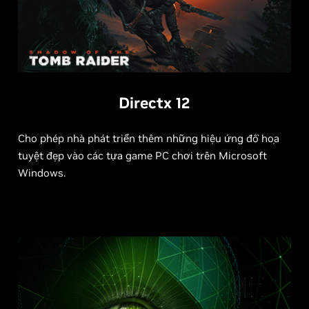
Directx 12
Cho phép nhà phát triển thêm những hiệu ứng đồ họa
tuyệt đẹp vào các tựa game PC chơi trên Microsoft
Windows.