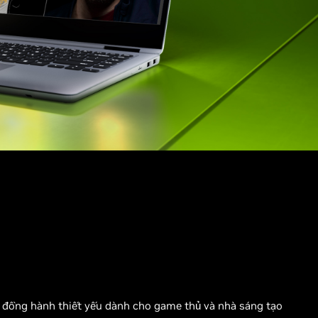
n đồng hành thiết yếu dành cho game thủ và nhà sáng tạo