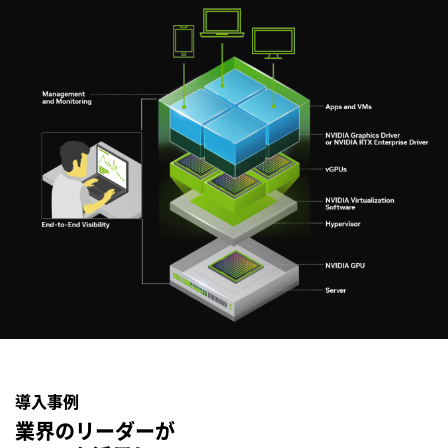
導入事例
業界のリーダーが