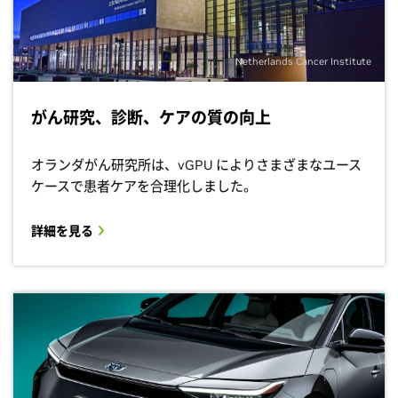
Netherlands Cancer Institute
がん研究、診断、ケアの質の向上
オランダがん研究所は、vGPU によりさまざまなユース
ケースで患者ケアを合理化しました。
詳細を見る