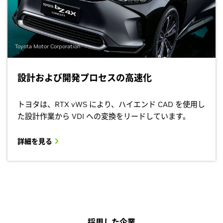
Toyota Motor Corporation
設計および開発プロセスの高速化
トヨタは、RTX vWS により、ハイエンド CAD を使用し
た設計作業から VDI への変換をリードしています。
詳細を見る
採用した企業