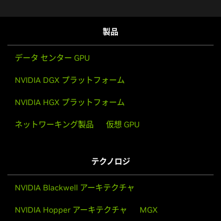
製品
データ センター GPU
NVIDIA DGX プラットフォーム
NVIDIA HGX プラットフォーム
ネットワーキング製品
仮想 GPU
テクノロジ
NVIDIA Blackwell アーキテクチャ
NVIDIA Hopper アーキテクチャ
MGX