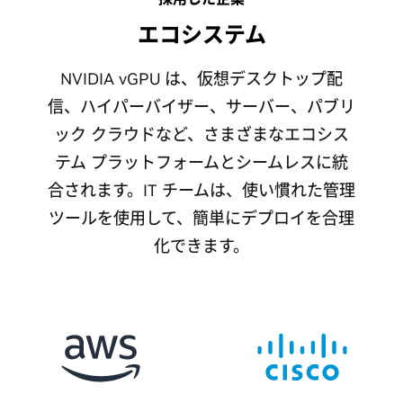
エコシステム
NVIDIA vGPU は、仮想デスクトップ配
信、ハイパーバイザー、サーバー、パブリ
ック クラウドなど、さまざまなエコシス
テム プラットフォームとシームレスに統
合されます。IT チームは、使い慣れた管理
ツールを使用して、簡単にデプロイを合理
化できます。