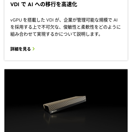
VDI で AI への移行を高速化
vGPU を搭載した VDI が、企業が管理可能な規模で AI
を採用する上で不可欠な、俊敏性と柔軟性をどのように
組み合わせて実現するかについて説明します。
詳細を見る