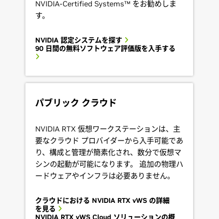
NVIDIA-Certified Systems™ をお勧めしま
す。
NVIDIA 認定システムを探す
90 日間の無料ソフトウェア評価版を入手する
パブリック クラウド
NVIDIA RTX 仮想ワークステーションは、主
要なクラウド プロバイダーから入手可能であ
り、構成と管理が簡素化され、数分で仮想マ
シンの起動が可能になります。 追加の物理ハ
ードウェアやインフラは必要ありません。
クラウドにおける NVIDIA RTX vWS の詳細
を見る
NVIDIA RTX vWS Cloud ソリューションの概