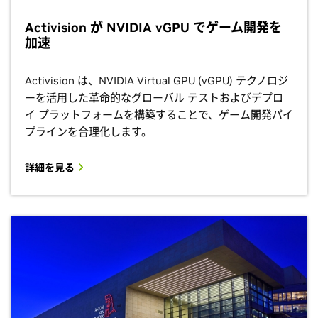
Activision が NVIDIA vGPU でゲーム開発を
加速
Activision は、NVIDIA Virtual GPU (vGPU) テクノロジ
ーを活用した革命的なグローバル テストおよびデプロ
イ プラットフォームを構築することで、ゲーム開発パイ
プラインを合理化します。
詳細を見る