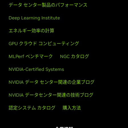
データ センター製品のパフォーマンス
Deep Learning Institute
エネルギー効率の計算
GPU クラウド コンピューティング
MLPerf ベンチマーク
NGC カタログ
NVIDIA-Certified Systems
NVIDIA データ センター関連の企業ブログ
NVIDIA データセンター関連の技術ブログ
認定システム カタログ
購入方法