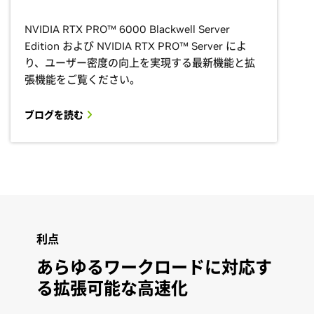
NVIDIA RTX PRO™ 6000 Blackwell Server
Edition および NVIDIA RTX PRO™ Server によ
り、ユーザー密度の向上を実現する最新機能と拡
張機能をご覧ください。
ブログを読む
利点
あらゆるワークロードに対応す
る拡張可能な高速化