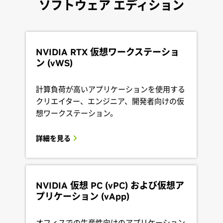
ソフトウェア エディション
NVIDIA RTX 仮想ワークステーショ
ン (vWS)
計算負荷が高いアプリケーションを使用する
クリエイター、エンジニア、開発者向けの仮
想ワークステーション。
詳細を見る
NVIDIA 仮想 PC (vPC) および仮想ア
プリケーション (vApp)
オフィスでの生産性向けのアプリケーション