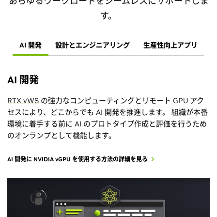
あらゆるワークロードをシームレスにサポートしま
す。
AI 開発
設計とエンジニアリング
生産性向上アプリ
AI 開発
RTX vWS
の強力なコンピューティングとリモート GPU アク
セスにより、どこからでも AI 開発を推進します。 組織が本番
環境に着手する前に AI のプロトタイプ作成と評価を行うため
のオンランプとして機能します。
AI 開発に NVIDIA vGPU を使用する方法の詳細を見る