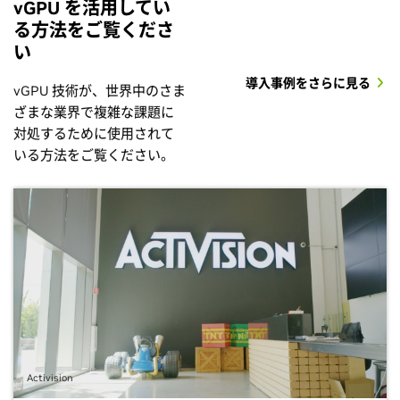
vGPU を活用してい
る方法をご覧くださ
い
導入事例をさらに見る
vGPU 技術が、世界中のさま
ざまな業界で複雑な課題に
対処するために使用されて
いる方法をご覧ください。
Activision