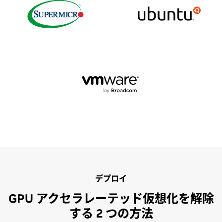
デプロイ
GPU アクセラレーテッド仮想化を解除
する 2 つの方法