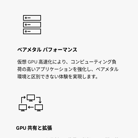
ベアメタル パフォーマンス
仮想 GPU 高速化により、コンピューティング負
荷の高いアプリケーションを強化し、ベアメタル
環境と区別できない体験を実現します。
GPU 共有と拡張