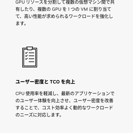
GPU リソースを分割して複数の仮想マシン間で共
有したり、複数の GPU を 1 つの VM に割り当て
て、高い性能が求められるワークロードを強化し
ます。
ユーザー密度と TCO を向上
CPU 使用率を軽減し、最新のアプリケーションで
のユーザー体験を向上させ、ユーザー密度を改善
することで、コスト効率よく動的なワークロード
のニーズに対応します。