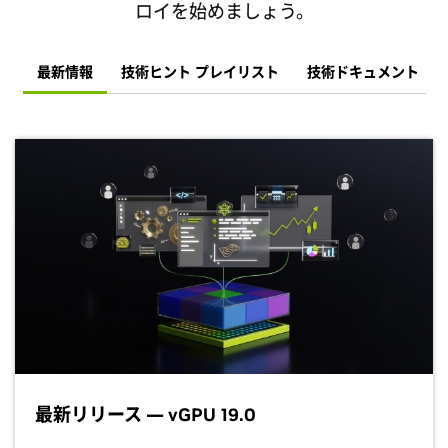
ロイを始めましょう。
最新情報
技術ヒント プレイリスト
技術ドキュメント
最新リリース — vGPU 19.0