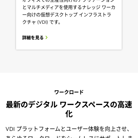
とマルチメディアを使用するナレッジ ワーカ
ー向けの仮想デスクトップ インフラストラ
クチャ (VDI) です。
詳細を見る
ワークロード
最新のデジタル ワークスペースの高速
化
VDI プラットフォームとユーザー体験を向上させ、