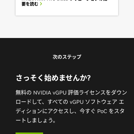
要を読む
次のステップ
さっそく始めませんか?
無料の NVIDIA vGPU 評価ライセンスをダウン
ロードして、すべての vGPU ソフトウェア エ
ディションにアクセスし、今すぐ PoC をスタ
ートしましょう。