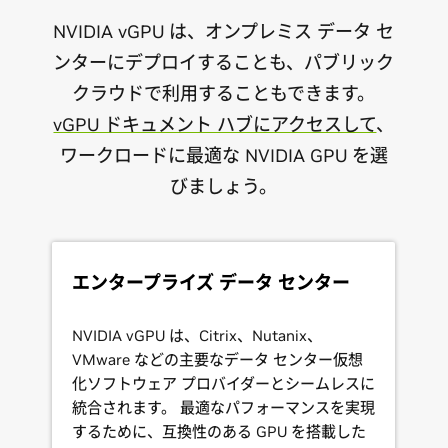
NVIDIA vGPU は、オンプレミス データ セ
ンターにデプロイすることも、パブリック
クラウドで利用することもできます。
vGPU ドキュメント ハブにアクセスして
、
ワークロードに最適な NVIDIA GPU を選
びましょう。
エンタープライズ データ センター
NVIDIA vGPU は、Citrix、Nutanix、
VMware などの主要なデータ センター仮想
化ソフトウェア プロバイダーとシームレスに
統合されます。 最適なパフォーマンスを実現
するために、互換性のある GPU を搭載した