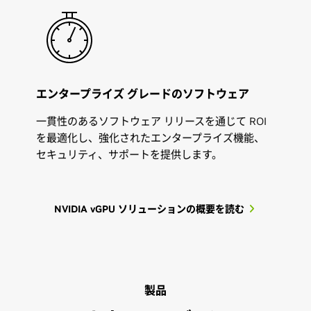
エンタープライズ グレードのソフトウェア
一貫性のあるソフトウェア リリースを通じて ROI
を最適化し、強化されたエンタープライズ機能、
セキュリティ、サポートを提供します。
NVIDIA vGPU ソリューションの概要を読む
製品