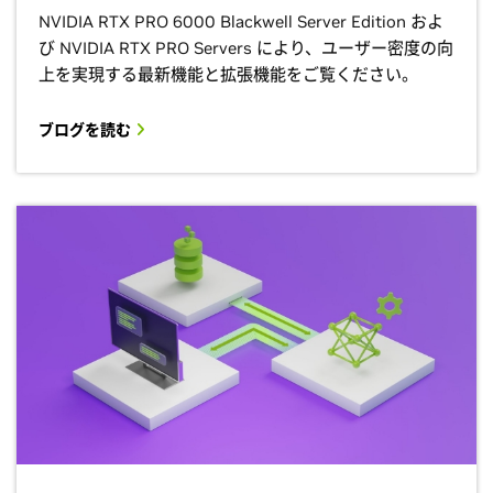
NVIDIA RTX PRO 6000 Blackwell Server Edition およ
び NVIDIA RTX PRO Servers により、ユーザー密度の向
上を実現する最新機能と拡張機能をご覧ください。
ブログを読む