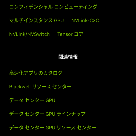
コンフィデンシャル コンピューティング
マルチインスタンス GPU
NVLink-C2C
NVLink/NVSwitch
Tensor コア
関連情報
高速化アプリのカタログ
Blackwell リソース センター
データ センター GPU
データ センター GPU ラインナップ
データ センター GPU リソース センター