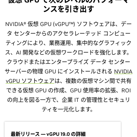
ンスを引き出す
NVIDIA® 仮想 GPU (vGPU™) ソフトウェアは、デー
タ センターからのアクセラレーテッド コンピュー
ティングにより、業務運用、集中的なグラフィック
ス、AI 開発などの仮想ワークロードを強化します。
クラウドまたはエンタープライズ データ センター
サーバーの物理 GPU にインストールされる
NVIDIA
vGPU ソフトウェア
は、複数の仮想マシン間で共有
できる仮想 GPU の作成、GPU 使用率の拡張、ROI
の向上を図る一方で、企業 IT の管理性とセキュリ
ティを一元化します。
最新リリース — vGPU 19.0 の詳細