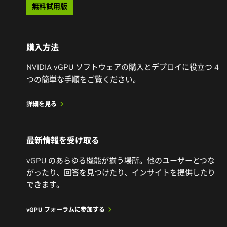
無料試用版
購入方法
NVIDIA vGPU ソフトウェアの購入とデプロイに役立つ 4
つの簡単な手順をご覧ください。
詳細を見る
最新情報を受け取る
vGPU のあらゆる機能が揃う場所。他のユーザーとつな
がったり、回答を見つけたり、インサイトを提供したり
できます。
vGPU フォーラムに参加する