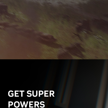
GET SUPER
POWERS