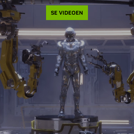
SE VIDEOEN