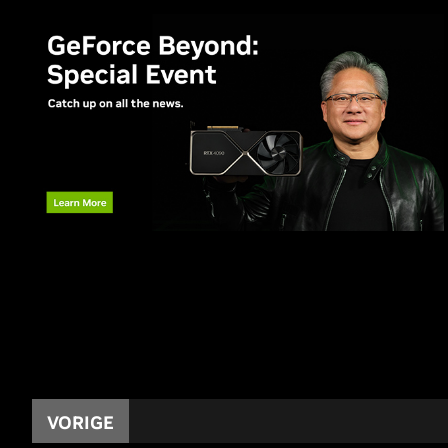
VORIGE