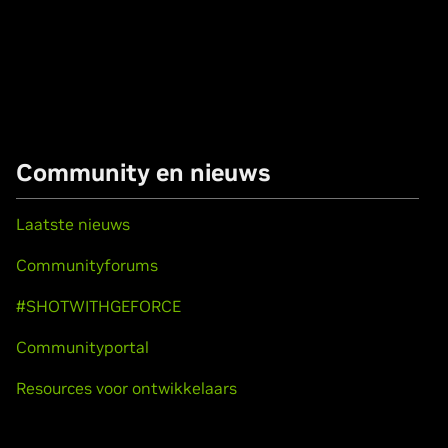
Community en nieuws
Laatste nieuws
Communityforums
#SHOTWITHGEFORCE
Communityportal
Resources voor ontwikkelaars