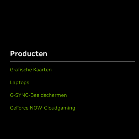
Producten
Grafische Kaarten
Laptops
G-SYNC-Beeldschermen
GeForce NOW-Cloudgaming