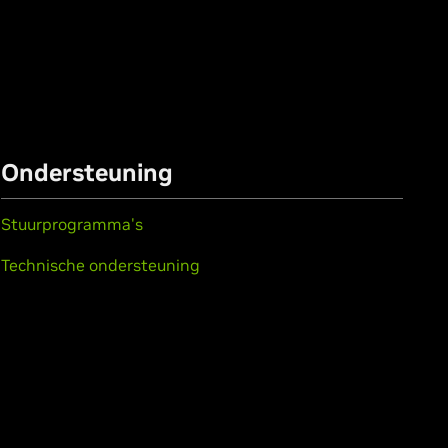
Ondersteuning
Stuurprogramma's
Technische ondersteuning