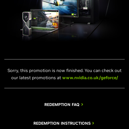
Sorry, this promotion is now finished. You can check out
our latest promotions at
www.nvidia.co.uk/geforce/
REDEMPTION FAQ
REDEMPTION INSTRUCTIONS