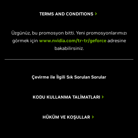
TERMS AND CONDITIONS
Üzgünüz, bu promosyon bitti. Yeni promosyonlarımızı
görmek için
www.nvidia.com/tr-tr/geforce
adresine
bakabilirsiniz.
Çevirme ile İlgili Sık Sorulan Sorular
KODU KULLANMA TALİMATLARI
HÜKÜM VE KOŞULLAR