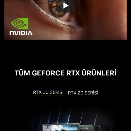
TÜM GEFORCE RTX ÜRÜNLERİ
RTX 30 SERİSİ
RTX 20 SERİSİ