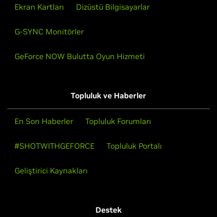
Ekran Kartları
Dizüstü Bilgisayarlar
G-SYNC Monitörler
GeForce NOW Bulutta Oyun Hizmeti
Topluluk ve Haberler
En Son Haberler
Topluluk Forumları
#SHOTWITHGEFORCE
Topluluk Portalı
Geliştirici Kaynakları
Destek