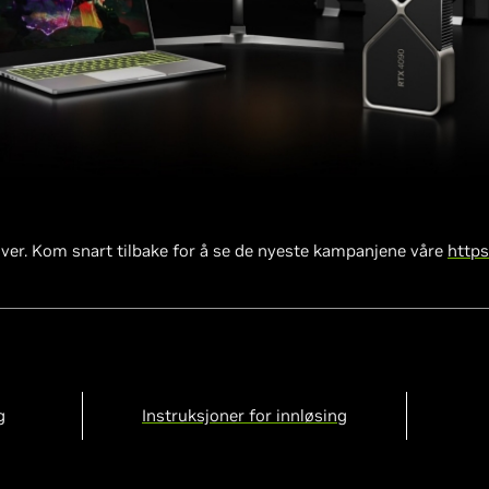
ver. Kom snart tilbake for å se de nyeste kampanjene våre
https
g
Instruksjoner for innløsing