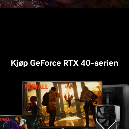
Kjøp GeForce RTX 40-serien