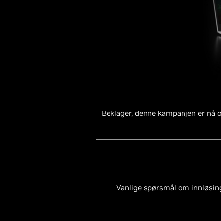
Beklager, denne kampanjen er nå o
Vanlige spørsmål om innløsin