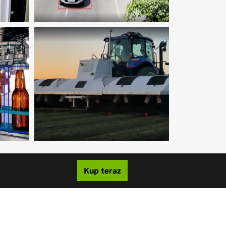
Kup teraz