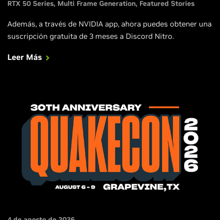
RTX 50 Series
Multi Frame Generation
Featured Stories
Además, a través de NVIDIA app, ahora puedes obtener una
suscripción gratuita de 3 meses a Discord Nitro.
Leer Más
4 de agosto de 2026