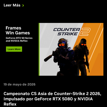
Resolution.
Leer Más
19 de mayo de 2026
Campeonato CS Asia de Counter-Strike 2 2026,
Impulsado por GeForce RTX 5080 y NVIDIA
Reflex