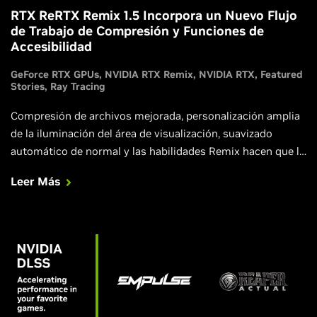
RTX ReRTX Remix 1.5 Incorpora un Nuevo Flujo
de Trabajo de Compresión y Funciones de
Accesibilidad
GeForce RTX GPUs
NVIDIA RTX Remix
NVIDIA RTX
Featured
Stories
Ray Tracing
Compresión de archivos mejorada, personalización amplia
de la iluminación del área de visualización, suavizado
automático de normal y las habilidades Remix hacen que la
creación de mods sea más fácil que nunca.
Leer Más