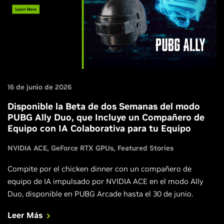
16 de junio de 2026
Disponible la Beta de dos Semanas del modo
PUBG Ally Duo, que Incluye un Compañero de
Equipo con IA Colaborativa para tu Equipo
NVIDIA ACE
GeForce RTX GPUs
Featured Stories
Compite por el chicken dinner con un compañero de
equipo de IA impulsado por NVIDIA ACE en el modo Ally
Duo, disponible en PUBG Arcade hasta el 30 de junio.
Leer Más