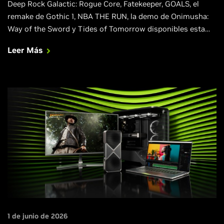
Deep Rock Galactic: Rogue Core, Fatekeeper, GOALS, el
remake de Gothic 1, NBA THE RUN, la demo de Onimusha:
Way of the Sword y Tides of Tomorrow disponibles esta
semana con DLSS.
Leer Más
1 de junio de 2026