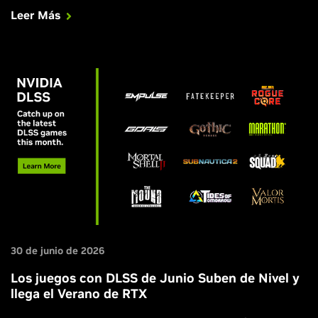
Leer Más
30 de junio de 2026
Los juegos con DLSS de Junio Suben de Nivel y
llega el Verano de RTX