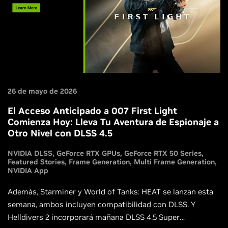
26 de mayo de 2026
El Acceso Anticipado a 007 First Light
Comienza Hoy: Lleva Tu Aventura de Espionaje a
Otro Nivel con DLSS 4.5
NVIDIA DLSS
GeForce RTX GPUs
GeForce RTX 50 Series
Featured Stories
Frame Generation
Multi Frame Generation
NVIDIA App
Además, Starminer y World of Tanks: HEAT se lanzan esta
semana, ambos incluyen compatibilidad con DLSS. Y
Helldivers 2 incorporará mañana DLSS 4.5 Super