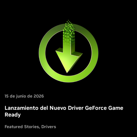
15 de junio de 2026
Lanzamiento del Nuevo Driver GeForce Game
Ready
Featured Stories
Drivers