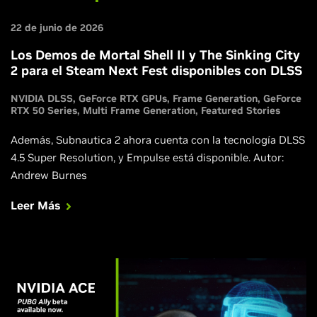
22 de junio de 2026
Los Demos de Mortal Shell II y The Sinking City
2 para el Steam Next Fest disponibles con DLSS
NVIDIA DLSS
GeForce RTX GPUs
Frame Generation
GeForce
RTX 50 Series
Multi Frame Generation
Featured Stories
Además, Subnautica 2 ahora cuenta con la tecnología DLSS
4.5 Super Resolution, y Empulse está disponible. Autor:
Andrew Burnes
Leer Más