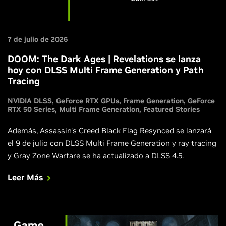
7 de julio de 2026
DOOM: The Dark Ages | Revelations se lanza
hoy con DLSS Multi Frame Generation y Path
Tracing
NVIDIA DLSS
GeForce RTX GPUs
Frame Generation
GeForce
RTX 50 Series
Multi Frame Generation
Featured Stories
Además, Assassin's Creed Black Flag Resynced se lanzará
el 9 de julio con DLSS Multi Frame Generation y ray tracing
y Gray Zone Warfare se ha actualizado a DLSS 4.5.
Leer Más