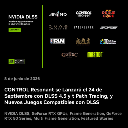
8 de junio de 2026
CONTROL Resonant se Lanzará el 24 de
Septiembre con DLSS 4.5 y t Path Tracing, y
Nuevos Juegos Compatibles con DLSS
NVIDIA DLSS
GeForce RTX GPUs
Frame Generation
GeForce
RTX 50 Series
Multi Frame Generation
Featured Stories