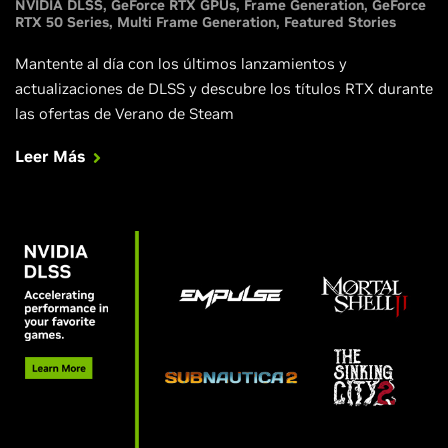
NVIDIA DLSS
GeForce RTX GPUs
Frame Generation
GeForce
RTX 50 Series
Multi Frame Generation
Featured Stories
Mantente al día con los últimos lanzamientos y
actualizaciones de DLSS y descubre los títulos RTX durante
las ofertas de Verano de Steam
Leer Más