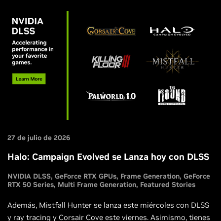
27 de julio de 2026
Halo: Campaign Evolved se Lanza hoy con DLSS
NVIDIA DLSS
GeForce RTX GPUs
Frame Generation
GeForce
RTX 50 Series
Multi Frame Generation
Featured Stories
Además, Mistfall Hunter se lanza este miércoles con DLSS
y ray tracing y Corsair Cove este viernes. Asimismo, tienes