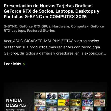
Presentación de Nuevas Tarjetas Gráficas
GeForce RTX de Socios, Laptops, Desktops y
Pantallas G-SYNC en COMPUTEX 2026
G-SYNC
GeForce RTX GPUs
Hardware
Computex
GeForce
RTX Laptops
Featured Stories
Acer, ASUS, GIGABYTE, MSI, PNY, ZOTAC y otros socios
presentan sus productos más recientes con tecnología
GeForce, dirigidos a gamers y creadores, en la exposición
tecnológica de Taiwán.
Leer Más