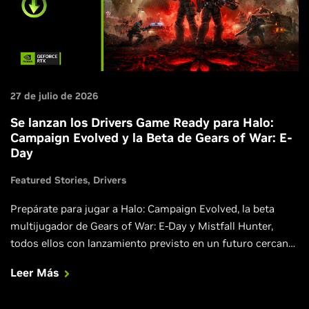
27 de julio de 2026
Se lanzan los Drivers Game Ready para Halo:
Campaign Evolved y la Beta de Gears of War: E-
Day
Featured Stories
Drivers
Prepárate para jugar a Halo: Campaign Evolved, la beta
multijugador de Gears of War: E-Day y Mistfall Hunter,
todos ellos con lanzamiento previsto en un futuro cercano
con DLSS.
Leer Más