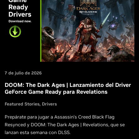
7 de julio de 2026
DOOM: The Dark Ages | Lanzamiento del Driver
GeForce Game Ready para Revelations
Featured Stories
Drivers
Prepárate para jugar a Assassin's Creed Black Flag
Resynced y DOOM: The Dark Ages | Revelations, que se
lanzan esta semana con DLSS.