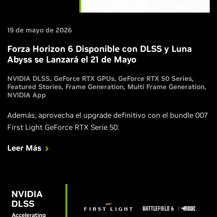
19 de mayo de 2026
Forza Horizon 6 Disponible con DLSS y Luna
Abyss se Lanzará el 21 de Mayo
NVIDIA DLSS
GeForce RTX GPUs
GeForce RTX 50 Series
Featured Stories
Frame Generation
Multi Frame Generation
NVIDIA App
Además, aprovecha el upgrade definitivo con el bundle 007
First Light GeForce RTX Serie 50.
Leer Más