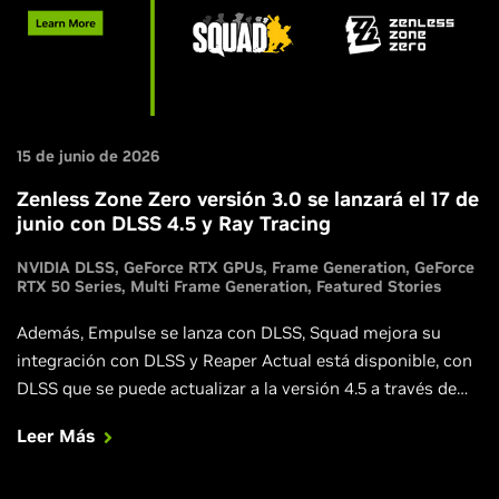
15 de junio de 2026
Zenless Zone Zero versión 3.0 se lanzará el 17 de
junio con DLSS 4.5 y Ray Tracing
NVIDIA DLSS
GeForce RTX GPUs
Frame Generation
GeForce
RTX 50 Series
Multi Frame Generation
Featured Stories
Además, Empulse se lanza con DLSS, Squad mejora su
integración con DLSS y Reaper Actual está disponible, con
DLSS que se puede actualizar a la versión 4.5 a través de
NVIDIA app.
Leer Más