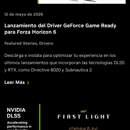
12 de mayo de 2026
Lanzamiento del Driver GeForce Game Ready
para Forza Horizon 6
Featured Stories
Drivers
Descárga e instála para optimizar tu experiencia en los
últimos lanzamientos que incorporan las tecnologías DLSS
y RTX, como Directive 8020 y Subnautica 2.
Leer Más