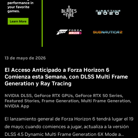
13 de mayo de 2026
El Acceso Anticipado a Forza Horizon 6
Comienza esta Semana, con DLSS Multi Frame
Generation y Ray Tracing
NVIDIA DLSS
GeForce RTX GPUs
GeForce RTX 50 Series
Featured Stories
Frame Generation
Multi Frame Generation
NVIDIA App
El lanzamiento general de Forza Horizon 6 tendrá lugar el 19
de mayo; cuando comiences a jugar, actualiza a la versión
DLSS 4.5 Dynamic Multi Frame Generation 6X Mode a