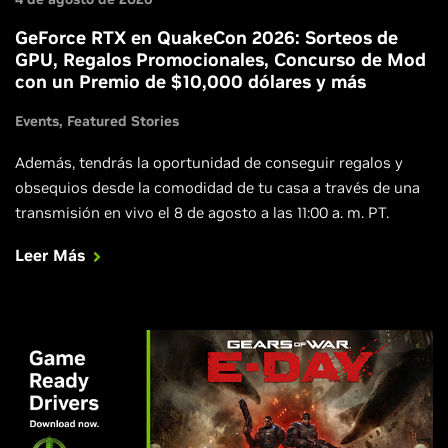
GeForce RTX en QuakeCon 2026: Sorteos de
GPU, Regalos Promocionales, Concurso de Mod
con un Premio de $10,000 dólares y más
Events
Featured Stories
Además, tendrás la oportunidad de conseguir regalos y
obsequios desde la comodidad de tu casa a través de una
transmisión en vivo el 8 de agosto a las 11:00 a. m. PT.
Leer Más