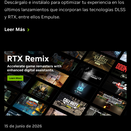
Descárgalo e instálalo para optimizar tu experiencia en los
últimos lanzamientos que incorporan las tecnologías DLSS
y RTX, entre ellos Empulse.
Leer Más
15 de junio de 2026