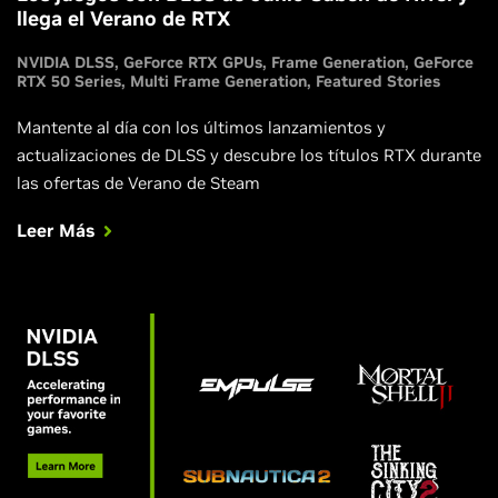
llega el Verano de RTX
NVIDIA DLSS
GeForce RTX GPUs
Frame Generation
GeForce
RTX 50 Series
Multi Frame Generation
Featured Stories
Mantente al día con los últimos lanzamientos y
actualizaciones de DLSS y descubre los títulos RTX durante
las ofertas de Verano de Steam
Leer Más