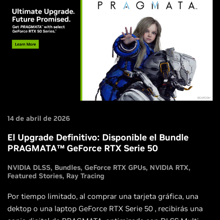
14 de abril de 2026
El Upgrade Definitivo: Disponible el Bundle
PRAGMATA™ GeForce RTX Serie 50
NVIDIA DLSS
Bundles
GeForce RTX GPUs
NVIDIA RTX
Featured Stories
Ray Tracing
Por tiempo limitado, al comprar una tarjeta gráfica, una
dektop o una laptop GeForce RTX Serie 50 , recibirás una