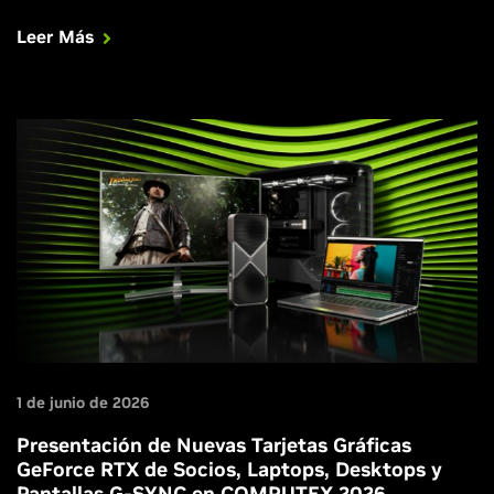
semana con DLSS.
Leer Más
1 de junio de 2026
Presentación de Nuevas Tarjetas Gráficas
GeForce RTX de Socios, Laptops, Desktops y
Pantallas G-SYNC en COMPUTEX 2026