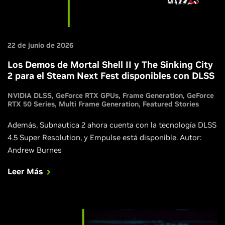
22 de junio de 2026
Los Demos de Mortal Shell II y The Sinking City
2 para el Steam Next Fest disponibles con DLSS
NVIDIA DLSS
GeForce RTX GPUs
Frame Generation
GeForce
RTX 50 Series
Multi Frame Generation
Featured Stories
Además, Subnautica 2 ahora cuenta con la tecnología DLSS
4.5 Super Resolution, y Empulse está disponible. Autor:
Andrew Burnes
Leer Más