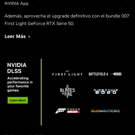
NVIDIA App
Además, aprovecha el upgrade definitivo con el bundle 007
First Light GeForce RTX Serie 50.
Leer Más