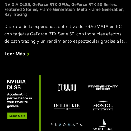
NVIDIA DLSS
GeForce RTX GPUs
GeForce RTX 50 Series
Featured Stories
Frame Generation
Multi Frame Generation
Ray Tracing
Disfruta de la experiencia definitiva de PRAGMATA en PC
con tarjetas GeForce RTX Serie 50, con increíbles efectos
de path tracing y un rendimiento espectacular gracias a la
tecnología DLSS Multi Frame Generation.
Leer Más