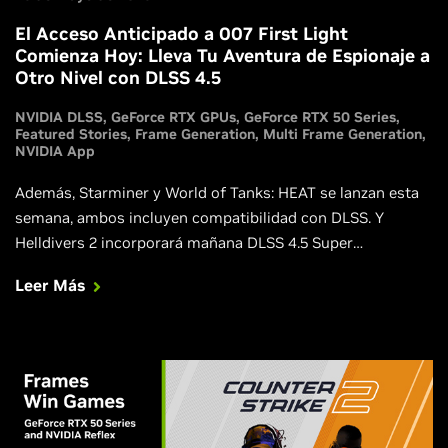
El Acceso Anticipado a 007 First Light
Comienza Hoy: Lleva Tu Aventura de Espionaje a
Otro Nivel con DLSS 4.5
NVIDIA DLSS
GeForce RTX GPUs
GeForce RTX 50 Series
Featured Stories
Frame Generation
Multi Frame Generation
NVIDIA App
Además, Starminer y World of Tanks: HEAT se lanzan esta
semana, ambos incluyen compatibilidad con DLSS. Y
Helldivers 2 incorporará mañana DLSS 4.5 Super
Resolution.
Leer Más