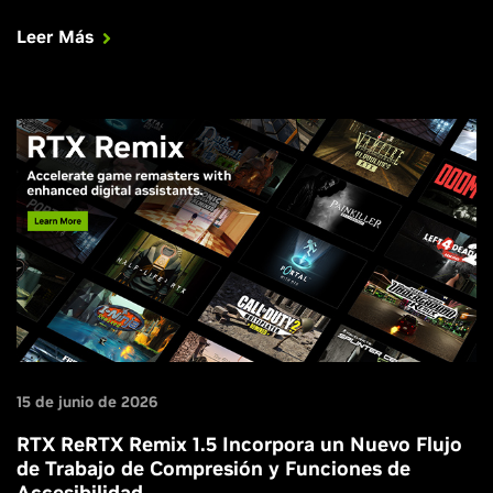
Leer Más
15 de junio de 2026
RTX ReRTX Remix 1.5 Incorpora un Nuevo Flujo
de Trabajo de Compresión y Funciones de
Accesibilidad