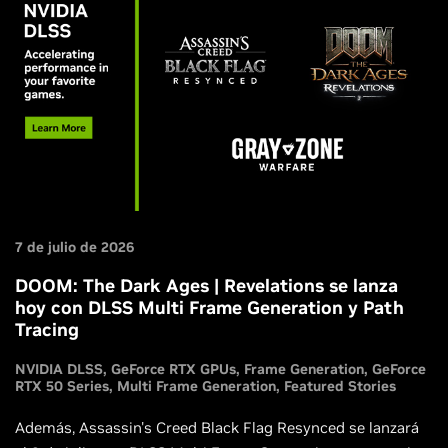
7 de julio de 2026
DOOM: The Dark Ages | Revelations se lanza
hoy con DLSS Multi Frame Generation y Path
Tracing
NVIDIA DLSS
GeForce RTX GPUs
Frame Generation
GeForce
RTX 50 Series
Multi Frame Generation
Featured Stories
Además, Assassin's Creed Black Flag Resynced se lanzará