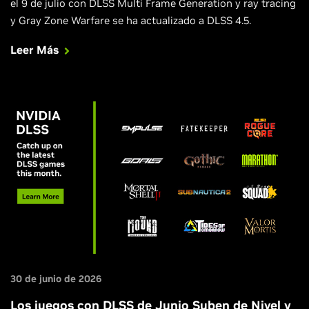
el 9 de julio con DLSS Multi Frame Generation y ray tracing
y Gray Zone Warfare se ha actualizado a DLSS 4.5.
Leer Más
30 de junio de 2026
Los juegos con DLSS de Junio Suben de Nivel y