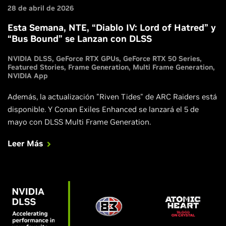
28 de abril de 2026
Esta Semana, NTE, “Diablo IV: Lord of Hatred” y
“Bus Bound” se Lanzan con DLSS
NVIDIA DLSS
GeForce RTX GPUs
GeForce RTX 50 Series
Featured Stories
Frame Generation
Multi Frame Generation
NVIDIA App
Además, la actualización "Riven Tides" de ARC Raiders está
disponible. Y Conan Exiles Enhanced se lanzará el 5 de
mayo con DLSS Multi Frame Generation.
Leer Más