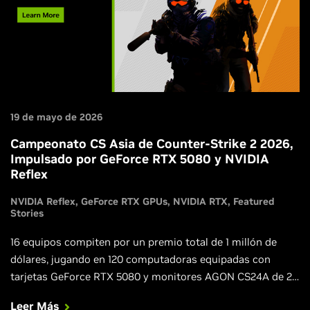
19 de mayo de 2026
Campeonato CS Asia de Counter-Strike 2 2026,
Impulsado por GeForce RTX 5080 y NVIDIA
Reflex
NVIDIA Reflex
GeForce RTX GPUs
NVIDIA RTX
Featured
Stories
16 equipos compiten por un premio total de 1 millón de
dólares, jugando en 120 computadoras equipadas con
tarjetas GeForce RTX 5080 y monitores AGON CS24A de 24
pulgadas y 610 Hz, en su edición especial de Counter-Strike
Leer Más