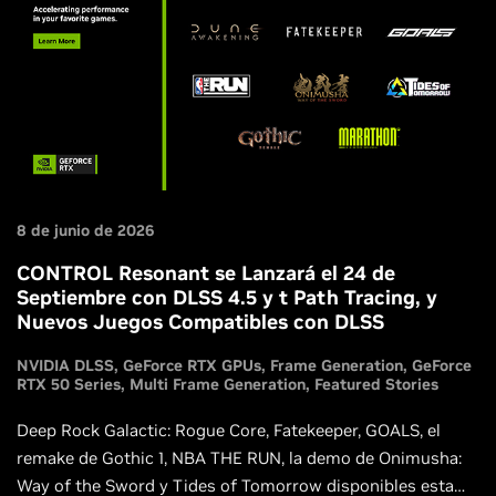
8 de junio de 2026
CONTROL Resonant se Lanzará el 24 de
Septiembre con DLSS 4.5 y t Path Tracing, y
Nuevos Juegos Compatibles con DLSS
NVIDIA DLSS
GeForce RTX GPUs
Frame Generation
GeForce
RTX 50 Series
Multi Frame Generation
Featured Stories
Deep Rock Galactic: Rogue Core, Fatekeeper, GOALS, el
remake de Gothic 1, NBA THE RUN, la demo de Onimusha:
Way of the Sword y Tides of Tomorrow disponibles esta