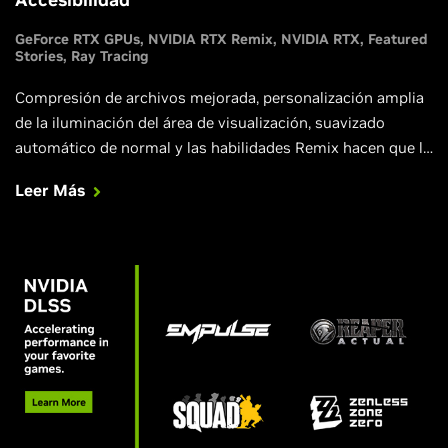
GeForce RTX GPUs
NVIDIA RTX Remix
NVIDIA RTX
Featured
Stories
Ray Tracing
Compresión de archivos mejorada, personalización amplia
de la iluminación del área de visualización, suavizado
automático de normal y las habilidades Remix hacen que la
creación de mods sea más fácil que nunca.
Leer Más