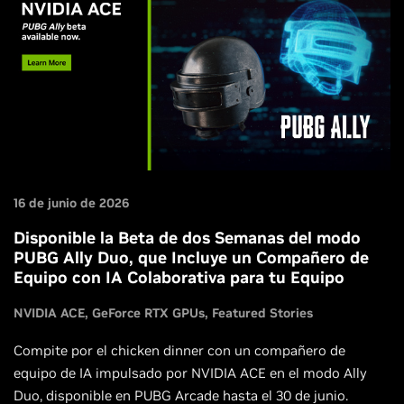
16 de junio de 2026
Disponible la Beta de dos Semanas del modo
PUBG Ally Duo, que Incluye un Compañero de
Equipo con IA Colaborativa para tu Equipo
NVIDIA ACE
GeForce RTX GPUs
Featured Stories
Compite por el chicken dinner con un compañero de
equipo de IA impulsado por NVIDIA ACE en el modo Ally
Duo, disponible en PUBG Arcade hasta el 30 de junio.