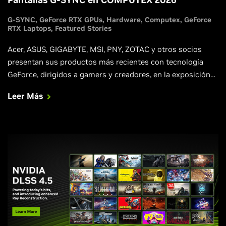
G-SYNC
GeForce RTX GPUs
Hardware
Computex
GeForce
RTX Laptops
Featured Stories
Acer, ASUS, GIGABYTE, MSI, PNY, ZOTAC y otros socios
presentan sus productos más recientes con tecnología
GeForce, dirigidos a gamers y creadores, en la exposición
tecnológica de Taiwán.
Leer Más