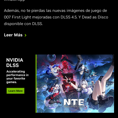
Además, no te pierdas las nuevas imágenes de juego de
007 First Light mejoradas con DLSS 4.5. Y Dead as Disco
disponible con DLSS.
Leer Más