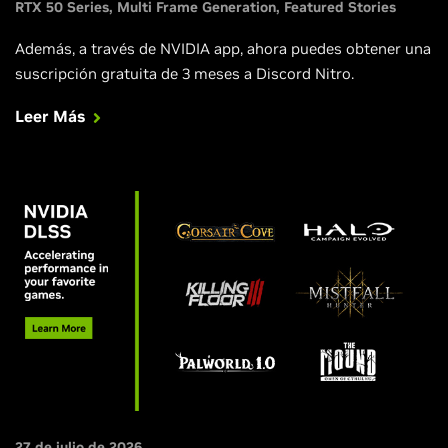
RTX 50 Series
Multi Frame Generation
Featured Stories
Además, a través de NVIDIA app, ahora puedes obtener una
suscripción gratuita de 3 meses a Discord Nitro.
Leer Más
27 de julio de 2026