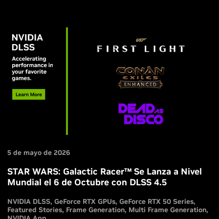
efectos de path tracing.
5 de mayo de 2026
STAR WARS: Galactic Racer™ Se Lanza a Nivel
Mundial el 6 de Octubre con DLSS 4.5
NVIDIA DLSS
GeForce RTX GPUs
GeForce RTX 50 Series
Featured Stories
Frame Generation
Multi Frame Generation
NVIDIA App