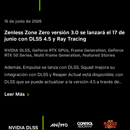
15 de junio de 2026
Zenless Zone Zero versión 3.0 se lanzará el 17 de
junio con DLSS 4.5 y Ray Tracing
NVIDIA DLSS
GeForce RTX GPUs
Frame Generation
GeForce
RTX 50 Series
Multi Frame Generation
Featured Stories
Además, Empulse se lanza con DLSS, Squad mejora su
integración con DLSS y Reaper Actual está disponible, con
DLSS que se puede actualizar a la versión 4.5 a través de
NVIDIA app.
Leer Más