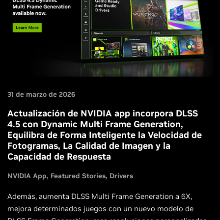
31 de marzo de 2026
Actualización de NVIDIA app incorpora DLSS
4.5 con Dynamic Multi Frame Generation,
Equilibra de Forma Inteligente la Velocidad de
Fotogramas, La Calidad de Imagen y la
Capacidad de Respuesta
NVIDIA App
Featured Stories
Drivers
Además, aumenta DLSS Multi Frame Generation a 6X,
mejora determinados juegos con un nuevo modelo de