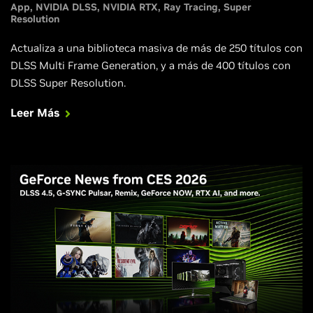
App
NVIDIA DLSS
NVIDIA RTX
Ray Tracing
Super
Resolution
Actualiza a una biblioteca masiva de más de 250 títulos con
DLSS Multi Frame Generation, y a más de 400 títulos con
DLSS Super Resolution.
Leer Más