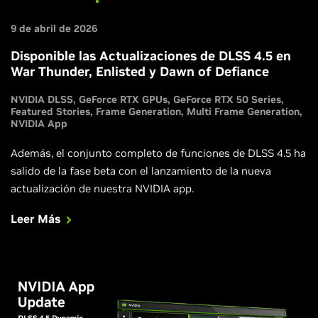
9 de abril de 2026
Disponible las Actualizaciones de DLSS 4.5 en
War Thunder, Enlisted y Dawn of Defiance
NVIDIA DLSS
GeForce RTX GPUs
GeForce RTX 50 Series
Featured Stories
Frame Generation
Multi Frame Generation
NVIDIA App
Además, el conjunto completo de funciones de DLSS 4.5 ha
salido de la fase beta con el lanzamiento de la nueva
actualización de nuestra NVIDIA app.
Leer Más