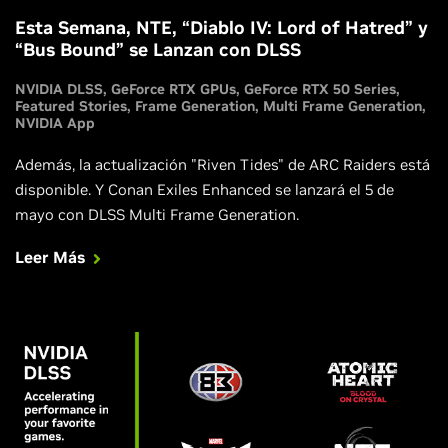
Esta Semana, NTE, “Diablo IV: Lord of Hatred” y
“Bus Bound” se Lanzan con DLSS
NVIDIA DLSS
GeForce RTX GPUs
GeForce RTX 50 Series
Featured Stories
Frame Generation
Multi Frame Generation
NVIDIA App
Además, la actualización "Riven Tides" de ARC Raiders está
disponible. Y Conan Exiles Enhanced se lanzará el 5 de
mayo con DLSS Multi Frame Generation.
Leer Más