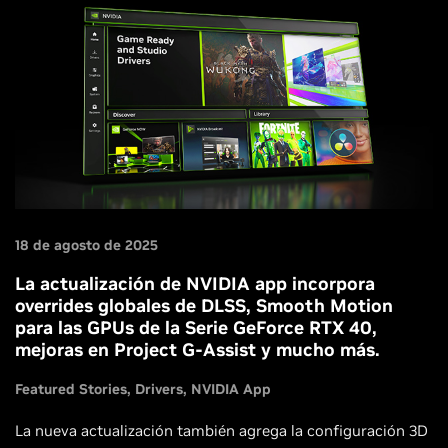
18 de agosto de 2025
La actualización de NVIDIA app incorpora
overrides globales de DLSS, Smooth Motion
para las GPUs de la Serie GeForce RTX 40,
mejoras en Project G-Assist y mucho más.
Featured Stories
Drivers
NVIDIA App
La nueva actualización también agrega la configuración 3D