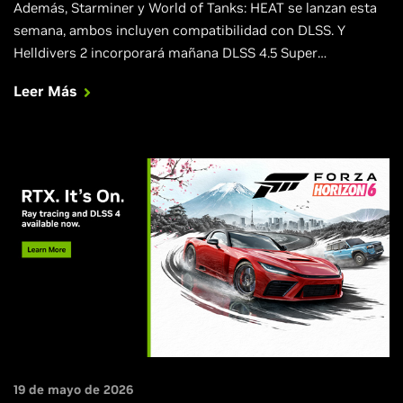
Además, Starminer y World of Tanks: HEAT se lanzan esta
semana, ambos incluyen compatibilidad con DLSS. Y
Helldivers 2 incorporará mañana DLSS 4.5 Super
Resolution.
Leer Más
19 de mayo de 2026