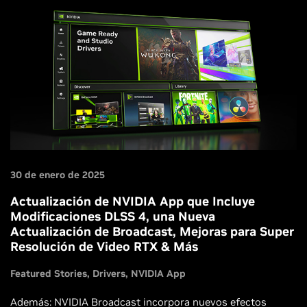
30 de enero de 2025
Actualización de NVIDIA App que Incluye
Modificaciones DLSS 4, una Nueva
Actualización de Broadcast, Mejoras para Super
Resolución de Video RTX & Más
Featured Stories
Drivers
NVIDIA App
Además: NVIDIA Broadcast incorpora nuevos efectos