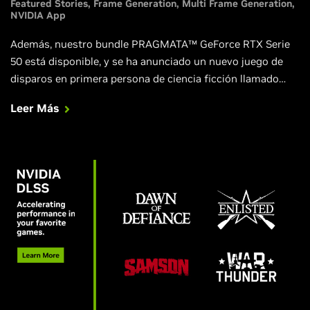
Featured Stories
Frame Generation
Multi Frame Generation
NVIDIA App
Además, nuestro bundle PRAGMATA™ GeForce RTX Serie
50 está disponible, y se ha anunciado un nuevo juego de
disparos en primera persona de ciencia ficción llamado
Fragmentary Order, que se lanzará con DLSS 4.5.
Leer Más