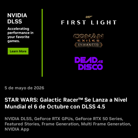
5 de mayo de 2026
STAR WARS: Galactic Racer™ Se Lanza a Nivel
Mundial el 6 de Octubre con DLSS 4.5
NVIDIA DLSS
GeForce RTX GPUs
GeForce RTX 50 Series
Featured Stories
Frame Generation
Multi Frame Generation
NVIDIA App