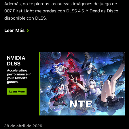
Además, no te pierdas las nuevas imágenes de juego de
007 First Light mejoradas con DLSS 4.5. Y Dead as Disco
disponible con DLSS.
Leer Más
28 de abril de 2026