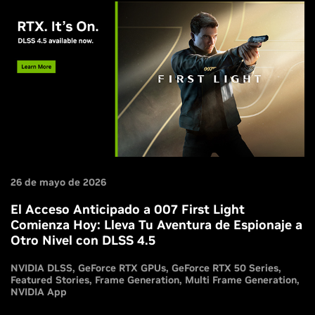
26 de mayo de 2026
El Acceso Anticipado a 007 First Light
Comienza Hoy: Lleva Tu Aventura de Espionaje a
Otro Nivel con DLSS 4.5
NVIDIA DLSS
GeForce RTX GPUs
GeForce RTX 50 Series
Featured Stories
Frame Generation
Multi Frame Generation
NVIDIA App