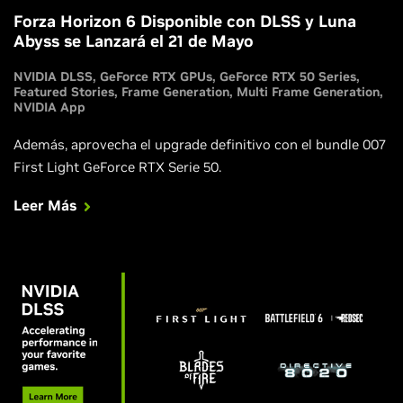
Forza Horizon 6 Disponible con DLSS y Luna
Abyss se Lanzará el 21 de Mayo
NVIDIA DLSS
GeForce RTX GPUs
GeForce RTX 50 Series
Featured Stories
Frame Generation
Multi Frame Generation
NVIDIA App
Además, aprovecha el upgrade definitivo con el bundle 007
First Light GeForce RTX Serie 50.
Leer Más