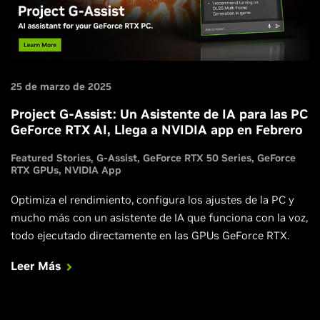
25 de marzo de 2025
Project G-Assist: Un Asistente de IA para las PC
GeForce RTX AI, Llega a NVIDIA app en Febrero
Featured Stories
G-Assist
GeForce RTX 50 Series
GeForce
RTX GPUs
NVIDIA App
Optimiza el rendimiento, configura los ajustes de la PC y
mucho más con un asistente de IA que funciona con la voz,
todo ejecutado directamente en las GPUs GeForce RTX.
Leer Más