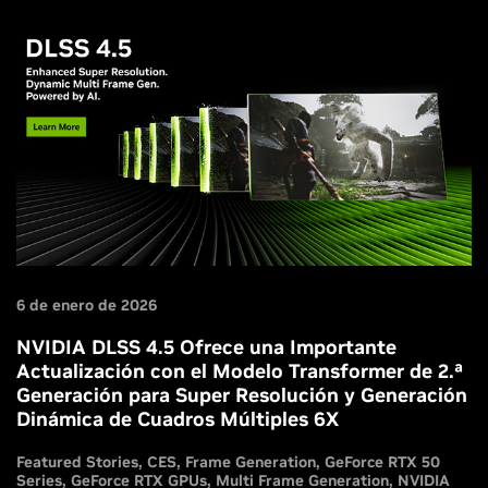
6 de enero de 2026
NVIDIA DLSS 4.5 Ofrece una Importante
Actualización con el Modelo Transformer de 2.ª
Generación para Super Resolución y Generación
Dinámica de Cuadros Múltiples 6X
Featured Stories
CES
Frame Generation
GeForce RTX 50
Series
GeForce RTX GPUs
Multi Frame Generation
NVIDIA