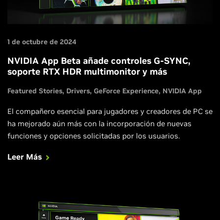
1 de octubre de 2024
NVIDIA App Beta añade controles G-SYNC,
soporte RTX HDR multimonitor y más
Featured Stories
Drivers
GeForce Experience
NVIDIA App
El compañero esencial para jugadores y creadores de PC se
ha mejorado aún más con la incorporación de nuevas
funciones y opciones solicitadas por los usuarios.
Leer Más