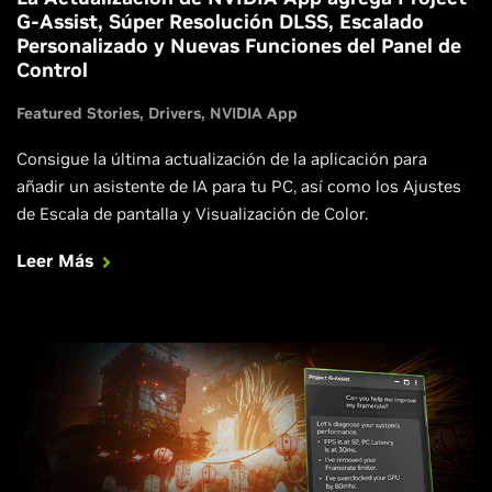
G-Assist, Súper Resolución DLSS, Escalado
Personalizado y Nuevas Funciones del Panel de
Control
Featured Stories
Drivers
NVIDIA App
Consigue la última actualización de la aplicación para
añadir un asistente de IA para tu PC, así como los Ajustes
de Escala de pantalla y Visualización de Color.
Leer Más