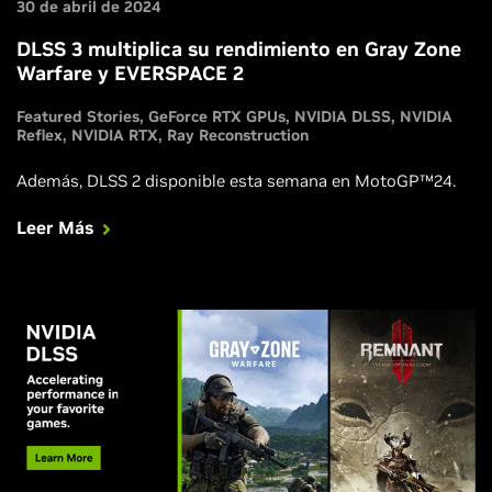
30 de abril de 2024
DLSS 3 multiplica su rendimiento en Gray Zone
Warfare y EVERSPACE 2
Featured Stories
GeForce RTX GPUs
NVIDIA DLSS
NVIDIA
Reflex
NVIDIA RTX
Ray Reconstruction
Además, DLSS 2 disponible esta semana en MotoGP™24.
Leer Más