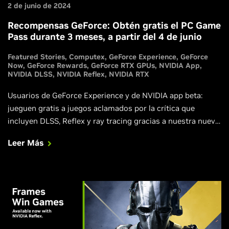
2 de junio de 2024
Recompensas GeForce: Obtén gratis el PC Game
Pass durante 3 meses, a partir del 4 de junio
Featured Stories
Computex
GeForce Experience
GeForce
Now
GeForce Rewards
GeForce RTX GPUs
NVIDIA App
NVIDIA DLSS
NVIDIA Reflex
NVIDIA RTX
Usuarios de GeForce Experience y de NVIDIA app beta:
jueguen gratis a juegos aclamados por la crítica que
incluyen DLSS, Reflex y ray tracing gracias a nuestra nueva
Recompensa GeForce.
Leer Más