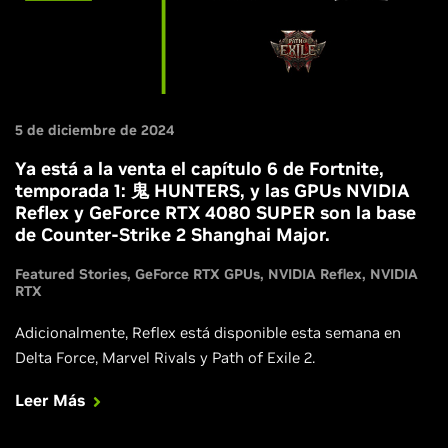
5 de diciembre de 2024
Ya está a la venta el capítulo 6 de Fortnite,
temporada 1: 鬼 HUNTERS, y las GPUs NVIDIA
Reflex y GeForce RTX 4080 SUPER son la base
de Counter-Strike 2 Shanghai Major.
Featured Stories
GeForce RTX GPUs
NVIDIA Reflex
NVIDIA
RTX
Adicionalmente, Reflex está disponible esta semana en
Delta Force, Marvel Rivals y Path of Exile 2.
Leer Más