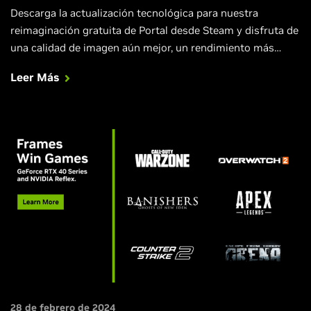
Descarga la actualización tecnológica para nuestra
reimaginación gratuita de Portal desde Steam y disfruta de
una calidad de imagen aún mejor, un rendimiento más
rápido y tiempos de carga de texturas reducidos.
Leer Más
28 de febrero de 2024