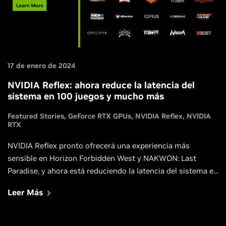
17 de enero de 2024
NVIDIA Reflex: ahora reduce la latencia del
sistema en 100 juegos y mucho más
Featured Stories
GeForce RTX GPUs
NVIDIA Reflex
NVIDIA
RTX
NVIDIA Reflex pronto ofrecerá una experiencia más
sensible en Horizon Forbidden West y NAKWON: Last
Paradise, y ahora está reduciendo la latencia del sistema en
Layers of Fear, SCUM y Squad.
Leer Más