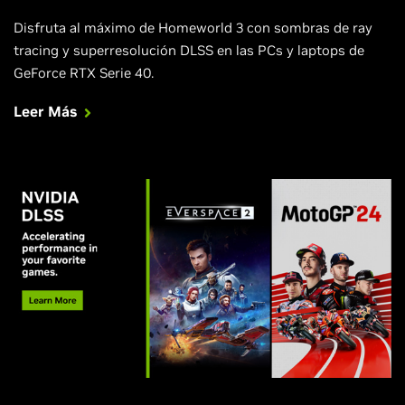
Disfruta al máximo de Homeworld 3 con sombras de ray
tracing y superresolución DLSS en las PCs y laptops de
GeForce RTX Serie 40.
Leer Más