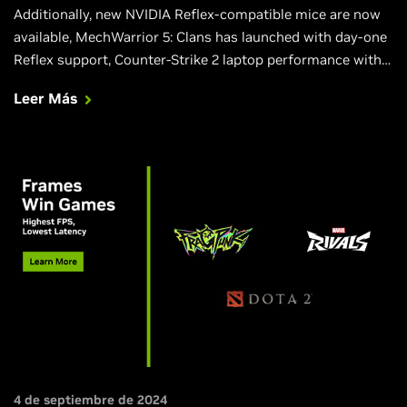
Additionally, new NVIDIA Reflex-compatible mice are now
available, MechWarrior 5: Clans has launched with day-one
Reflex support, Counter-Strike 2 laptop performance with
Reflex.
Leer Más
4 de septiembre de 2024