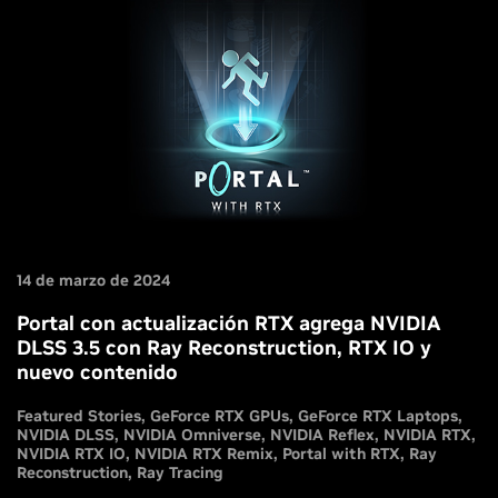
14 de marzo de 2024
Portal con actualización RTX agrega NVIDIA
DLSS 3.5 con Ray Reconstruction, RTX IO y
nuevo contenido
Featured Stories
GeForce RTX GPUs
GeForce RTX Laptops
NVIDIA DLSS
NVIDIA Omniverse
NVIDIA Reflex
NVIDIA RTX
NVIDIA RTX IO
NVIDIA RTX Remix
Portal with RTX
Ray
Reconstruction
Ray Tracing