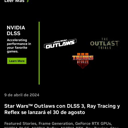
Leer Más
9 de abril de 2024
Star Wars™ Outlaws con DLSS 3, Ray Tracing y
Reflex se lanzará el 30 de agosto
Featured Stories
Frame Generation
GeForce RTX GPUs