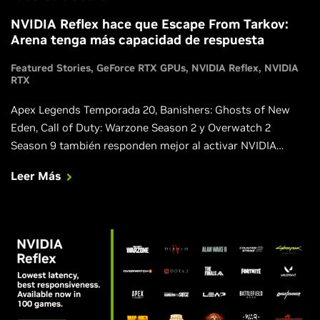
NVIDIA Reflex hace que Escape From Tarkov:
Arena tenga más capacidad de respuesta
Featured Stories
GeForce RTX GPUs
NVIDIA Reflex
NVIDIA
RTX
Apex Legends Temporada 20, Banishers: Ghosts of New
Eden, Call of Duty: Warzone Season 2 y Overwatch 2
Season 9 también responden mejor al activar NVIDIA
Reflex.
Leer Más