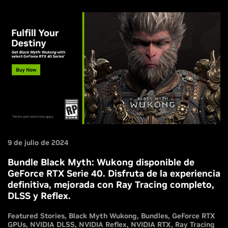
9 de julio de 2024
Bundle Black Myth: Wukong disponible de
GeForce RTX Serie 40. Disfruta de la experiencia
definitiva, mejorada con Ray Tracing completo,
DLSS y Reflex.
Featured Stories
Black Myth Wukong
Bundles
GeForce RTX
GPUs
NVIDIA DLSS
NVIDIA Reflex
NVIDIA RTX
Ray Tracing