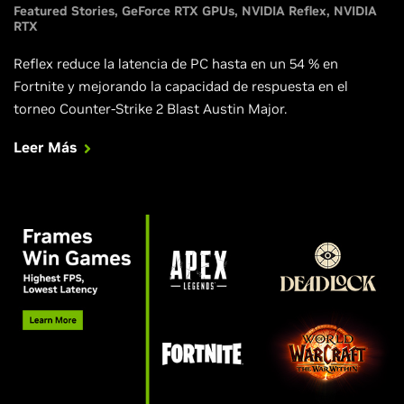
Featured Stories
GeForce RTX GPUs
NVIDIA Reflex
NVIDIA
RTX
Reflex reduce la latencia de PC hasta en un 54 % en
Fortnite y mejorando la capacidad de respuesta en el
torneo Counter-Strike 2 Blast Austin Major.
Leer Más