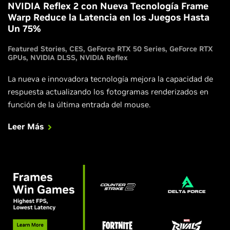
NVIDIA Reflex 2 con Nueva Tecnología Frame
Warp Reduce la Latencia en los Juegos Hasta
Un 75%
Featured Stories
CES
GeForce RTX 50 Series
GeForce RTX
GPUs
NVIDIA DLSS
NVIDIA Reflex
La nueva e innovadora tecnología mejora la capacidad de
respuesta actualizando los fotogramas renderizados en
función de la última entrada del mouse.
Leer Más