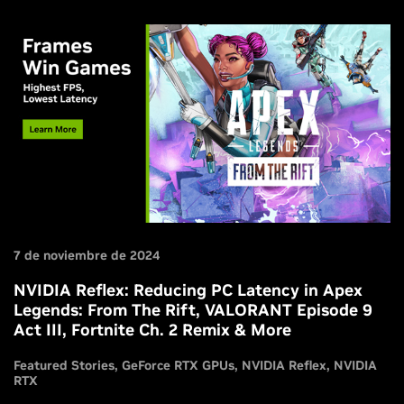
7 de noviembre de 2024
NVIDIA Reflex: Reducing PC Latency in Apex
Legends: From The Rift, VALORANT Episode 9
Act III, Fortnite Ch. 2 Remix & More
Featured Stories
GeForce RTX GPUs
NVIDIA Reflex
NVIDIA
RTX