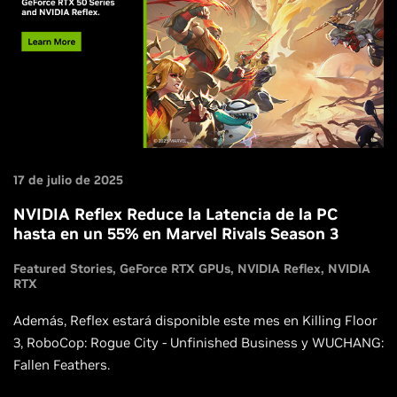
17 de julio de 2025
NVIDIA Reflex Reduce la Latencia de la PC
hasta en un 55% en Marvel Rivals Season 3
Featured Stories
GeForce RTX GPUs
NVIDIA Reflex
NVIDIA
RTX
Además, Reflex estará disponible este mes en Killing Floor
3, RoboCop: Rogue City - Unfinished Business y WUCHANG:
Fallen Feathers.