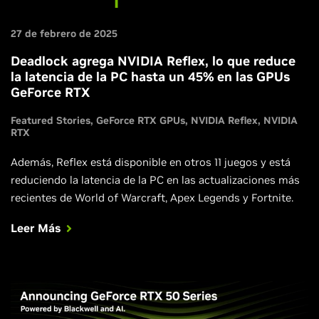
27 de febrero de 2025
Deadlock agrega NVIDIA Reflex, lo que reduce
la latencia de la PC hasta un 45% en las GPUs
GeForce RTX
Featured Stories
GeForce RTX GPUs
NVIDIA Reflex
NVIDIA
RTX
Además, Reflex está disponible en otros 11 juegos y está
reduciendo la latencia de la PC en las actualizaciones más
recientes de World of Warcraft, Apex Legends y Fortnite.
Leer Más