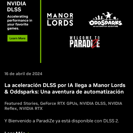
16 de abril de 2024
La aceleración DLSS por IA llega a Manor Lords
& Oddsparks: Una aventura de automatización
Featured Stories
GeForce RTX GPUs
NVIDIA DLSS
NVIDIA
Reflex
NVIDIA RTX
Y Bienvenido a ParadiZe ya está disponible con DLSS 2.