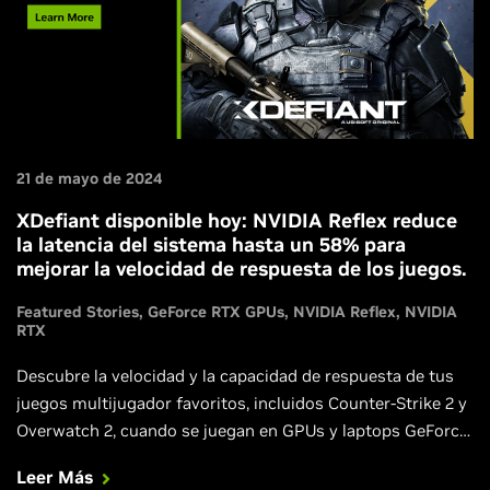
21 de mayo de 2024
XDefiant disponible hoy: NVIDIA Reflex reduce
la latencia del sistema hasta un 58% para
mejorar la velocidad de respuesta de los juegos.
Featured Stories
GeForce RTX GPUs
NVIDIA Reflex
NVIDIA
RTX
Descubre la velocidad y la capacidad de respuesta de tus
juegos multijugador favoritos, incluidos Counter-Strike 2 y
Overwatch 2, cuando se juegan en GPUs y laptops GeForce
RTX Serie 40.
Leer Más