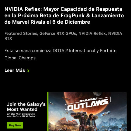
NVIDIA Reflex: Mayor Capacidad de Respuesta
en la Próxima Beta de FragPunk & Lanzamiento
de Marvel Rivals el 6 de Diciembre
Featured Stories
GeForce RTX GPUs
NVIDIA Reflex
NVIDIA
RTX
Esta semana comienza DOTA 2 International y Fortnite
Global Champs.
Leer Más