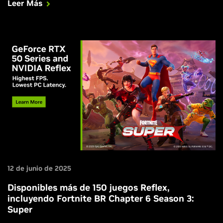
Leer Más
12 de junio de 2025
Disponibles más de 150 juegos Reflex,
incluyendo Fortnite BR Chapter 6 Season 3:
Super