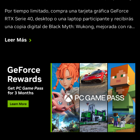
Por tiempo limitado, compra una tarjeta gráfica GeForce
RTX Serie 40, desktop o una laptop participante y recibirás
una copia digital de Black Myth: Wukong, mejorada con ray
tracing completo, NVIDIA DLSS y Reflex.
Leer Más