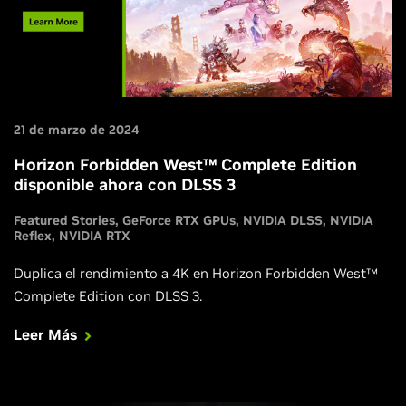
21 de marzo de 2024
Horizon Forbidden West™ Complete Edition
disponible ahora con DLSS 3
Featured Stories
GeForce RTX GPUs
NVIDIA DLSS
NVIDIA
Reflex
NVIDIA RTX
Duplica el rendimiento a 4K en Horizon Forbidden West™
Complete Edition con DLSS 3.
Leer Más