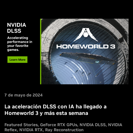
7 de mayo de 2024
La aceleración DLSS con IA ha llegado a
Homeworld 3 y más esta semana
Featured Stories
GeForce RTX GPUs
NVIDIA DLSS
NVIDIA
Reflex
NVIDIA RTX
Ray Reconstruction