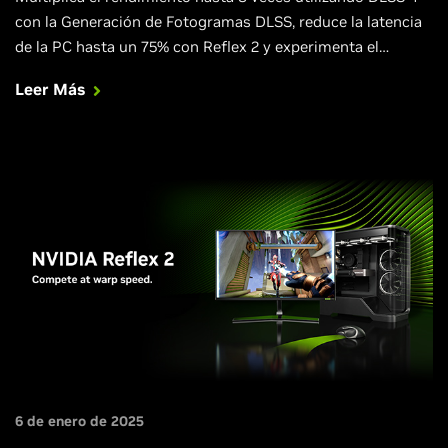
con la Generación de Fotogramas DLSS, reduce la latencia
de la PC hasta un 75% con Reflex 2 y experimenta el
renderizado neuronal RTX de última generación.
Leer Más
6 de enero de 2025