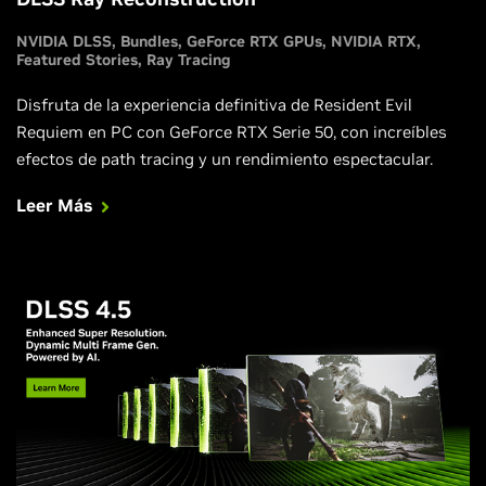
NVIDIA DLSS
Bundles
GeForce RTX GPUs
NVIDIA RTX
Featured Stories
Ray Tracing
Disfruta de la experiencia definitiva de Resident Evil
Requiem en PC con GeForce RTX Serie 50, con increíbles
efectos de path tracing y un rendimiento espectacular.
Leer Más