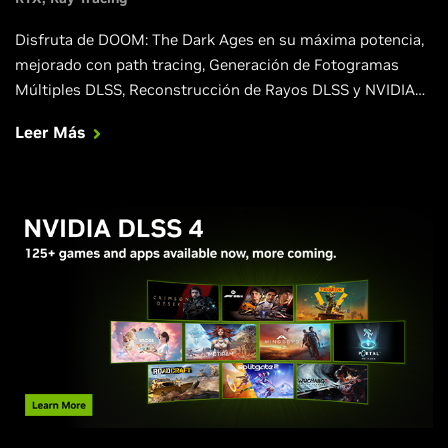
Disfruta de DOOM: The Dark Ages en su máxima potencia,
mejorado con path tracing, Generación de Fotogramas
Múltiples DLSS, Reconstrucción de Rayos DLSS y NVIDIA
Reflex.
Leer Más