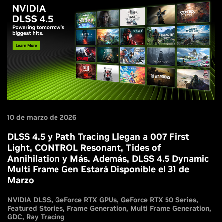
10 de marzo de 2026
DLSS 4.5 y Path Tracing Llegan a 007 First
Light, CONTROL Resonant, Tides of
Annihilation y Más. Además, DLSS 4.5 Dynamic
Multi Frame Gen Estará Disponible el 31 de
Marzo
NVIDIA DLSS
GeForce RTX GPUs
GeForce RTX 50 Series
Featured Stories
Frame Generation
Multi Frame Generation
GDC
Ray Tracing