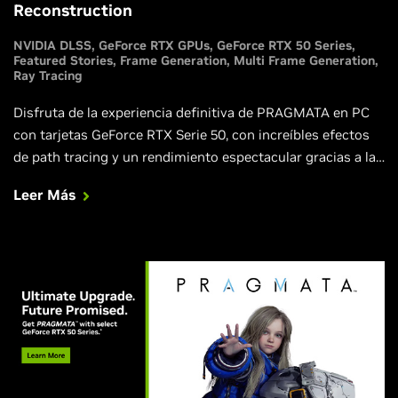
Reconstruction
NVIDIA DLSS
GeForce RTX GPUs
GeForce RTX 50 Series
Featured Stories
Frame Generation
Multi Frame Generation
Ray Tracing
Disfruta de la experiencia definitiva de PRAGMATA en PC
con tarjetas GeForce RTX Serie 50, con increíbles efectos
de path tracing y un rendimiento espectacular gracias a la
tecnología DLSS Multi Frame Generation.
Leer Más