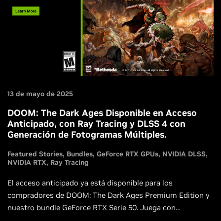
13 de mayo de 2025
DOOM: The Dark Ages Disponible en Acceso
Anticipado, con Ray Tracing y DLSS 4 con
Generación de Fotogramas Múltiples.
Featured Stories
Bundles
GeForce RTX GPUs
NVIDIA DLSS
NVIDIA RTX
Ray Tracing
El acceso anticipado ya está disponible para los
compradores de DOOM: The Dark Ages Premium Edition y
nuestro bundle GeForce RTX Serie 50. Juega con
Generación de Fotogramas Múltiples DLSS, NVIDIA Reflex y