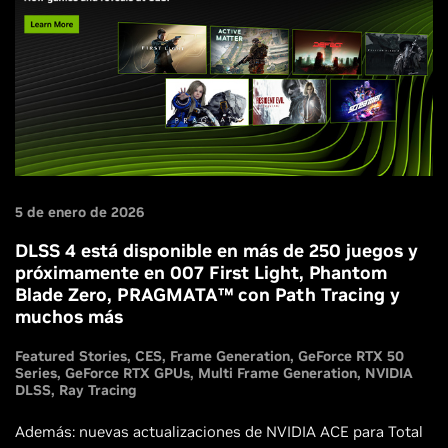
5 de enero de 2026
DLSS 4 está disponible en más de 250 juegos y
próximamente en 007 First Light, Phantom
Blade Zero, PRAGMATA™ con Path Tracing y
muchos más
Featured Stories
CES
Frame Generation
GeForce RTX 50
Series
GeForce RTX GPUs
Multi Frame Generation
NVIDIA
DLSS
Ray Tracing
Además: nuevas actualizaciones de NVIDIA ACE para Total