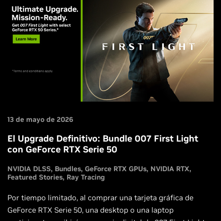
13 de mayo de 2026
El Upgrade Definitivo: Bundle 007 First Light
con GeForce RTX Serie 50
NVIDIA DLSS
Bundles
GeForce RTX GPUs
NVIDIA RTX
Featured Stories
Ray Tracing
Por tiempo limitado, al comprar una tarjeta gráfica de
GeForce RTX Serie 50, una desktop o una laptop