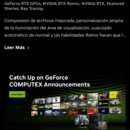
GeForce RTX GPUs
NVIDIA RTX Remix
NVIDIA RTX
Featured
Stories
Ray Tracing
Compresión de archivos mejorada, personalización amplia
de la iluminación del área de visualización, suavizado
automático de normal y las habilidades Remix hacen que la
creación de mods sea más fácil que nunca.
Leer Más