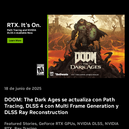
18 de junio de 2025
DOOM: The Dark Ages se actualiza con Path
Tracing, DLSS 4 con Multi Frame Generation y
DLSS Ray Reconstruction
Featured Stories
GeForce RTX GPUs
NVIDIA DLSS
NVIDIA
RTX
Ray Tracing