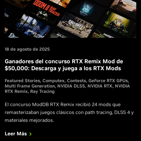
18 de agosto de 2025
Ganadores del concurso RTX Remix Mod de
$50,000: Descarga y juega a los RTX Mods
Featured Stories
Computex
Contests
GeForce RTX GPUs
Multi Frame Generation
NVIDIA DLSS
NVIDIA RTX
NVIDIA
RTX Remix
Ray Tracing
El concurso ModDB RTX Remix recibió 24 mods que
remasterizaban juegos clásicos con path tracing, DLSS 4 y
materiales mejorados.
Leer Más