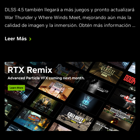
DLSS 4.5 también llegará a más juegos y pronto actualizará
War Thunder y Where Winds Meet, mejorando aún más la
calidad de imagen y la inmersión. Obtén más información y
ve los nuevos tráileres exclusivos de RTX.
Leer Más