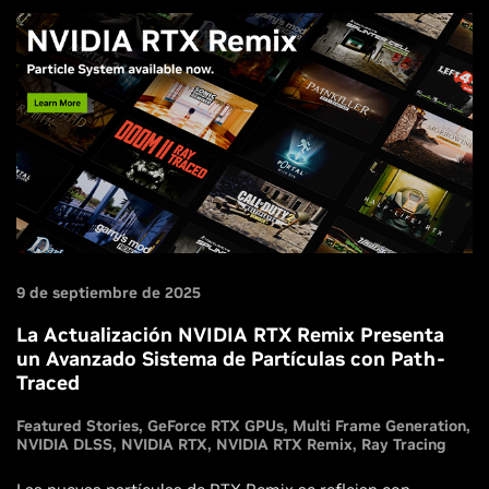
9 de septiembre de 2025
La Actualización NVIDIA RTX Remix Presenta
un Avanzado Sistema de Partículas con Path-
Traced
Featured Stories
GeForce RTX GPUs
Multi Frame Generation
NVIDIA DLSS
NVIDIA RTX
NVIDIA RTX Remix
Ray Tracing