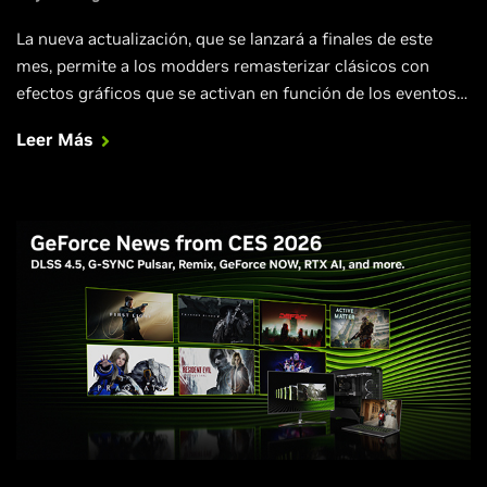
La nueva actualización, que se lanzará a finales de este
mes, permite a los modders remasterizar clásicos con
efectos gráficos que se activan en función de los eventos
del juego, sin tocar el código fuente del mismo.
Leer Más