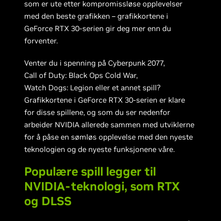
som er ute etter kompromissløse opplevelser
med den beste grafikken – grafikkortene i
GeForce RTX 30-serien gir deg mer enn du
forventer.
Venter du i spenning på Cyberpunk 2077,
Call of Duty: Black Ops Cold War,
Watch Dogs: Legion eller et annet spill?
Grafikkortene i GeForce RTX 30-serien er klare
for disse spillene, og som du ser nedenfor
arbeider NVIDIA allerede sammen med utviklerne
for å påse en sømløs opplevelse med den nyeste
teknologien og de nyeste funksjonene våre.
Populære spill legger til
NVIDIA-teknologi, som RTX
og DLSS