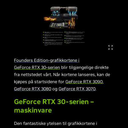
Founders Edition-grafikkortene i
GeForce RTX 30-serien
blir tilgjengelige direkte
fra nettstedet vårt. Når kortene lanseres, kan de
kjøpes på startsidene for
GeForce RTX 3090
,
GeForce RTX 3080
og
GeForce RTX 3070
.
GeForce RTX 30-serien –
maskinvare
Den fantastiske ytelsen til grafikkortene i