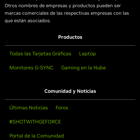
Otros nombres de empresas y productos pueden ser
marcas comerciales de las respectivas empresas con las
que están asociados.
Productos
Todas las Tarjetas Gráficas
Laptop
Monitores G-SYNC
Gaming en la Nube
Comunidad y Noticias
Últimas Noticias
Foros
#SHOTWITHGEFORCE
Portal de la Comunidad