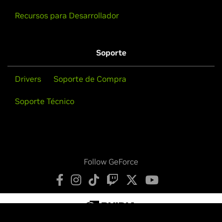
Recursos para Desarrollador
Soporte
Drivers
Soporte de Compra
Soporte Técnico
Follow GeForce