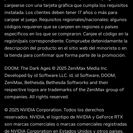
canjearse con una tarjeta gráfica que cumpla los requisitos
instalada. Los clientes deben tener 17 años o más para
canjear el juego. Requisitos regionales/nacionales: algunos
códigos requieren que se canjeen en regiones o países
específicos en los que se compraron. Canjee el código en la
región/país correspondiente. Compruebe detenidamente la
descripción del producto en el sitio web del minorista o en
la tienda para confirmar que forma parte de la promoción.
DOOM: The Dark Ages © 2025 ZeniMax Media Inc.
Developed by id Software LLC. id, id Software, DOOM,
ZeniMax, Bethesda, Bethesda Softworks and their
respective logos are trademarks of the ZeniMax group of
companies. All rights reserved.
© 2025 NVIDIA Corporation. Todos los derechos
reservados. NVIDIA, el logotipo de NVIDIA y GeForce RTX
son marcas comerciales o marcas comerciales registradas
de NVIDIA Corporation en Estados Unidos y otros países.