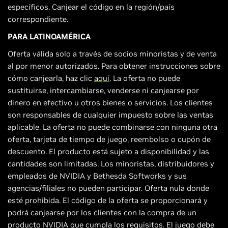
específicos. Canjear el código en la región/país
correspondiente.
PARA LATINOAMÉRICA
Oferta válida solo a través de socios minoristas y de venta
al por menor autorizados. Para obtener instrucciones sobre
cómo canjearla, haz clic
aquí
. La oferta no puede
sustituirse, intercambiarse, venderse ni canjearse por
dinero en efectivo u otros bienes o servicios. Los clientes
son responsables de cualquier impuesto sobre las ventas
aplicable. La oferta no puede combinarse con ninguna otra
oferta, tarjeta de tiempo de juego, reembolso o cupón de
descuento. El producto está sujeto a disponibilidad y las
cantidades son limitadas. Los minoristas, distribuidores y
empleados de NVIDIA y Bethesda Softworks y sus
agencias/filiales no pueden participar. Oferta nula donde
esté prohibida. El código de la oferta se proporcionará y
podrá canjearse por los clientes con la compra de un
producto NVIDIA que cumpla los requisitos. El juego debe