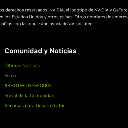
os derechos reservados. NVIDIA, el logotipo de NVIDIA y GeFor
en los Estados Unidos y otros países. Otros nombres de empre
pañías con las que están asociados.associated.
Comunidad y Noticias
Últimas Noticias
Foros
#SHOTWITHGEFORCE
Portal de la Comunidad
Recursos para Desarrollador