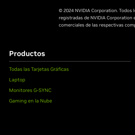
© 2024 NVIDIA Corporation. Todos l
registradas de NVIDIA Corporation 
comerciales de las respectivas com
Productos
Todas las Tarjetas Gráficas
Laptop
Monitores G-SYNC
Gaming en la Nube