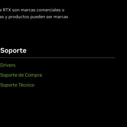
ce RTX son marcas comerciales o
sas y productos pueden ser marcas
Soporte
Drivers
Soporte de Compra
Soporte Técnico