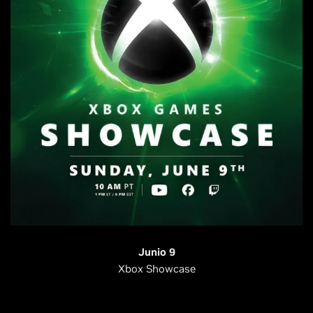
Junio 9
Xbox Showcase