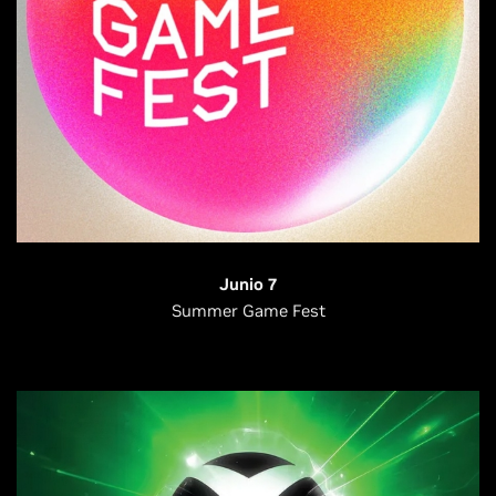
Junio 7
Summer Game Fest