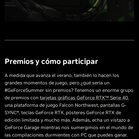
Premios y cómo participar
A medida que avanza el verano, también lo hacen los
grandes momentos de juego, pero ¿qué sería un
#GeForceSummer sin premios? Tenemos un enorme grupo
de premios con
tarjetas gráficas GeForce RTX™ Serie 40
,
una plataforma de juego Falcon Northwest, pantallas G-
SYNC®, teclas GeForce RTX, pósteres GeForce RTX de
edición limitada y mucho más. Además, echa un vistazo a
GeForce Garage mientras nos sumergimos en el mundo de
las compilaciones durmientes con PC que puedes ganar.