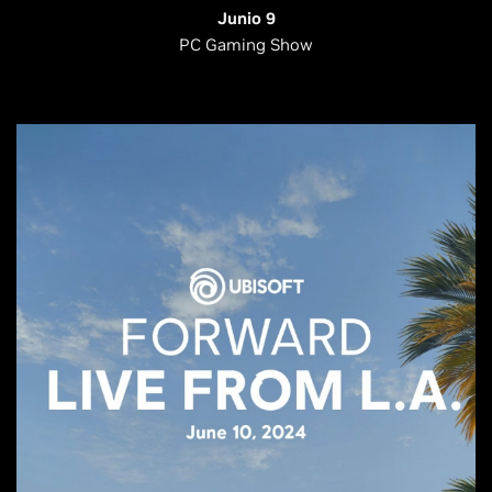
Junio 9
PC Gaming Show