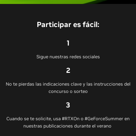
Participar es fácil:
1
Sigue nuestras redes sociales
2
No te pierdas las indicaciones clave y las instrucciones del
concurso o sorteo
3
Cuando se te solicite, usa #RTXOn o #GeForceSummer en
nuestras publicaciones durante el verano