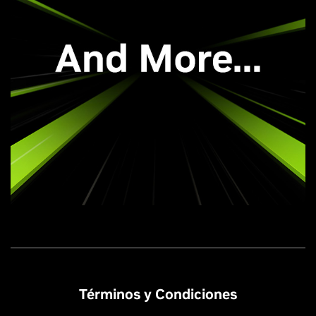
Términos y Condiciones