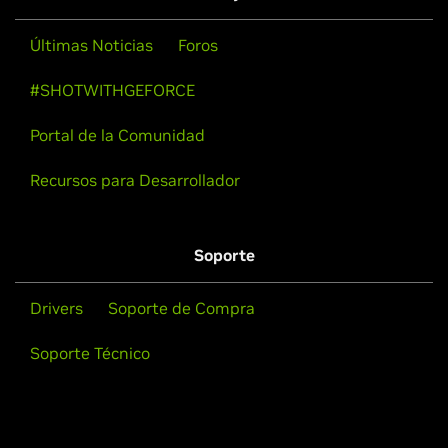
Últimas Noticias
Foros
#SHOTWITHGEFORCE
Portal de la Comunidad
Recursos para Desarrollador
Soporte
Drivers
Soporte de Compra
Soporte Técnico