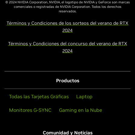
© 2024 NVIDIA Corporation, NVIDIA, el logotipo de NVIDIA y GeForce son marcas
comerciales o registradas de NVIDIA Corporation. Todos los derechos
reservados.
Términos y Condiciones de los sorteos del verano de RTX
2024
Términos y Condiciones del concurso del verano de RTX
2024
Productos
Todas las Tarjetas Gráficas
Laptop
Monitores G-SYNC
Gaming en la Nube
Comunidad y Noticias