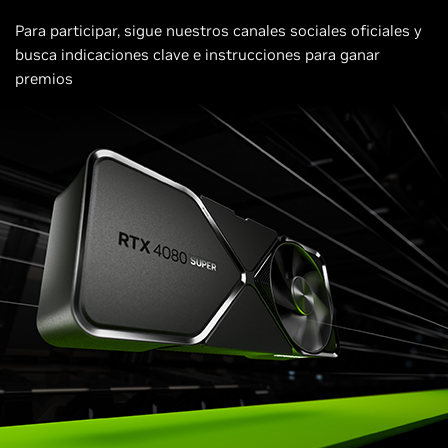
Para participar, sigue nuestros canales sociales oficiales y
busca indicaciones clave e instrucciones para ganar
premios