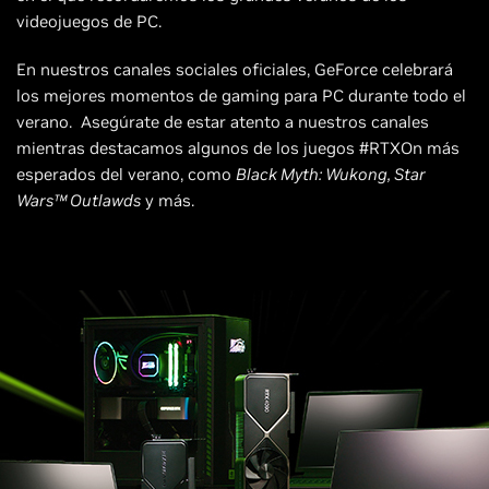
videojuegos de PC.
En nuestros canales sociales oficiales, GeForce celebrará
los mejores momentos de gaming para PC durante todo el
verano. Asegúrate de estar atento a nuestros canales
mientras destacamos algunos de los juegos #RTXOn más
esperados del verano, como
Black Myth: Wukong, Star
Wars™ Outlawds
y más.