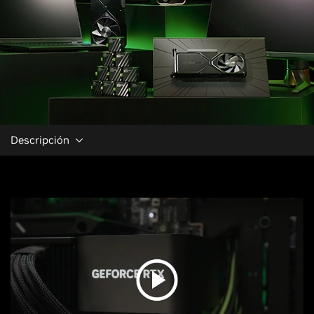
Descripción