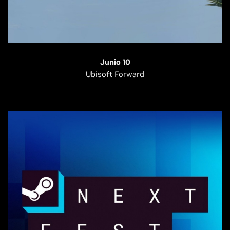
Junio 10
Ubisoft Forward