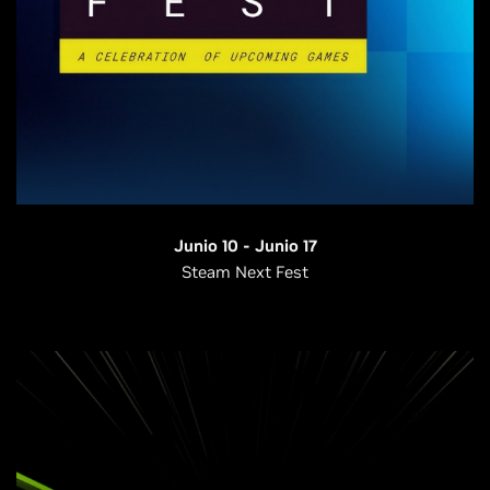
Junio 10 - Junio 17
Steam Next Fest