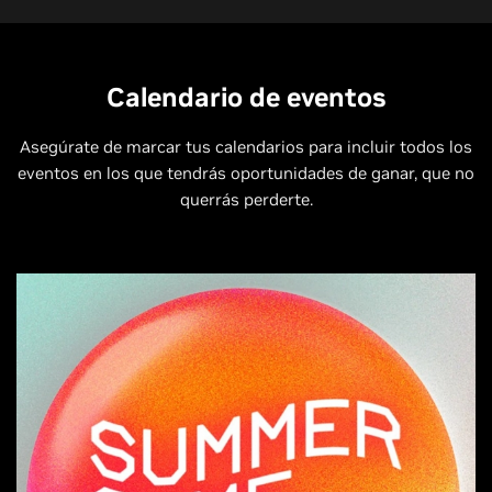
Calendario de eventos
Asegúrate de marcar tus calendarios para incluir todos los
eventos en los que tendrás oportunidades de ganar, que no
querrás perderte.