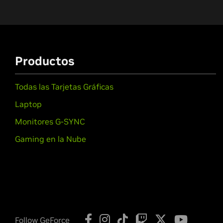
Productos
Todas las Tarjetas Gráficas
Laptop
Monitores G-SYNC
Gaming en la Nube
Follow GeForce