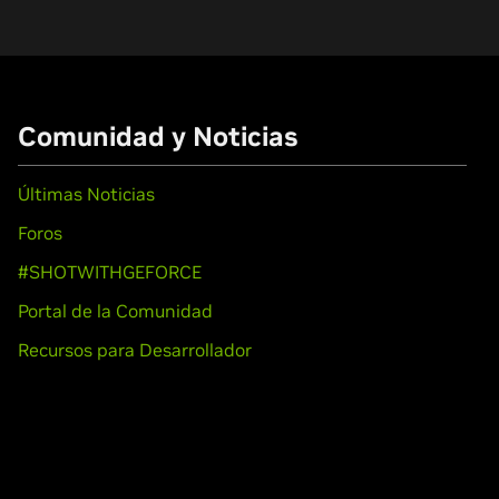
Comunidad y Noticias
Últimas Noticias
Foros
#SHOTWITHGEFORCE
Portal de la Comunidad
Recursos para Desarrollador