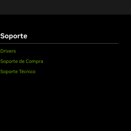
Soporte
Drivers
Soporte de Compra
Soporte Técnico