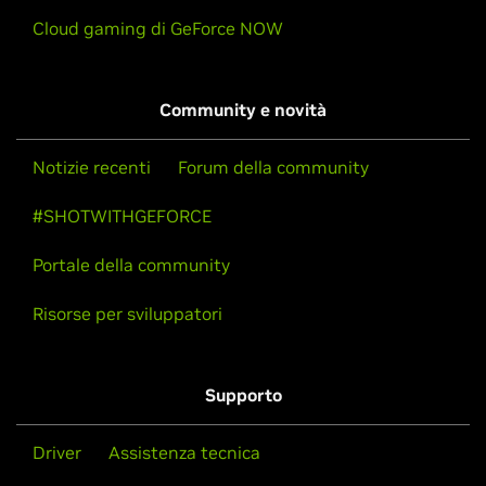
Cloud gaming di GeForce NOW
Community e novità
Notizie recenti
Forum della community
#SHOTWITHGEFORCE
Portale della community
Risorse per sviluppatori
Supporto
Driver
Assistenza tecnica