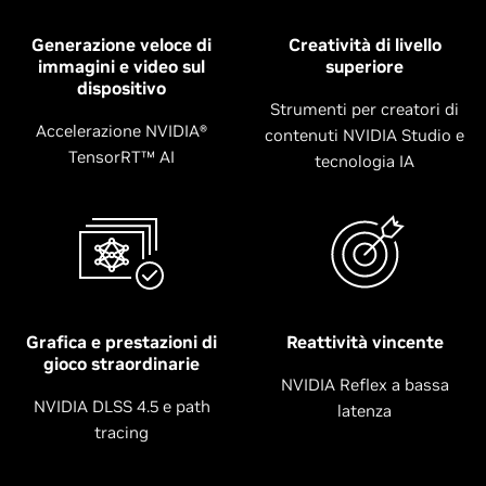
Generazione veloce di
Creatività di livello
immagini e video sul
superiore
dispositivo
Strumenti per creatori di
Accelerazione NVIDIA®
contenuti NVIDIA Studio e
TensorRT™ AI
tecnologia IA
Grafica e prestazioni di
Reattività vincente
gioco straordinarie
NVIDIA Reflex a bassa
NVIDIA DLSS 4.5 e path
latenza
tracing