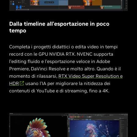
Dalla timeline all'esportazione in poco
tempo
Completa i progetti didattici o edita video in tempi
record con le GPU NVIDIA RTX. NVENC supporta
l'editing fluido e l'esportazione veloce in Adobe
Premiere, DaVinci Resolve e molto altro. Quando è il
momento di rilassarsi,
RTX Video Super Resolution e
HDR
usano l'IA per migliorare la nitidezza dei
contenuti di YouTube e di streaming, fino a 4K.