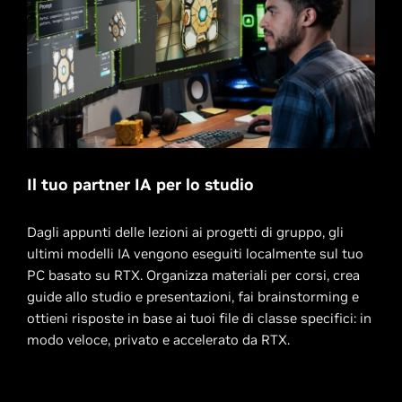
Il tuo partner IA per lo studio
Dagli appunti delle lezioni ai progetti di gruppo, gli
ultimi modelli IA vengono eseguiti localmente sul tuo
PC basato su RTX. Organizza materiali per corsi, crea
guide allo studio e presentazioni, fai brainstorming e
ottieni risposte in base ai tuoi file di classe specifici: in
modo veloce, privato e accelerato da RTX.