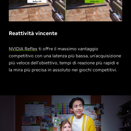
Reattività vincente
NVIDIA Reflex
ti offre il massimo vantaggio
competitivo con una latenza più bassa, un'acquisizione
più veloce dell'obiettivo, tempi di reazione più rapidi e
la mira più precisa in assoluto nei giochi competitivi.