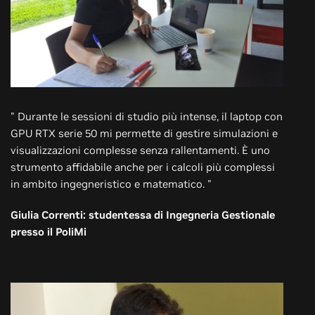
" Durante le sessioni di studio più intense, il laptop con
GPU RTX serie 50 mi permette di gestire simulazioni e
visualizzazioni complesse senza rallentamenti. È uno
strumento affidabile anche per i calcoli più complessi
in ambito ingegneristico e matematico. "
Giulia Correnti: studentessa di Ingegneria Gestionale
presso il PoliMi