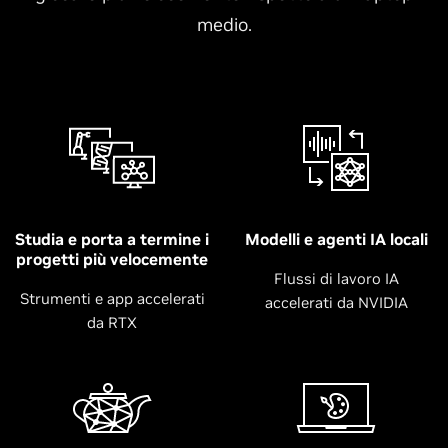
medio.
Studia e porta a termine i
Modelli e agenti IA locali
progetti più velocemente
Flussi di lavoro IA
Strumenti e app accelerati
accelerati da NVIDIA
da RTX