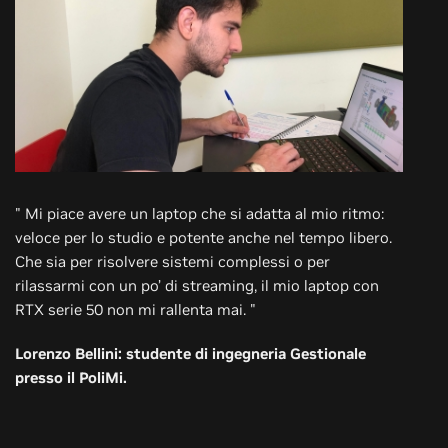
" Mi piace avere un laptop che si adatta al mio ritmo:
veloce per lo studio e potente anche nel tempo libero.
Che sia per risolvere sistemi complessi o per
rilassarmi con un po’ di streaming, il mio laptop con
RTX serie 50 non mi rallenta mai. "
Lorenzo Bellini: studente di ingegneria Gestionale
presso il PoliMi.