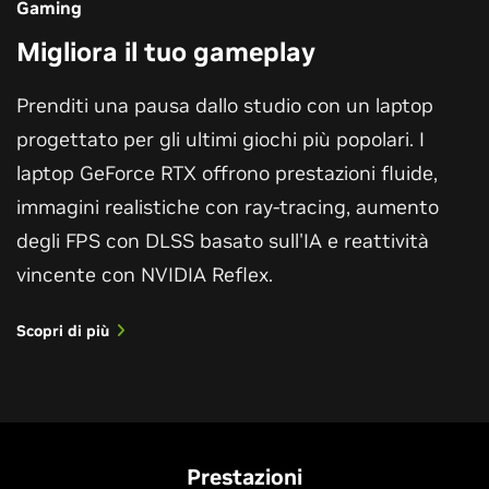
Gaming
Migliora il tuo gameplay
Prenditi una pausa dallo studio con un laptop
progettato per gli ultimi giochi più popolari. I
laptop GeForce RTX offrono prestazioni fluide,
immagini realistiche con ray-tracing, aumento
degli FPS con DLSS basato sull'IA e reattività
vincente con NVIDIA Reflex.
Scopri di più
Prestazioni