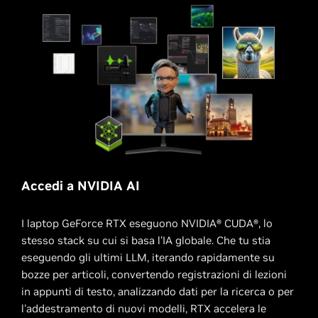
Accedi a NVIDIA AI
I laptop GeForce RTX eseguono NVIDIA® CUDA®, lo
stesso stack su cui si basa l'IA globale. Che tu stia
eseguendo gli ultimi LLM, iterando rapidamente su
bozze per articoli, convertendo registrazioni di lezioni
in appunti di testo, analizzando dati per la ricerca o per
l'addestramento di nuovi modelli, RTX accelera le