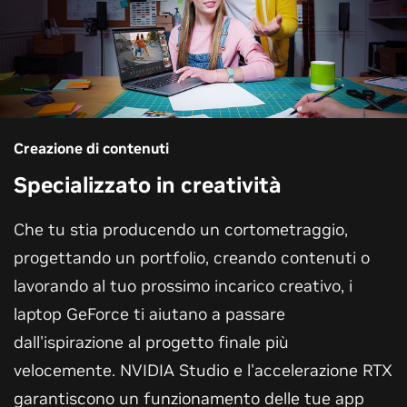
Creazione di contenuti
Specializzato in creatività
Che tu stia producendo un cortometraggio,
progettando un portfolio, creando contenuti o
lavorando al tuo prossimo incarico creativo, i
laptop GeForce ti aiutano a passare
dall'ispirazione al progetto finale più
velocemente. NVIDIA Studio e l'accelerazione RTX
garantiscono un funzionamento delle tue app