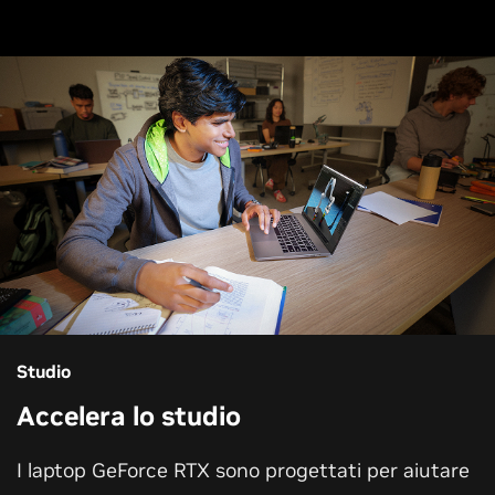
Studio
Accelera lo studio
I laptop GeForce RTX sono progettati per aiutare