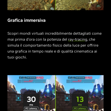
Grafica immersiva
Scopri mondi virtuali incredibilmente dettagliati come
mai prima d'ora con la potenza del
ray-tracing
, che
simula il comportamento fisico della luce per offrire
una grafica in tempo reale e di qualità cinematica ai
tuoi giochi.