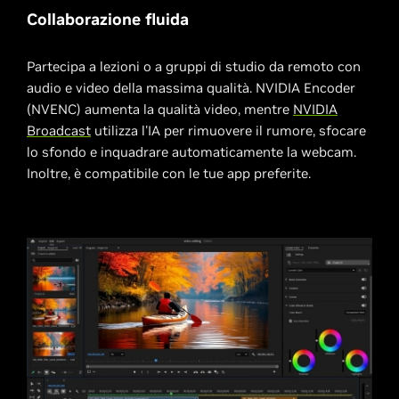
Collaborazione fluida
Partecipa a lezioni o a gruppi di studio da remoto con
audio e video della massima qualità. NVIDIA Encoder
(NVENC) aumenta la qualità video, mentre
NVIDIA
Broadcast
utilizza l'IA per rimuovere il rumore, sfocare
lo sfondo e inquadrare automaticamente la webcam.
Inoltre, è compatibile con le tue app preferite.