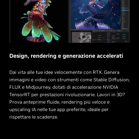
Design, rendering e generazione accelerati
Dai vita alle tue idee velocemente con RTX. Genera
immagini e video con strumenti come Stable Diffusion,
FLUX e Midjourney, dotati di accelerazione NVIDIA
TensorRT per prestazioni rivoluzionarie. Lavori in 3D?
Prova anteprime fluide, rendering più veloce e
upscaling IA nelle tue app preferite, ideale per
rispettare le scadenze.