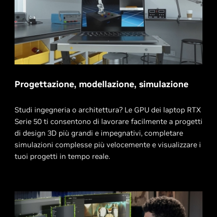
Progettazione, modellazione, simulazione
Studi ingegneria o architettura? Le GPU dei laptop RTX
Serie 50 ti consentono di lavorare facilmente a progetti
di design 3D più grandi e impegnativi, completare
simulazioni complesse più velocemente e visualizzare i
tuoi progetti in tempo reale.