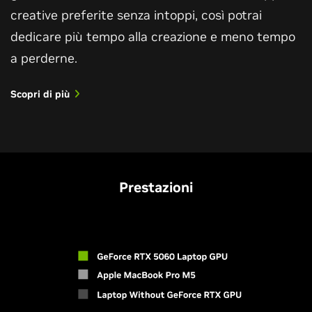
creative preferite senza intoppi, così potrai
dedicare più tempo alla creazione e meno tempo
a perderne.
Scopri di più
Prestazioni