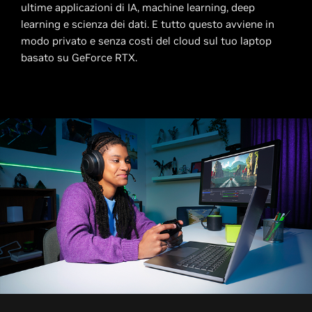
ultime applicazioni di IA, machine learning, deep
learning e scienza dei dati. E tutto questo avviene in
modo privato e senza costi del cloud sul tuo laptop
basato su GeForce RTX.