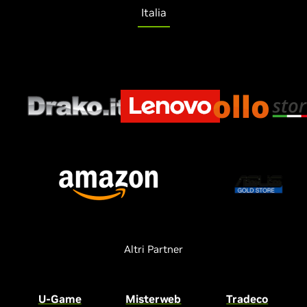
Italia
Altri Partner
U-Game
Misterweb
Tradeco