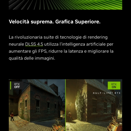
Velocità suprema. Grafica Superiore.
La rivoluzionaria suite di tecnologie di rendering
neurale
DLSS 4.5
utilizza l'intelligenza artificiale per
aumentare gli FPS, ridurre la latenza e migliorare la
qualità delle immagini.