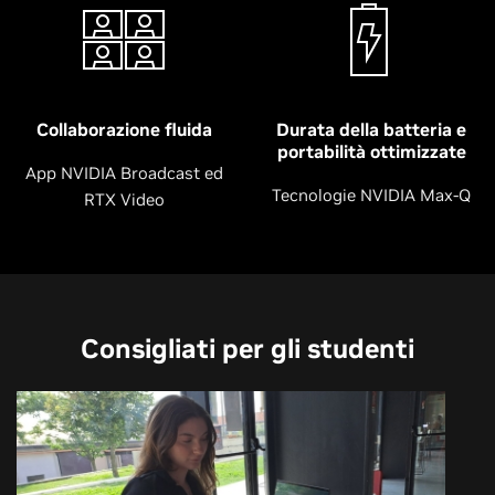
Collaborazione fluida
Durata della batteria e
portabilità ottimizzate
App NVIDIA Broadcast ed
Tecnologie NVIDIA Max-Q
RTX Video
Consigliati per gli studenti