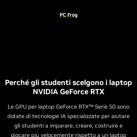
PC Frog
Perché gli studenti scelgono i laptop
NVIDIA GeForce RTX
Le GPU per laptop GeForce RTX™ Serie 50 sono
dotate di tecnologie IA specializzate per aiutare
gli studenti a imparare, creare, costruire e
giocare più velocemente rispetto a un laptop