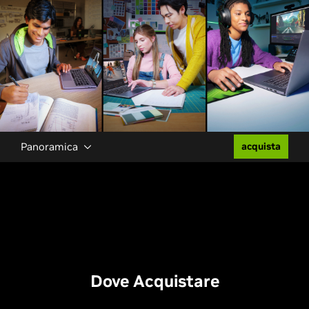
Panoramica
acquista
Dove Acquistare