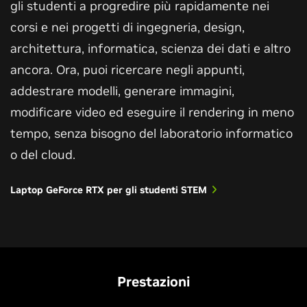
gli studenti a progredire più rapidamente nei
corsi e nei progetti di ingegneria, design,
architettura, informatica, scienza dei dati e altro
ancora. Ora, puoi ricercare negli appunti,
addestrare modelli, generare immagini,
modificare video ed eseguire il rendering in meno
tempo, senza bisogno del laboratorio informatico
o del cloud.
Laptop GeForce RTX per gli studenti STEM
Prestazioni