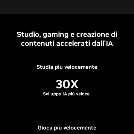
Studio, gaming e creazione di
contenuti accelerati dall'IA
Studia più velocemente
30X
Sviluppo IA più veloce.
Gioca più velocemente