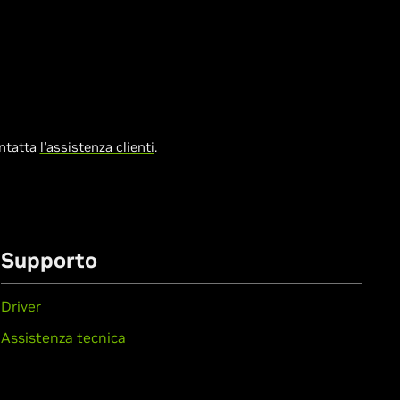
ontatta
l'assistenza clienti
.
Supporto
Driver
Assistenza tecnica