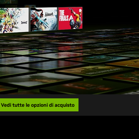
Vedi tutte le opzioni di acquisto