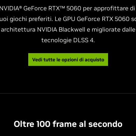
NVIDIA® GeForce RTX™ 5060 per approfittare di o
uoi giochi preferiti. Le GPU GeForce RTX 5060 s
 architettura NVIDIA Blackwell e migliorate dalle
tecnologie DLSS 4.
Vedi tutte le opzioni di acquisto
Oltre 100 frame al secondo