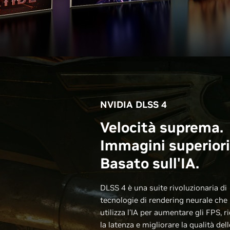
NVIDIA DLSS 4
Velocità suprema.
Immagini superiori
Basato sull'IA.
DLSS 4 è una suite rivoluzionaria di
tecnologie di rendering neurale che
utilizza l'IA per aumentare gli FPS, r
la latenza e migliorare la qualità dell