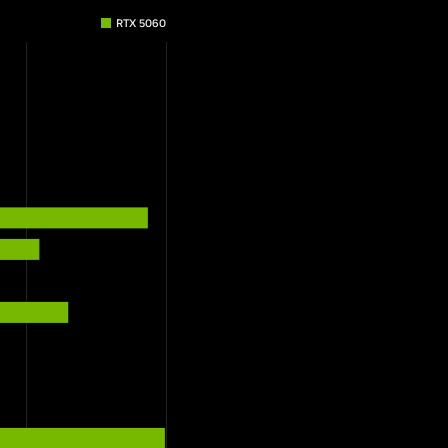
RTX 5060