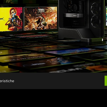
eristiche