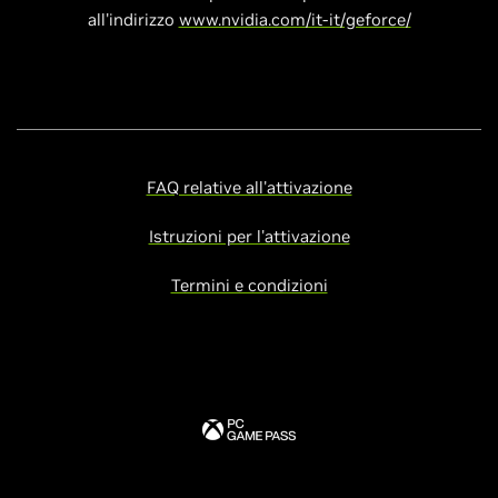
all'indirizzo
www.nvidia.com/it-it/geforce/
FAQ relative all'attivazione
Istruzioni per l'attivazione
Termini e condizioni