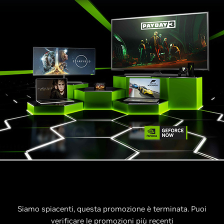
Siamo spiacenti, questa promozione è terminata. Puoi
verificare le promozioni più recenti