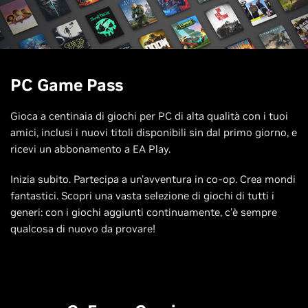
PC Game Pass
Gioca a centinaia di giochi per PC di alta qualità con i tuoi
amici, inclusi i nuovi titoli disponibili sin dal primo giorno, e
ricevi un abbonamento a EA Play.
Inizia subito. Partecipa a un'avventura in co-op. Crea mondi
fantastici. Scopri una vasta selezione di giochi di tutti i
generi: con i giochi aggiunti continuamente, c'è sempre
qualcosa di nuovo da provare!