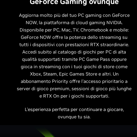
GeForce Gaming ovunque
Aggiorna molto più del tuo PC gaming con GeForce
NOW, la piattaforma di cloud gaming NVIDIA.
Disponibile per PC, Mac, TV, Chromebook e mobile:
GeForce NOW offre la potenza dello streaming su
tutti i dispositivi con prestazioni RTX straordinarie.
Accedi subito al catalogo di giochi per PC di alta
qualità supportati tramite PC Game Pass oppure
gioca in streaming con i tuoi giochi di store come
Xbox, Steam, Epic Games Store e altri. Un
abbonamento Priority offre l'accesso prioritario a
server di gioco premium, sessioni di gioco più lunghe
e RTX On per i giochi supportati.
L'esperienza perfetta per continuare a giocare,
ovunque tu sia.