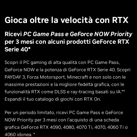
Gioca oltre la velocità con RTX
Ricevi
PC Game Pass e GeForce NOW Priority
per 3 mesi con alcuni prodotti GeForce RTX
Serie 40*
Scopri il PC gaming di alta qualità con PC Game Pass,
GeForce NOW e la potenza di GeForce RTX Serie 40. Scopri
PAYDAY 3, Forza Motorsport, Minecraft e non solo con le
massime prestazioni e la migliore fedeltà grafica, con le
funzionalità RTX come DLSS e ray-tracing basati su IA.**
Espandi il tuo catalogo di giochi con RTX On.
Per un periodo limitato, ricevi PC Game Pass e GeForce
NOW Priority per 3 mesi con l'acquisto di una scheda
grafica GeForce RTX 4090, 4080, 4070 Ti, 4070, 4060 Ti o
4060 idonea. *