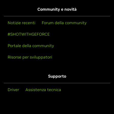
Community e novità
Notizie recenti
Forum della community
#SHOTWITHGEFORCE
Portale della community
Risorse per sviluppatori
Supporto
Driver
Assistenza tecnica