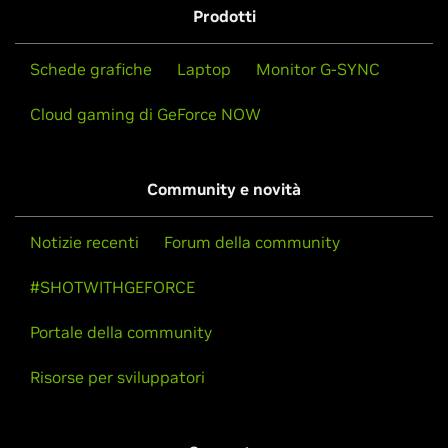
Prodotti
Schede grafiche
Laptop
Monitor G-SYNC
Cloud gaming di GeForce NOW
Community e novità
Notizie recenti
Forum della community
#SHOTWITHGEFORCE
Portale della community
Risorse per sviluppatori