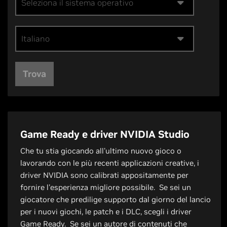
Seleziona il sistema operativo
Italiano
Trova
Game Ready e driver NVIDIA Studio
Che tu stia giocando all'ultimo nuovo gioco o
lavorando con le più recenti applicazioni creative, i
driver NVIDIA sono calibrati appositamente per
fornire l'esperienza migliore possibile. Se sei un
giocatore che predilige supporto dal giorno del lancio
per i nuovi giochi, le patch e i DLC, scegli i driver
Game Ready. Se sei un autore di contenuti che