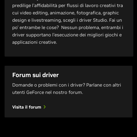
predilige l'affidabilità per flussi di lavoro creativi tra
cui video editing, animazione, fotografica, graphic
design e livestreaming, scegli i driver Studio. Fai un
po' entrambe le cose? Nessun problema, entrambi i
driver supportano l'esecuzione dei migliori giochi e
applicazioni creative.
Forum sui driver
Domande o problemi con i driver? Parlane con altri
utenti GeForce nel nostro forum.
Visita il forum