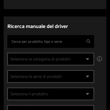
Ricerca manuale del driver
Seleziona la categoria di prodotti
Seleziona la serie di prodotti
Seleziona il prodotto