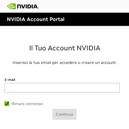
NVIDIA Account Portal
Il Tuo Account NVIDIA
Inserisci la tua email per accedere o creare un account.
E-mail
Rimani connesso
Continua