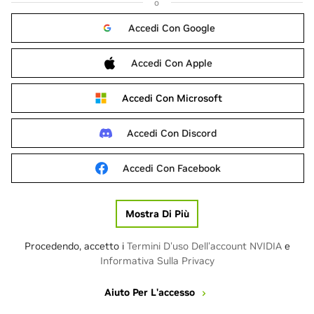
o
Accedi Con Google
Accedi Con Apple
Accedi Con Microsoft
Accedi Con Discord
Accedi Con Facebook
Mostra Di Più
Procedendo, accetto i
Termini D'uso Dell'account NVIDIA
e
Informativa Sulla Privacy
Aiuto Per L'accesso