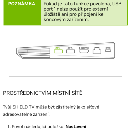
POZNÁMKA
Pokud je tato funkce povolena, USB
port 1 nelze použít pro externí
úložiště ani pro připojení ke
koncovým zařízením.
PROSTŘEDNICTVÍM MÍSTNÍ SÍTĚ
Tvůj SHIELD TV může být zjistitelný jako síťové
adresovatelné zařízení.
Povol následující položku:
Nastavení